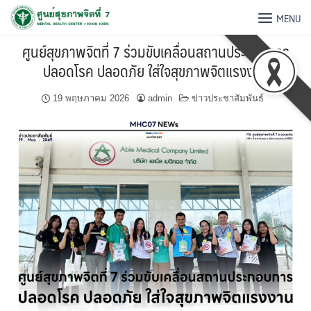
MENU
ศูนย์สุขภาพจิตที่ 7 ร่วมขับเคลื่อนสถานประกอบการ
ปลอดโรค ปลอดภัย ใส่ใจสุขภาพจิตแรงงาน
19 พฤษภาคม 2026
admin
ข่าวประชาสัมพันธ์