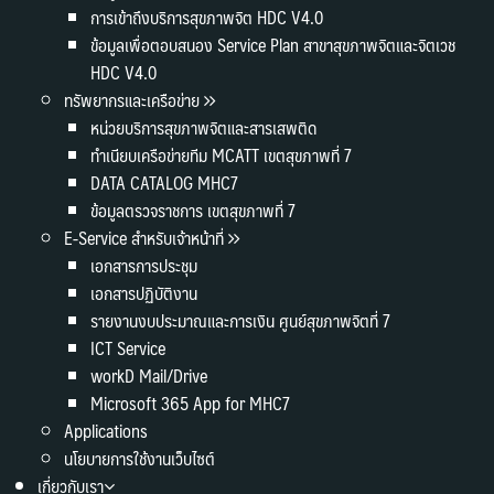
การเข้าถึงบริการสุขภาพจิต HDC V4.0
ข้อมูลเพื่อตอบสนอง Service Plan สาขาสุขภาพจิตและจิตเวช
HDC V4.0
ทรัพยากรและเครือข่าย
หน่วยบริการสุขภาพจิตและสารเสพติด
ทำเนียบเครือข่ายทีม MCATT เขตสุขภาพที่ 7
DATA CATALOG MHC7
ข้อมูลตรวจราชการ เขตสุขภาพที่ 7
E-Service สำหรับเจ้าหน้าที่
เอกสารการประชุม
เอกสารปฏิบัติงาน
รายงานงบประมาณและการเงิน ศูนย์สุขภาพจิตที่ 7
ICT Service
workD Mail/Drive
Microsoft 365 App for MHC7
Applications
นโยบายการใช้งานเว็บไซต์
เกี่ยวกับเรา