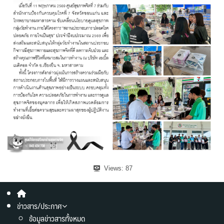
Views:
87
ข่าวสาร/ประกาศ
ข้อมูลข่าวสารทั้งหมด