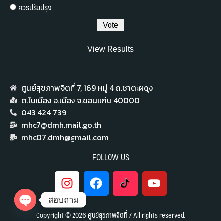
ควรปรับปรุง
View Results
ศูนย์สุขภาพจิตที่ 7,​ 169 หมู่ 4 ถ.ชาตะผดุง
ต.ในเมือง อ.เมือง จ.ขอนแก่น 40000
043 424 739
mhc7@dmh.mail.go.th
mhc07.dmh@gmail.com
FOLLOW US
สอบถาม
Copyright © 2026 ศูนย์สุขภาพจิตที่ 7 All rights reserved.
Open chaty