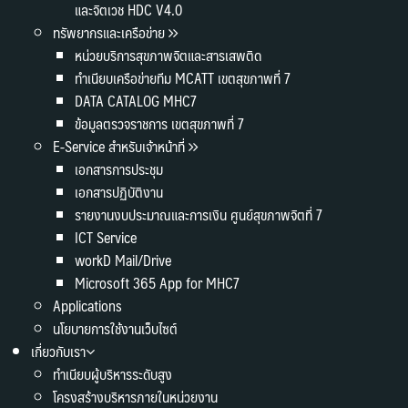
และจิตเวช HDC V4.0
ทรัพยากรและเครือข่าย
หน่วยบริการสุขภาพจิตและสารเสพติด
ทำเนียบเครือข่ายทีม MCATT เขตสุขภาพที่ 7
DATA CATALOG MHC7
ข้อมูลตรวจราชการ เขตสุขภาพที่ 7
E-Service สำหรับเจ้าหน้าที่
เอกสารการประชุม
เอกสารปฏิบัติงาน
รายงานงบประมาณและการเงิน ศูนย์สุขภาพจิตที่ 7
ICT Service
workD Mail/Drive
Microsoft 365 App for MHC7
Applications
นโยบายการใช้งานเว็บไซต์
เกี่ยวกับเรา
ทำเนียบผู้บริหารระดับสูง
โครงสร้างบริหารภายในหน่วยงาน