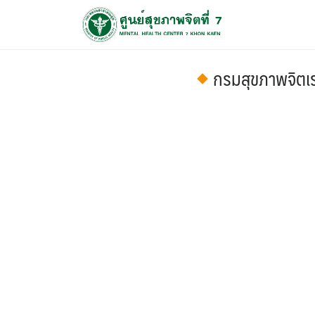
กรมสุขภาพจิตเร่