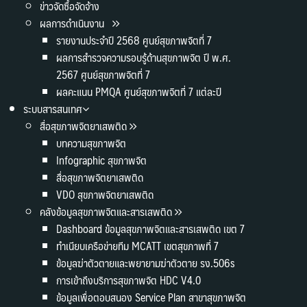
ข่าวจัดซื้อจัดจ้าง
ผลการดำเนินงาน
รายงานประจำปี 2568 ศูนย์สุขภาพจิตที่ 7
ผลการสำรวจความรอบรู้ด้านสุขภาพจิต ปี พ.ศ.
2567 ศูนย์สุขภาพจิตที่ 7
ผลคะแนน PMQA ศูนย์สุขภาพจิตที่ 7 แต่ละปี
ระบบสารสนเทศ
สื่อสุขภาพจิตยาเสพติด
บทความสุขภาพจิต
Infographic สุขภาพจิต
สื่อสุขภาพจิตยาเสพติด
VDO สุขภาพจิตยาเสพติด
คลังข้อมูลสุขภาพจิตและสารเสพติด
Dashboard ข้อมูลสุขภาพจิตและสารเสพติด เขต 7
ทำเนียบเครือข่ายทีม MCATT เขตสุขภาพที่ 7
ข้อมูลฆ่าตัวตายและพยายามฆ่าตัวตาย รง.506s
การเข้าถึงบริการสุขภาพจิต HDC V4.0
ข้อมูลเพื่อตอบสนอง Service Plan สาขาสุขภาพจิต