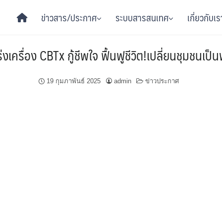
ข่าวสาร/ประกาศ
ระบบสารสนเทศ
เกี่ยวกับเร
งเครื่อง CBTx กู้ชีพใจ ฟื้นฟูชีวิต!เปลี่ยนชุมชนเป
19 กุมภาพันธ์ 2025
admin
ข่าวประกาศ