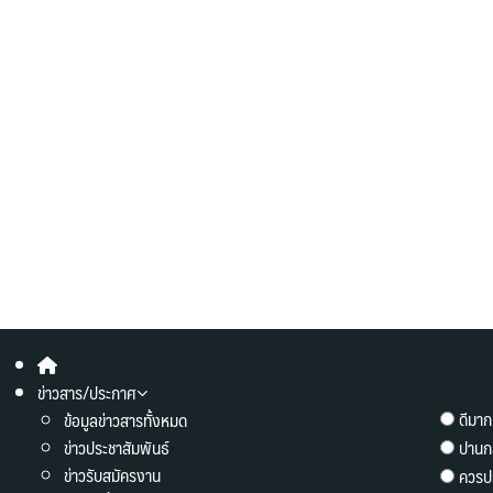
ข่าวสาร/ประกาศ
ดีมาก
ข้อมูลข่าวสารทั้งหมด
ข่าวประชาสัมพันธ์
ปานก
ข่าวรับสมัครงาน
ควรปร