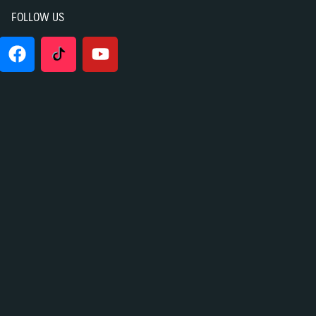
FOLLOW US