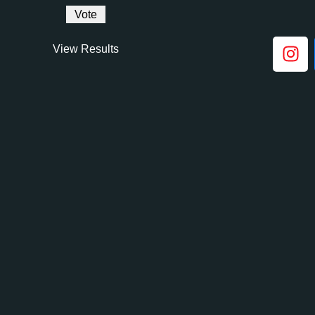
View Results