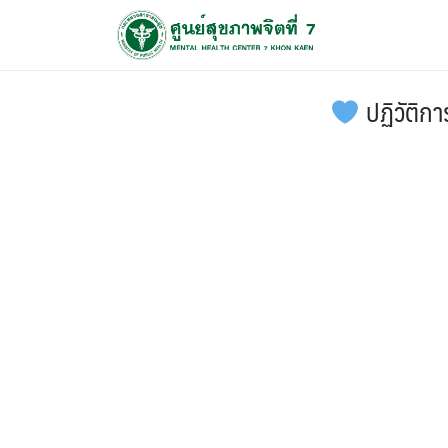
ปฏิวัติกา