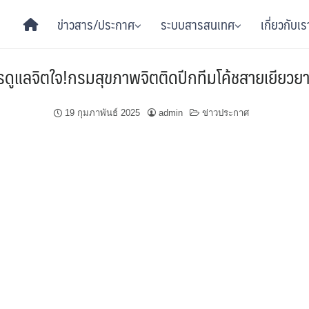
ข่าวสาร/ประกาศ
ระบบสารสนเทศ
เกี่ยวกับเร
รดูแลจิตใจ!กรมสุขภาพจิตติดปีกทีมโค้ชสายเยียวยา สู่
19 กุมภาพันธ์ 2025
admin
ข่าวประกาศ