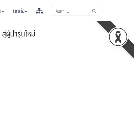
า
ติดต่อ
ผู้นำรุ่นใหม่