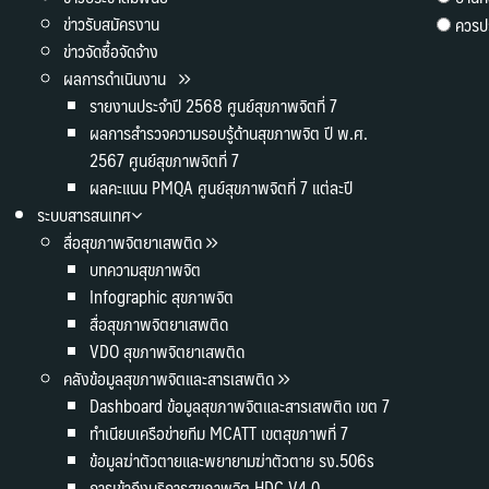
ข่าวรับสมัครงาน
ควรปร
ข่าวจัดซื้อจัดจ้าง
ผลการดำเนินงาน
รายงานประจำปี 2568 ศูนย์สุขภาพจิตที่ 7
ผลการสำรวจความรอบรู้ด้านสุขภาพจิต ปี พ.ศ.
2567 ศูนย์สุขภาพจิตที่ 7
ผลคะแนน PMQA ศูนย์สุขภาพจิตที่ 7 แต่ละปี
ระบบสารสนเทศ
สื่อสุขภาพจิตยาเสพติด
บทความสุขภาพจิต
Infographic สุขภาพจิต
สื่อสุขภาพจิตยาเสพติด
VDO สุขภาพจิตยาเสพติด
คลังข้อมูลสุขภาพจิตและสารเสพติด
Dashboard ข้อมูลสุขภาพจิตและสารเสพติด เขต 7
ทำเนียบเครือข่ายทีม MCATT เขตสุขภาพที่ 7
ข้อมูลฆ่าตัวตายและพยายามฆ่าตัวตาย รง.506s
การเข้าถึงบริการสุขภาพจิต HDC V4.0