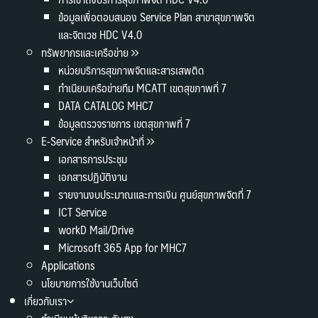
ข้อมูลเพื่อตอบสนอง Service Plan สาขาสุขภาพจิต
และจิตเวช HDC V4.0
ทรัพยากรและเครือข่าย
หน่วยบริการสุขภาพจิตและสารเสพติด
ทำเนียบเครือข่ายทีม MCATT เขตสุขภาพที่ 7
DATA CATALOG MHC7
ข้อมูลตรวจราชการ เขตสุขภาพที่ 7
E-Service สำหรับเจ้าหน้าที่
เอกสารการประชุม
เอกสารปฏิบัติงาน
รายงานงบประมาณและการเงิน ศูนย์สุขภาพจิตที่ 7
ICT Service
workD Mail/Drive
Microsoft 365 App for MHC7
Applications
นโยบายการใช้งานเว็บไซต์
เกี่ยวกับเรา