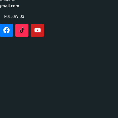
mail.com
FOLLOW US