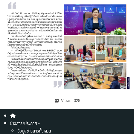
Views:
328
ข่าวสาร/ประกาศ
ข้อมูลข่าวสารทั้งหมด