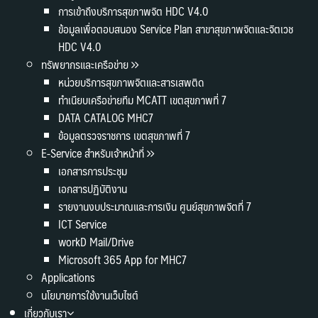
การเข้าถึงบริการสุขภาพจิต HDC V4.0
ข้อมูลเพื่อตอบสนอง Service Plan สาขาสุขภาพจิตและจิตเวช
HDC V4.0
ทรัพยากรและเครือข่าย
หน่วยบริการสุขภาพจิตและสารเสพติด
ทำเนียบเครือข่ายทีม MCATT เขตสุขภาพที่ 7
DATA CATALOG MHC7
ข้อมูลตรวจราชการ เขตสุขภาพที่ 7
E-Service สำหรับเจ้าหน้าที่
เอกสารการประชุม
เอกสารปฏิบัติงาน
รายงานงบประมาณและการเงิน ศูนย์สุขภาพจิตที่ 7
ICT Service
workD Mail/Drive
Microsoft 365 App for MHC7
Applications
นโยบายการใช้งานเว็บไซต์
เกี่ยวกับเรา