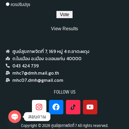
ควรปรับปรุง
View Results
ศูนย์สุขภาพจิตที่ 7,​ 169 หมู่ 4 ถ.ชาตะผดุง
ต.ในเมือง อ.เมือง จ.ขอนแก่น 40000
043 424 739
mhc7@dmh.mail.go.th
mhc07.dmh@gmail.com
FOLLOW US
สอบถาม
Copyright © 2026 ศูนย์สุขภาพจิตที่ 7 All rights reserved.
Open chaty