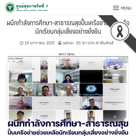
MENU
ผนึกกำลังการศึกษา-สาธารณสุขปั้นเครือข่ายช่วยเหลือ
นักเรียนกลุ่มเสี่ยงอย่างยั่งยืน
19 มกราคม 2025
admin
ข่าวประชาสัมพันธ์