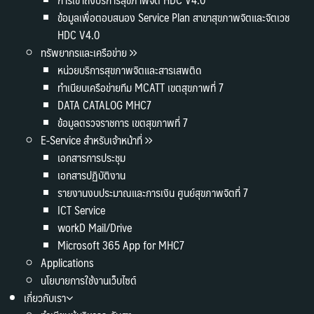
ข้อมูลเพื่อตอบสนอง Service Plan สาขาสุขภาพจิตและจิตเวช
HDC V4.0
ทรัพยากรและเครือข่าย
หน่วยบริการสุขภาพจิตและสารเสพติด
ทำเนียบเครือข่ายทีม MCATT เขตสุขภาพที่ 7
DATA CATALOG MHC7
ข้อมูลตรวจราชการ เขตสุขภาพที่ 7
E-Service สำหรับเจ้าหน้าที่
เอกสารการประชุม
เอกสารปฏิบัติงาน
รายงานงบประมาณและการเงิน ศูนย์สุขภาพจิตที่ 7
ICT Service
workD Mail/Drive
Microsoft 365 App for MHC7
Applications
นโยบายการใช้งานเว็บไซต์
เกี่ยวกับเรา