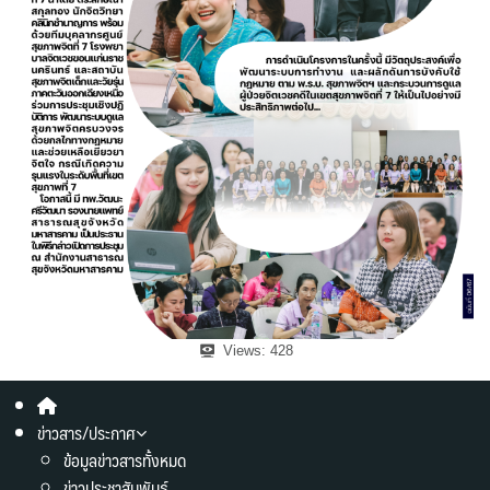
Views:
428
ข่าวสาร/ประกาศ
ข้อมูลข่าวสารทั้งหมด
ข่าวประชาสัมพันธ์