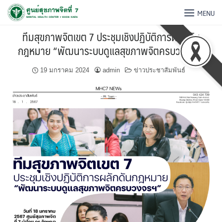
MENU
ทีมสุขภาพจิตเขต 7 ประชุมเชิงปฏิบัติการผลักดัน
กฎหมาย “พัฒนาระบบดูแลสุขภาพจิตครบวงจรฯ”
19 มกราคม 2024
admin
ข่าวประชาสัมพันธ์