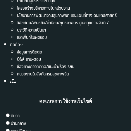
ทำเนียบผู้บริหารระดับสูง
โครงสร้างบริหารภายในหน่วยงาน
นโยบายการพัฒนางานสุขภาพจิต และแผนที่ทางเดินยุทธศาสตร์
วิสัยทัศน์/พันธกิจ/ค่านิยม/ยุทธศาสตร์ ศูนย์สุขภาพจิตที่ 7
ประวัติความเป็นมา
เขตพื้นที่รับผิดชอบ
ติดต่อ
ข้อมูลการติดต่อ
Q&A ถาม-ตอบ
ช่องทางการติดต่อ/แนะนำ/ร้องเรียน
หน่วยงานในสังกัดกรมสุขภาพจิต
คะแนนการใช้งานเว็บไซต์
ดีมาก
ปานกลาง
ควรปรับปรุง