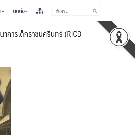
า
ติดต่อ
นาการเด็กราชนครินทร์ (RICD