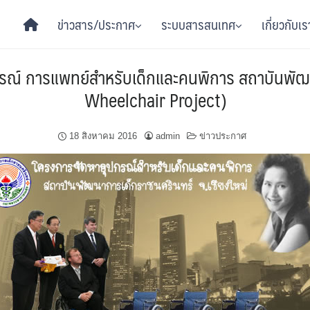
ข่าวสาร/ประกาศ
ระบบสารสนเทศ
เกี่ยวกับเร
กรณ์ การแพทย์สำหรับเด็กและคนพิการ สถาบันพัฒ
Wheelchair Project)
18 สิงหาคม 2016
admin
ข่าวประกาศ