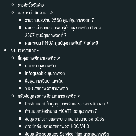
ข่าวจัดซื้อจัดจ้าง
ผลการดำเนินงาน
รายงานประจำปี 2568 ศูนย์สุขภาพจิตที่ 7
ผลการสำรวจความรอบรู้ด้านสุขภาพจิต ปี พ.ศ.
2567 ศูนย์สุขภาพจิตที่ 7
ผลคะแนน PMQA ศูนย์สุขภาพจิตที่ 7 แต่ละปี
ระบบสารสนเทศ
สื่อสุขภาพจิตยาเสพติด
บทความสุขภาพจิต
Infographic สุขภาพจิต
สื่อสุขภาพจิตยาเสพติด
VDO สุขภาพจิตยาเสพติด
คลังข้อมูลสุขภาพจิตและสารเสพติด
Dashboard ข้อมูลสุขภาพจิตและสารเสพติด เขต 7
ทำเนียบเครือข่ายทีม MCATT เขตสุขภาพที่ 7
ข้อมูลฆ่าตัวตายและพยายามฆ่าตัวตาย รง.506s
การเข้าถึงบริการสุขภาพจิต HDC V4.0
ข้อมูลเพื่อตอบสนอง Service Plan สาขาสุขภาพจิต