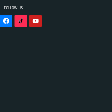
FOLLOW US