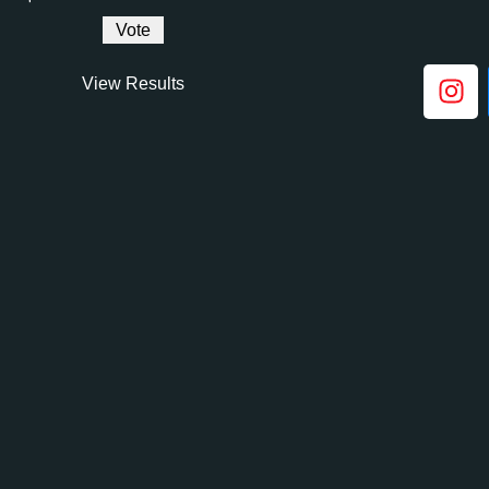
View Results