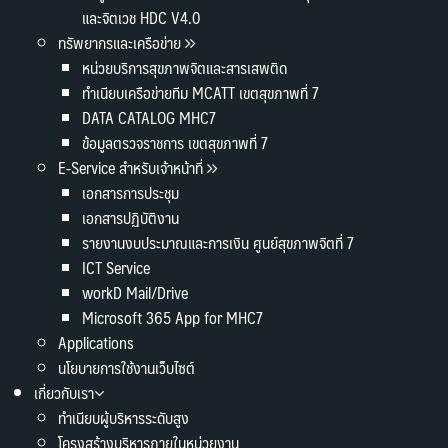
และจิตเวช HDC V4.0
ทรัพยากรและเครือข่าย
หน่วยบริการสุขภาพจิตและสารเสพติด
ทำเนียบเครือข่ายทีม MCATT เขตสุขภาพที่ 7
DATA CATALOG MHC7
ข้อมูลตรวจราชการ เขตสุขภาพที่ 7
E-Service สำหรับเจ้าหน้าที่
เอกสารการประชุม
เอกสารปฏิบัติงาน
รายงานงบประมาณและการเงิน ศูนย์สุขภาพจิตที่ 7
ICT Service
workD Mail/Drive
Microsoft 365 App for MHC7
Applications
นโยบายการใช้งานเว็บไซต์
เกี่ยวกับเรา
ทำเนียบผู้บริหารระดับสูง
โครงสร้างบริหารภายในหน่วยงาน