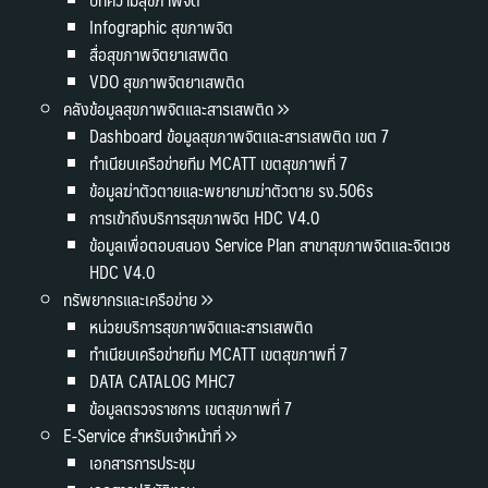
Infographic สุขภาพจิต
สื่อสุขภาพจิตยาเสพติด
VDO สุขภาพจิตยาเสพติด
คลังข้อมูลสุขภาพจิตและสารเสพติด
Dashboard ข้อมูลสุขภาพจิตและสารเสพติด เขต 7
ทำเนียบเครือข่ายทีม MCATT เขตสุขภาพที่ 7
ข้อมูลฆ่าตัวตายและพยายามฆ่าตัวตาย รง.506s
การเข้าถึงบริการสุขภาพจิต HDC V4.0
ข้อมูลเพื่อตอบสนอง Service Plan สาขาสุขภาพจิตและจิตเวช
HDC V4.0
ทรัพยากรและเครือข่าย
หน่วยบริการสุขภาพจิตและสารเสพติด
ทำเนียบเครือข่ายทีม MCATT เขตสุขภาพที่ 7
DATA CATALOG MHC7
ข้อมูลตรวจราชการ เขตสุขภาพที่ 7
E-Service สำหรับเจ้าหน้าที่
เอกสารการประชุม