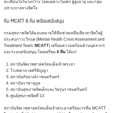
สะเทือนใจในวงกว้าง โดยเฉพาะในเด็ก ผู้สูงอายุ และกลุ่ม
เปราะบางทางจิตใจ
ทีม MCATT 6 ทีม พร้อมสนับสนุน
กรมสุขภาพจิตได้มอบหมายให้ทีมช่วยเหลือเยียวยาจิตใจผู้
ประสบภาวะวิกฤต (Mental Health Crisis Assessment and
Treatment Team:
MCATT
) เตรียมความพร้อมด้านบุคลากร
และระบบสนับสนุน โดยเตรียม
6 ทีม
ได้แก่:
สถาบันจิตเวชศาสตร์สมเด็จเจ้าพระยา
โรงพยาบาลศรีธัญญา
สถาบันกัลยาณ์ราชนครินทร์
สถาบันราชานุกูล
สถาบันสุขภาพจิตเด็กและวัยรุ่นราชนครินทร์
ศูนย์สุขภาพจิตที่ 13
สถาบันจิตเวชศาสตร์สมเด็จเจ้าพระยาเตรียมเวรทีม MCATT