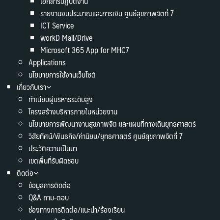
เอกสารปฏิบัติงาน
รายงานงบประมาณและการเงิน ศูนย์สุขภาพจิตที่ 7
ICT Service
workD Mail/Drive
Microsoft 365 App for MHC7
Applications
นโยบายการใช้งานเว็บไซต์
เกี่ยวกับเรา
ทำเนียบผู้บริหารระดับสูง
โครงสร้างบริหารภายในหน่วยงาน
นโยบายการพัฒนางานสุขภาพจิต และแผนที่ทางเดินยุทธศาสตร์
วิสัยทัศน์/พันธกิจ/ค่านิยม/ยุทธศาสตร์ ศูนย์สุขภาพจิตที่ 7
ประวัติความเป็นมา
เขตพื้นที่รับผิดชอบ
ติดต่อ
ข้อมูลการติดต่อ
Q&A ถาม-ตอบ
ช่องทางการติดต่อ/แนะนำ/ร้องเรียน