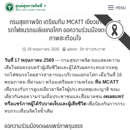
MENU
กรมสุขภาพจิต เตรียมทีม MCATT เยียวยาจิตใจเหตุ
รถไฟชนรถเมล์แยกอโศก ขอความร่วมมืองดเผยแพร่
ภาพสะเทือนใจ
18 พฤษภาคม 2026
admin
ข่าวประกาศ
วันที่ 17 พฤษภาคม 2569
— กรมสุขภาพจิต ขอแสดงความ
เสียใจต่อครอบครัวผู้เสียชีวิตและผู้ได้รับผลกระทบจากเหตุ
รถไฟชนรถโดยสารสาธารณะบริเวณแยกอโศก เมื่อวันที่ 16
พฤษภาคม ที่ผ่านมา พร้อมเตรียมความพร้อม
ทีม MCATT
เพื่อรองรับการดูแลเยียวยาจิตใจผู้ประสบเหตุและญาติ ขณะ
เดียวกันขอความร่วมมือประชาชนและสื่อมวลชน
งดเผยแพร่
หรือแชร์ภาพผู้ได้รับบาดเจ็บและผู้เสียชีวิต
เพื่อป้องกันการกระ
ทบกระเทือนจิตใจซ้ำเติม
ขอความร่วมมืองดเผยแพร่ภาพรุนแรง