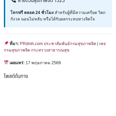
โทรฟรี ตลอด 24 ชั่วโมง
สำหรับผู้ที่มีความเครียด วิตก
กังวล นอนไม่หลับ หรือได้รับผลกระทบทางจิตใจ
ที่มา:
PRdmh.com ประชาสัมพันธ์กรมสุขภาพจิต
|
เพจ
กรมสุขภาพจิต กระทรวงสาธารณสุข
เผยแพร่:
17 พฤษภาคม 2569
โพสต์ต้นทาง