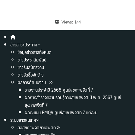
Views:
144
ข่าวสาร/ประกาศ
ข้อมูลข่าวสารทั้งหมด
ข่าวประชาสัมพันธ์
ข่าวรับสมัครงาน
ข่าวจัดซื้อจัดจ้าง
ผลการดำเนินงาน
รายงานประจำปี 2568 ศูนย์สุขภาพจิตที่ 7
ผลการสำรวจความรอบรู้ด้านสุขภาพจิต ปี พ.ศ. 2567 ศูนย์
สุขภาพจิตที่ 7
ผลคะแนน PMQA ศูนย์สุขภาพจิตที่ 7 แต่ละปี
ระบบสารสนเทศ
สื่อสุขภาพจิตยาเสพติด
บทความสุขภาพจิต