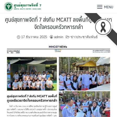
MENU
ศูนย์สุขภาพจิตที่ 7 ส่งทีม MCATT ลงพื้นที่ดูแลเยียวยา
จิตใจครอบครัวทหารกล้า
17 ธันวาคม 2025
admin
ข่าวประชาสัมพันธ์