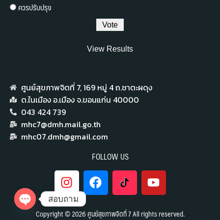
ควรปรับปรุง
View Results
ศูนย์สุขภาพจิตที่ 7,​ 169 หมู่ 4 ถ.ชาตะผดุง
ต.ในเมือง อ.เมือง จ.ขอนแก่น 40000
043 424 739
mhc7@dmh.mail.go.th
mhc07.dmh@gmail.com
FOLLOW US
สอบถาม
Copyright © 2026 ศูนย์สุขภาพจิตที่ 7 All rights reserved.
Open chaty