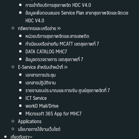
การเข้าถึงบริการสุขภาพจิต HDC V4.0
ข้อมูลเพื่อตอบสนอง Service Plan สาขาสุขภาพจิตและจิตเวช
HDC V4.0
ทรัพยากรและเครือข่าย
หน่วยบริการสุขภาพจิตและสารเสพติด
ทำเนียบเครือข่ายทีม MCATT เขตสุขภาพที่ 7
DATA CATALOG MHC7
ข้อมูลตรวจราชการ เขตสุขภาพที่ 7
E-Service สำหรับเจ้าหน้าที่
เอกสารการประชุม
เอกสารปฏิบัติงาน
รายงานงบประมาณและการเงิน ศูนย์สุขภาพจิตที่ 7
ICT Service
workD Mail/Drive
Microsoft 365 App for MHC7
Applications
นโยบายการใช้งานเว็บไซต์
เกี่ยวกับเรา