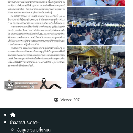
Views:
207
ข่าวสาร/ประกาศ
ข้อมูลข่าวสารทั้งหมด