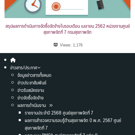
สรุปผลการดำเนินการจัดซื้อจัดจ้างในรอบเดือน เมษายน 2562 หน่วยงานศูนย์
สุขภาพจิตที่ 7 กรมสุขภาพจิต
Views:
1,176
ข่าวสาร/ประกาศ
ข้อมูลข่าวสารทั้งหมด
ข่าวประชาสัมพันธ์
ข่าวรับสมัครงาน
ข่าวจัดซื้อจัดจ้าง
ผลการดำเนินงาน
รายงานประจำปี 2568 ศูนย์สุขภาพจิตที่ 7
ผลการสำรวจความรอบรู้ด้านสุขภาพจิต ปี พ.ศ. 2567 ศูนย์
สุขภาพจิตที่ 7