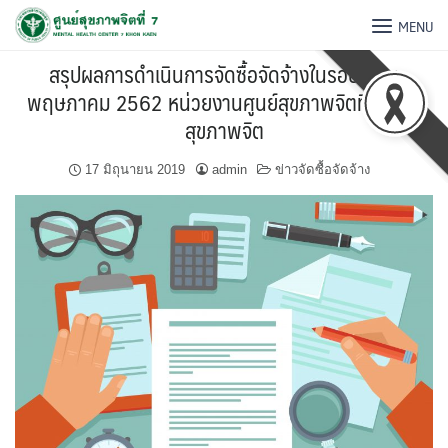
MENU
สรุปผลการดำเนินการจัดซื้อจัดจ้างในรอบเดือน
พฤษภาคม 2562 หน่วยงานศูนย์สุขภาพจิตที่ 7 กรม
สุขภาพจิต
17 มิถุนายน 2019
admin
ข่าวจัดซื้อจัดจ้าง