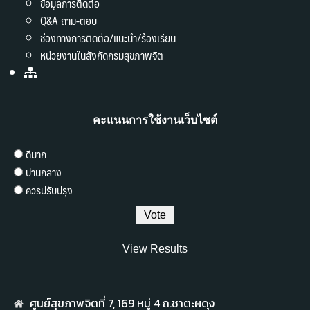
ข้อมูลการติดต่อ
Q&A ถาม-ตอบ
ช่องทางการติดต่อ/แนะนำ/ร้องเรียน
หน่วยงานในสังกัดกรมสุขภาพจิต
คะแนนการใช้งานเว็บไซต์
ดีมาก
ปานกลาง
ควรปรับปรุง
View Results
ศูนย์สุขภาพจิตที่ 7,​ 169 หมู่ 4 ถ.ชาตะผดุง