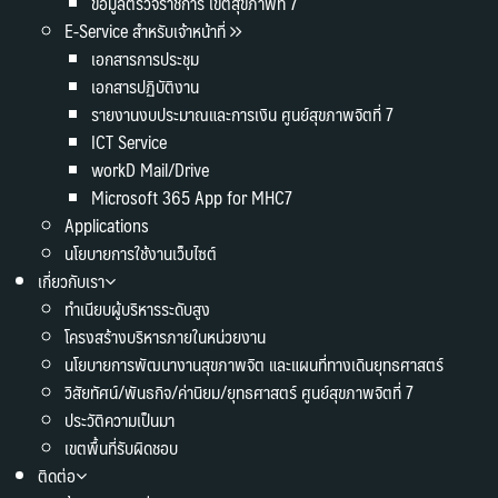
ข้อมูลตรวจราชการ เขตสุขภาพที่ 7
E-Service สำหรับเจ้าหน้าที่
เอกสารการประชุม
เอกสารปฏิบัติงาน
รายงานงบประมาณและการเงิน ศูนย์สุขภาพจิตที่ 7
ICT Service
workD Mail/Drive
Microsoft 365 App for MHC7
Applications
นโยบายการใช้งานเว็บไซต์
เกี่ยวกับเรา
ทำเนียบผู้บริหารระดับสูง
โครงสร้างบริหารภายในหน่วยงาน
นโยบายการพัฒนางานสุขภาพจิต และแผนที่ทางเดินยุทธศาสตร์
วิสัยทัศน์/พันธกิจ/ค่านิยม/ยุทธศาสตร์ ศูนย์สุขภาพจิตที่ 7
ประวัติความเป็นมา
เขตพื้นที่รับผิดชอบ
ติดต่อ