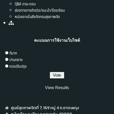
Q&A ถาม-ตอบ
ช่องทางการติดต่อ/แนะนำ/ร้องเรียน
หน่วยงานในสังกัดกรมสุขภาพจิต
คะแนนการใช้งานเว็บไซต์
ดีมาก
ปานกลาง
ควรปรับปรุง
View Results
ศูนย์สุขภาพจิตที่ 7,​ 169 หมู่ 4 ถ.ชาตะผดุง