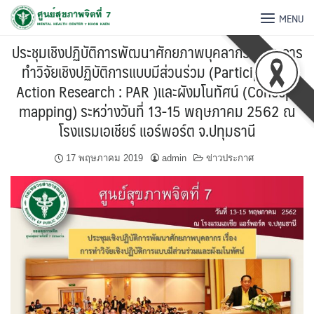
MENU
ประชุมเชิงปฏิบัติการพัฒนาศักยภาพบุคลากร เรื่อง การ
ทำวิจัยเชิงปฏิบัติการแบบมีส่วนร่วม (Participatory
Action Research : PAR )และผังมโนทัศน์ (Concept
mapping) ระหว่างวันที่ 13-15 พฤษภาคม 2562 ณ
โรงแรมเอเชียร์ แอร์พอร์ต จ.ปทุมธานี
17 พฤษภาคม 2019
admin
ข่าวประกาศ