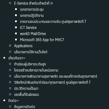
E-Service สำหรับเจ้าหน้าที่
เอกสารการประชุม
เอกสารปฏิบัติงาน
รายงานงบประมาณและการเงิน ศูนย์สุขภาพจิตที่ 7
ICT Service
workD Mail/Drive
Microsoft 365 App for MHC7
Applications
นโยบายการใช้งานเว็บไซต์
เกี่ยวกับเรา
ทำเนียบผู้บริหารระดับสูง
โครงสร้างบริหารภายในหน่วยงาน
นโยบายการพัฒนางานสุขภาพจิต และแผนที่ทางเดินยุทธศาสตร์
วิสัยทัศน์/พันธกิจ/ค่านิยม/ยุทธศาสตร์ ศูนย์สุขภาพจิตที่ 7
ประวัติความเป็นมา
เขตพื้นที่รับผิดชอบ
ติดต่อ
ข้อมูลการติดต่อ