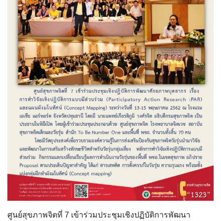
ศูนย์สุขภาพจิตที่ 7 เข้าร่วมประชุมเชิงปฏิบัติการพัฒนา