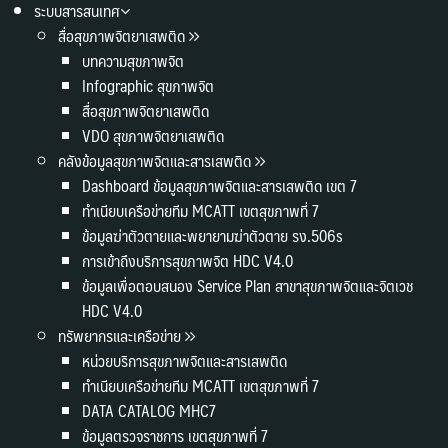
ระบบสารสนเทศ
สื่อสุขภาพจิตยาเสพติด
บทความสุขภาพจิต
Infographic สุขภาพจิต
สื่อสุขภาพจิตยาเสพติด
VDO สุขภาพจิตยาเสพติด
คลังข้อมูลสุขภาพจิตและสารเสพติด
Dashboard ข้อมูลสุขภาพจิตและสารเสพติด เขต 7
ทำเนียบเครือข่ายทีม MCATT เขตสุขภาพที่ 7
ข้อมูลฆ่าตัวตายและพยายามฆ่าตัวตาย รง.506s
การเข้าถึงบริการสุขภาพจิต HDC V4.0
ข้อมูลเพื่อตอบสนอง Service Plan สาขาสุขภาพจิตและจิตเวช
HDC V4.0
ทรัพยากรและเครือข่าย
หน่วยบริการสุขภาพจิตและสารเสพติด
ทำเนียบเครือข่ายทีม MCATT เขตสุขภาพที่ 7
DATA CATALOG MHC7
ข้อมูลตรวจราชการ เขตสุขภาพที่ 7