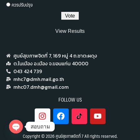
ควรปรับปรุง
View Results
ศูนย์สุขภาพจิตที่ 7,​ 169 หมู่ 4 ถ.ชาตะผดุง
ต.ในเมือง อ.เมือง จ.ขอนแก่น 40000
043 424 739
mhc7@dmh.mail.go.th
mhc07.dmh@gmail.com
FOLLOW US
สอบถาม
Copyright © 2026 ศูนย์สุขภาพจิตที่ 7 All rights reserved.
Open chaty