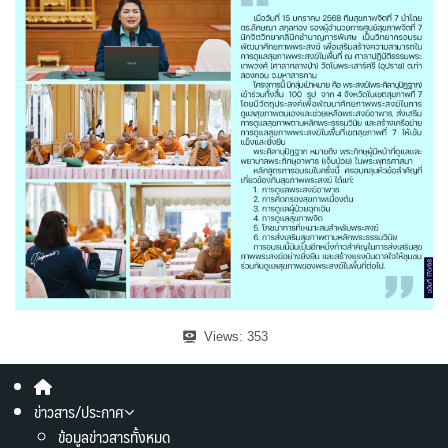
Views:
353
ข่าวสาร/ประกาศ
ข้อมูลข่าวสารทั้งหมด