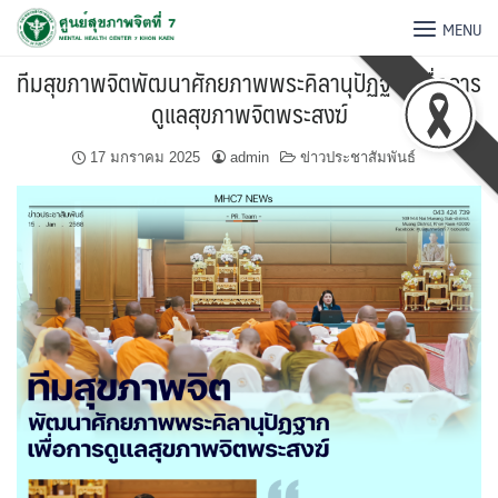
MENU
ทีมสุขภาพจิตพัฒนาศักยภาพพระคิลานุปัฏฐากเพื่อการ
ดูแลสุขภาพจิตพระสงฆ์
17 มกราคม 2025
admin
ข่าวประชาสัมพันธ์