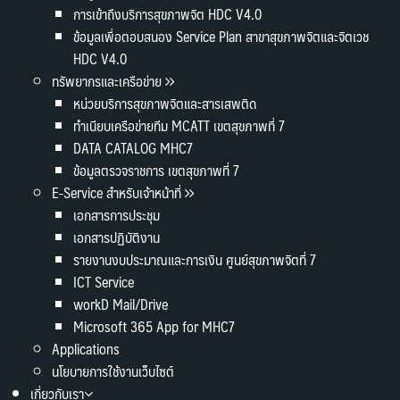
การเข้าถึงบริการสุขภาพจิต HDC V4.0
ข้อมูลเพื่อตอบสนอง Service Plan สาขาสุขภาพจิตและจิตเวช
HDC V4.0
ทรัพยากรและเครือข่าย
หน่วยบริการสุขภาพจิตและสารเสพติด
ทำเนียบเครือข่ายทีม MCATT เขตสุขภาพที่ 7
DATA CATALOG MHC7
ข้อมูลตรวจราชการ เขตสุขภาพที่ 7
E-Service สำหรับเจ้าหน้าที่
เอกสารการประชุม
เอกสารปฏิบัติงาน
รายงานงบประมาณและการเงิน ศูนย์สุขภาพจิตที่ 7
ICT Service
workD Mail/Drive
Microsoft 365 App for MHC7
Applications
นโยบายการใช้งานเว็บไซต์
เกี่ยวกับเรา