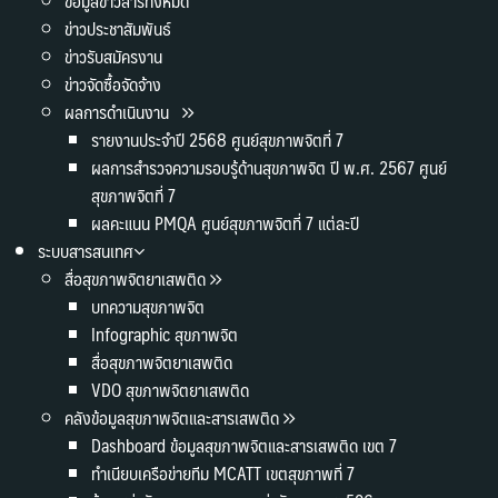
ข้อมูลข่าวสารทั้งหมด
ข่าวประชาสัมพันธ์
ข่าวรับสมัครงาน
ข่าวจัดซื้อจัดจ้าง
ผลการดำเนินงาน
รายงานประจำปี 2568 ศูนย์สุขภาพจิตที่ 7
ผลการสำรวจความรอบรู้ด้านสุขภาพจิต ปี พ.ศ. 2567 ศูนย์
สุขภาพจิตที่ 7
ผลคะแนน PMQA ศูนย์สุขภาพจิตที่ 7 แต่ละปี
ระบบสารสนเทศ
สื่อสุขภาพจิตยาเสพติด
บทความสุขภาพจิต
Infographic สุขภาพจิต
สื่อสุขภาพจิตยาเสพติด
VDO สุขภาพจิตยาเสพติด
คลังข้อมูลสุขภาพจิตและสารเสพติด
Dashboard ข้อมูลสุขภาพจิตและสารเสพติด เขต 7
ทำเนียบเครือข่ายทีม MCATT เขตสุขภาพที่ 7