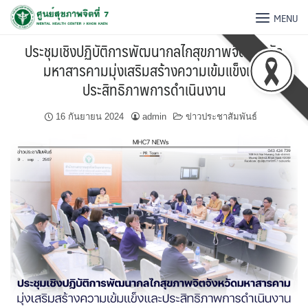
MENU
ประชุมเชิงปฏิบัติการพัฒนากลไกสุขภาพจิตจังหวัด
มหาสารคามมุ่งเสริมสร้างความเข้มแข็งและ
ประสิทธิภาพการดำเนินงาน
16 กันยายน 2024
admin
ข่าวประชาสัมพันธ์