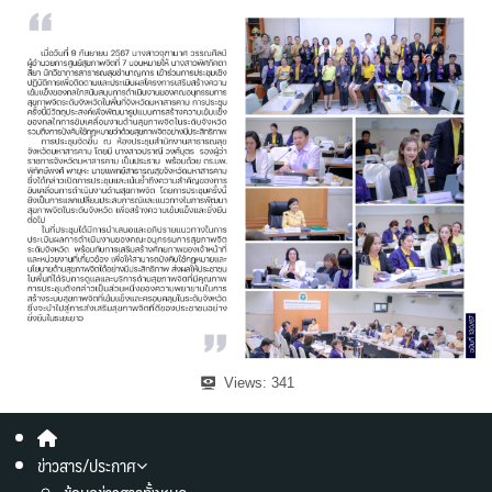
Views:
341
ข่าวสาร/ประกาศ