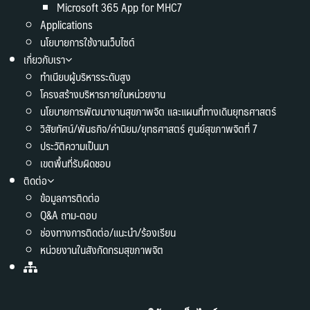
Microsoft 365 App for MHC7
Applications
นโยบายการใช้งานเว็บไซต์
เกี่ยวกับเรา
ทำเนียบผู้บริหารระดับสูง
โครงสร้างบริหารภายในหน่วยงาน
นโยบายการพัฒนางานสุขภาพจิต และแผนที่ทางเดินยุทธศาสตร์
วิสัยทัศน์/พันธกิจ/ค่านิยม/ยุทธศาสตร์ ศูนย์สุขภาพจิตที่ 7
ประวัติความเป็นมา
เขตพื้นที่รับผิดชอบ
ติดต่อ
ข้อมูลการติดต่อ
Q&A ถาม-ตอบ
ช่องทางการติดต่อ/แนะนำ/ร้องเรียน
หน่วยงานในสังกัดกรมสุขภาพจิต