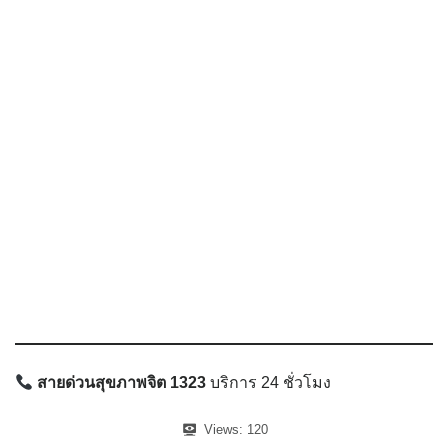
สายด่วนสุขภาพจิต 1323
บริการ 24 ชั่วโมง
Views:
120