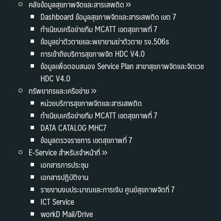
คลังข้อมูลสุขภาพจิตและสารเสพติด
Dashboard ข้อมูลสุขภาพจิตและสารเสพติด เขต 7
ทำเนียบเครือข่ายทีม MCATT เขตสุขภาพที่ 7
ข้อมูลฆ่าตัวตายและพยายามฆ่าตัวตาย รง.506s
การเข้าถึงบริการสุขภาพจิต HDC V4.0
ข้อมูลเพื่อตอบสนอง Service Plan สาขาสุขภาพจิตและจิตเวช
HDC V4.0
ทรัพยากรและเครือข่าย
หน่วยบริการสุขภาพจิตและสารเสพติด
ทำเนียบเครือข่ายทีม MCATT เขตสุขภาพที่ 7
DATA CATALOG MHC7
ข้อมูลตรวจราชการ เขตสุขภาพที่ 7
E-Service สำหรับเจ้าหน้าที่
เอกสารการประชุม
เอกสารปฏิบัติงาน
รายงานงบประมาณและการเงิน ศูนย์สุขภาพจิตที่ 7
ICT Service
workD Mail/Drive