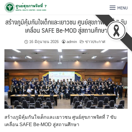
MENU
สร้างภูมิคุ้มกันใจเด็กและเยาวชน ศูนย์สุขภาพจิตที่ 7 ขับ
เคลื่อน SAFE Be-MOD สู่สถานศึกษา
16 มิถุนายน 2026
admin
ข่าวประกาศ
สร้างภูมิคุ้มกันใจเด็กและเยาวชน ศูนย์สุขภาพจิตที่ 7 ขับ
เคลื่อน SAFE Be-MOD สู่สถานศึกษา