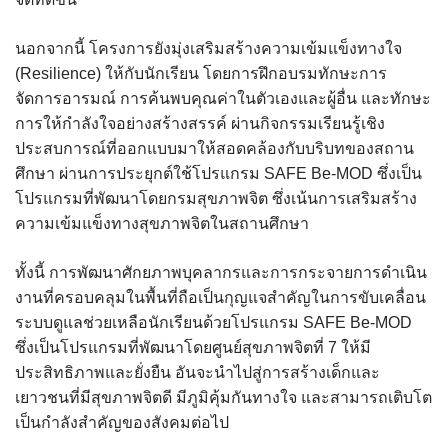
นอกจากนี้ โครงการยังมุ่งเสริมสร้างความเข้มแข็งทางใจ
(Resilience) ให้กับนักเรียน โดยการฝึกอบรมทักษะการ
จัดการอารมณ์ การค้นพบคุณค่าในตัวเองและผู้อื่น และทักษะ
การให้กำลังใจอย่างสร้างสรรค์ ผ่านกิจกรรมเรียนรู้เชิง
ประสบการณ์ที่ออกแบบมาให้สอดคล้องกับบริบทของสถาน
ศึกษา ผ่านการประยุกต์ใช้โปรแกรม SAFE Be-MOD ซึ่งเป็น
โปรแกรมที่พัฒนาโดยกรมสุขภาพจิต ซึ่งเน้นการเสริมสร้าง
ความเข้มแข็งทางสุขภาพจิตในสถานศึกษา
ทั้งนี้ การพัฒนาศักยภาพบุคลากรและการกระจายการดำเนิน
งานที่ครอบคลุมในพื้นที่ถือเป็นกุญแจสำคัญในการขับเคลื่อน
ระบบดูแลช่วยเหลือนักเรียนด้วยโปรแกรม SAFE Be-MOD
ซึ่งเป็นโปรแกรมที่พัฒนาโดยศูนย์สุขภาพจิตที่ 7 ให้มี
ประสิทธิภาพและยั่งยืน อันจะนำไปสู่การสร้างเด็กและ
เยาวชนที่มีสุขภาพจิตดี มีภูมิคุ้มกันทางใจ และสามารถเติบโต
เป็นกำลังสำคัญของสังคมต่อไป