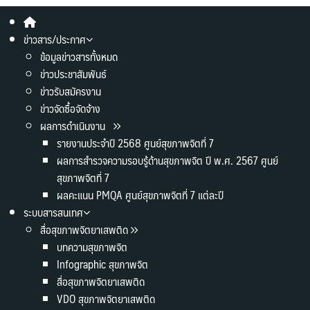
ข่าวสาร/ประกาศ
ข้อมูลข่าวสารทั้งหมด
ข่าวประชาสัมพันธ์
ข่าวรับสมัครงาน
ข่าวจัดซื้อจัดจ้าง
ผลการดำเนินงาน
รายงานประจำปี 2568 ศูนย์สุขภาพจิตที่ 7
ผลการสำรวจความรอบรู้ด้านสุขภาพจิต ปี พ.ศ. 2567 ศูนย์
สุขภาพจิตที่ 7
ผลคะแนน PMQA ศูนย์สุขภาพจิตที่ 7 แต่ละปี
ระบบสารสนเทศ
สื่อสุขภาพจิตยาเสพติด
บทความสุขภาพจิต
Infographic สุขภาพจิต
สื่อสุขภาพจิตยาเสพติด
VDO สุขภาพจิตยาเสพติด