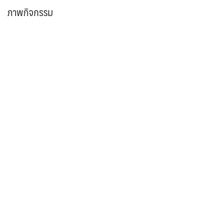
ภาพกิจกรรม