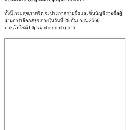
ทั้งนี้ กรมสุขภาพจิต จะประกาศรายชื่อและขึ้นบัญชีรายชื่อผู้
ผ่านการเลือกสรร ภายในวันที่ 29 กันยายน 2566
ทางเว็บไซต์ https://mhc7.dmh.go.th