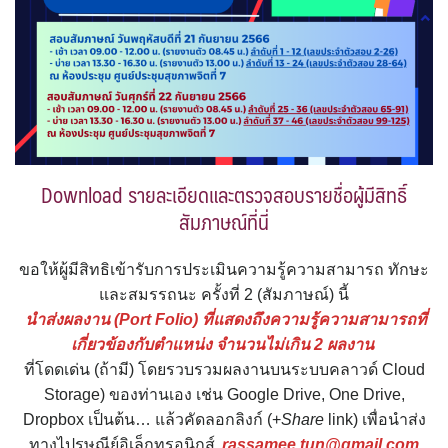
Download รายละเอียดและตรวจสอบรายชื่อผู้มีสิทธิ์
สัมภาษณ์ที่นี่
ขอให้ผู้มีสิทธิเข้ารับการประเมินความรู้ความสามารถ ทักษะ
และสมรรถนะ ครั้งที่ 2 (สัมภาษณ์) นี้
นำส่งผลงาน (Port Folio) ที่แสดงถึงความรู้ความสามารถที่
เกี่ยวข้องกับตำแหน่ง จำนวนไม่เกิน 2 ผลงาน
ที่โดดเด่น (ถ้ามี) โดยรวบรวมผลงานบนระบบคลาวด์ Cloud
Storage) ของท่านเอง เช่น Google Drive, One Drive,
Dropbox เป็นต้น… แล้วคัดลอกลิงก์ (+
Share
link) เพื่อนำส่ง
ทางไปรษณีย์อิเล็กทรอนิกส์
rassamee.tun@gmail.com