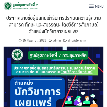
MENU
ประกาศรายชื่อผู้มีสิทธิเข้ารับการประเมินความรู้ความ
สามารถ ทักษะ และสมรรถนะ โดยวิธีการสัมภาษณ์
ตำแหน่งนักวิชาการเผยแพร่
15 กันยายน 2023
admin
ข่าวสมัครงาน