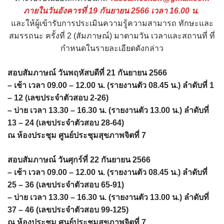
ภายในวันอังคารที่ 19 กันยายน 2566 เวลา 16.00 น.
และให้ผู้เข้ารับการประเมินความรู้ความสามารถ ทักษะและ
สมรรถนะ ครั้งที่ 2 (สัมภาษณ์) มาตามวัน เวลาและสถานที่ ที่
กำหนดในรายละเอียดดังกล่าว
สอบสัมภาษณ์ วันพฤหัสบดีที่ 21 กันยายน 2566
– เช้า เวลา 09.00 – 12.00 น. (รายงานตัว 08.45 น.) ลำดับที่ 1
– 12 (เลขประจำตัวสอบ 2-26)
– บ่าย เวลา 13.30 – 16.30 น. (รายงานตัว 13.00 น.) ลำดับที่
13 – 24 (เลขประจำตัวสอบ 28-64)
ณ ห้องประชุม ศูนย์ประชุมสุขภาพจิตที่ 7
สอบสัมภาษณ์ วันศุกร์ที่ 22 กันยายน 2566
– เช้า เวลา 09.00 – 12.00 น. (รายงานตัว 08.45 น.) ลำดับที่
25 – 36 (เลขประจำตัวสอบ 65-91)
– บ่าย เวลา 13.30 – 16.30 น. (รายงานตัว 13.00 น.) ลำดับที่
37 – 46 (เลขประจำตัวสอบ 99-125)
ณ ห้องประชุม ศูนย์ประชุมสุขภาพจิตที่ 7