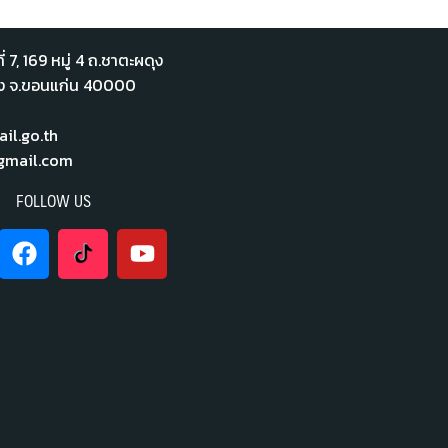
่ 7,​ 169 หมู่ 4 ถ.ชาตะผดุง
ือง จ.ขอนแก่น 40000
l.go.th
mail.com
FOLLOW US