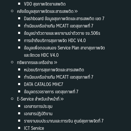
VDO สุขภาพจิตยาเสพติด
คลังข้อมูลสุขภาพจิตและสารเสพติด
Dashboard ข้อมูลสุขภาพจิตและสารเสพติด เขต 7
ทำเนียบเครือข่ายทีม MCATT เขตสุขภาพที่ 7
ข้อมูลฆ่าตัวตายและพยายามฆ่าตัวตาย รง.506s
การเข้าถึงบริการสุขภาพจิต HDC V4.0
ข้อมูลเพื่อตอบสนอง Service Plan สาขาสุขภาพจิต
และจิตเวช HDC V4.0
ทรัพยากรและเครือข่าย
หน่วยบริการสุขภาพจิตและสารเสพติด
ทำเนียบเครือข่ายทีม MCATT เขตสุขภาพที่ 7
DATA CATALOG MHC7
ข้อมูลตรวจราชการ เขตสุขภาพที่ 7
E-Service สำหรับเจ้าหน้าที่
เอกสารการประชุม
เอกสารปฏิบัติงาน
รายงานงบประมาณและการเงิน ศูนย์สุขภาพจิตที่ 7
ICT Service