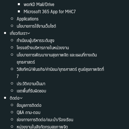
workD Mail/Drive
Microsoft 365 App for MHC7
Applications
นโยบายการใช้งานเว็บไซต์
เกี่ยวกับเรา
ทำเนียบผู้บริหารระดับสูง
โครงสร้างบริหารภายในหน่วยงาน
นโยบายการพัฒนางานสุขภาพจิต และแผนที่ทางเดิน
ยุทธศาสตร์
วิสัยทัศน์/พันธกิจ/ค่านิยม/ยุทธศาสตร์ ศูนย์สุขภาพจิตที่
7
ประวัติความเป็นมา
เขตพื้นที่รับผิดชอบ
ติดต่อ
ข้อมูลการติดต่อ
Q&A ถาม-ตอบ
ช่องทางการติดต่อ/แนะนำ/ร้องเรียน
หน่วยงานในสังกัดกรมสุขภาพจิต