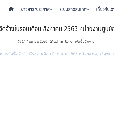
ข่าวสาร/ประกาศ
ระบบสารสนเทศ
เกี่ยวกับเร
จัดจ้างในรอบเดือน สิงหาคม 2563 หน่วยงานศูนย์ส
14 กันยายน 2020
admin
ข่าวจัดซื้อจัดจ้าง
การจัดซื้อจัดจ้างในรอบเดือน สิงหาคม 2563 หน่วยงานศูนย์สุขภา