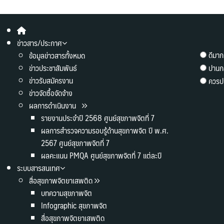
ข่าวสาร/ประกาศ
ดีมาก
ข้อมูลข่าวสารทั้งหมด
ข่าวประชาสัมพันธ์
ปานก
ข่าวรับสมัครงาน
ควรปร
ข่าวจัดซื้อจัดจ้าง
ผลการดำเนินงาน
รายงานประจำปี 2568 ศูนย์สุขภาพจิตที่ 7
ผลการสำรวจความรอบรู้ด้านสุขภาพจิต ปี พ.ศ.
2567 ศูนย์สุขภาพจิตที่ 7
ผลคะแนน PMQA ศูนย์สุขภาพจิตที่ 7 แต่ละปี
ระบบสารสนเทศ
สื่อสุขภาพจิตยาเสพติด
บทความสุขภาพจิต
Infographic สุขภาพจิต
สื่อสุขภาพจิตยาเสพติด