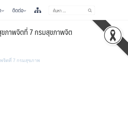
า
ติดต่อ
ุขภาพจิตที่ 7 กรมสุขภาพจิต
พจิตที่ 7 กรมสุขภาพ