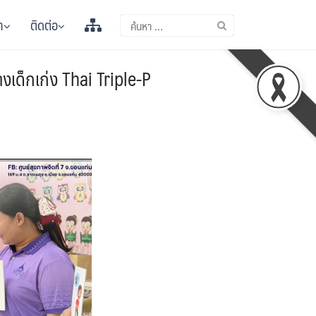
า
ติดต่อ
งเด็กเก่ง Thai Triple-P