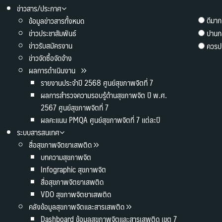
ข่าวสาร/ประกาศ
ดีมาก
ข้อมูลข่าวสารทั้งหมด
ข่าวประชาสัมพันธ์
ปานก
ข่าวรับสมัครงาน
ควรปร
ข่าวจัดซื้อจัดจ้าง
ผลการดำเนินงาน
รายงานประจำปี 2568 ศูนย์สุขภาพจิตที่ 7
ผลการสำรวจความรอบรู้ด้านสุขภาพจิต ปี พ.ศ.
2567 ศูนย์สุขภาพจิตที่ 7
ผลคะแนน PMQA ศูนย์สุขภาพจิตที่ 7 แต่ละปี
ระบบสารสนเทศ
สื่อสุขภาพจิตยาเสพติด
บทความสุขภาพจิต
Infographic สุขภาพจิต
สื่อสุขภาพจิตยาเสพติด
VDO สุขภาพจิตยาเสพติด
คลังข้อมูลสุขภาพจิตและสารเสพติด
Dashboard ข้อมูลสุขภาพจิตและสารเสพติด เขต 7