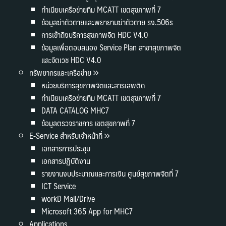
ทำเนียบเครือข่ายทีม MCATT เขตสุขภาพที่ 7
ข้อมูลฆ่าตัวตายและพยายามฆ่าตัวตาย รง.506s
การเข้าถึงบริการสุขภาพจิต HDC V4.0
ข้อมูลเพื่อตอบสนอง Service Plan สาขาสุขภาพจิต
และจิตเวช HDC V4.0
ทรัพยากรและเครือข่าย
หน่วยบริการสุขภาพจิตและสารเสพติด
ทำเนียบเครือข่ายทีม MCATT เขตสุขภาพที่ 7
DATA CATALOG MHC7
ข้อมูลตรวจราชการ เขตสุขภาพที่ 7
E-Service สำหรับเจ้าหน้าที่
เอกสารการประชุม
เอกสารปฏิบัติงาน
รายงานงบประมาณและการเงิน ศูนย์สุขภาพจิตที่ 7
ICT Service
workD Mail/Drive
Microsoft 365 App for MHC7
Applications