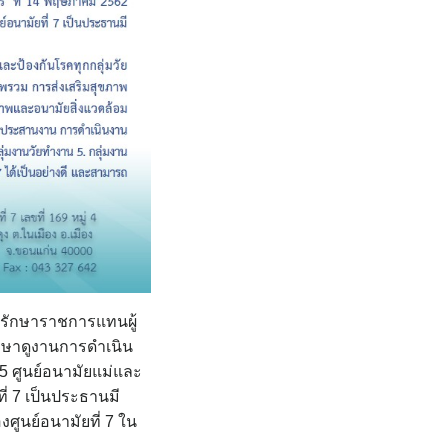
 รักษาราชการแทนผู้
ศึกษาดูงานการดำเนิน
5 ศูนย์อนามัยแม่และ
ี่ 7 เป็นประธานมี
ศูนย์อนามัยที่ 7 ใน