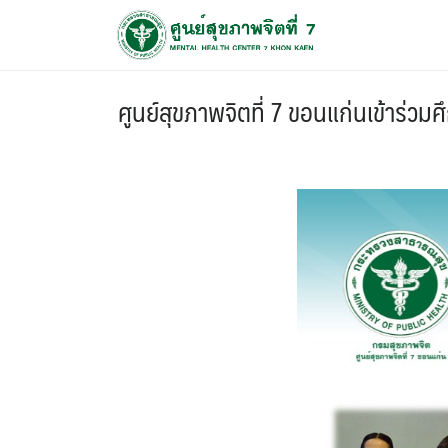
ศูนย์สุขภาพจิตที่ 7 ขอนแก่นเข้าร่