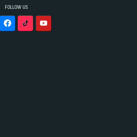
FOLLOW US