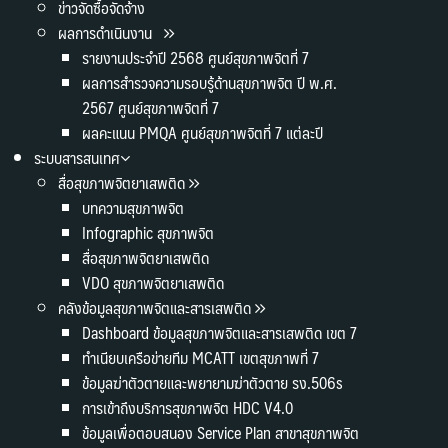
ข่าวจัดซื้อจัดจ้าง
ผลการดำเนินงาน
รายงานประจำปี 2568 ศูนย์สุขภาพจิตที่ 7
ผลการสำรวจความรอบรู้ด้านสุขภาพจิต ปี พ.ศ.
2567 ศูนย์สุขภาพจิตที่ 7
ผลคะแนน PMQA ศูนย์สุขภาพจิตที่ 7 แต่ละปี
ระบบสารสนเทศ
สื่อสุขภาพจิตยาเสพติด
บทความสุขภาพจิต
Infographic สุขภาพจิต
สื่อสุขภาพจิตยาเสพติด
VDO สุขภาพจิตยาเสพติด
คลังข้อมูลสุขภาพจิตและสารเสพติด
Dashboard ข้อมูลสุขภาพจิตและสารเสพติด เขต 7
ทำเนียบเครือข่ายทีม MCATT เขตสุขภาพที่ 7
ข้อมูลฆ่าตัวตายและพยายามฆ่าตัวตาย รง.506s
การเข้าถึงบริการสุขภาพจิต HDC V4.0
ข้อมูลเพื่อตอบสนอง Service Plan สาขาสุขภาพจิต