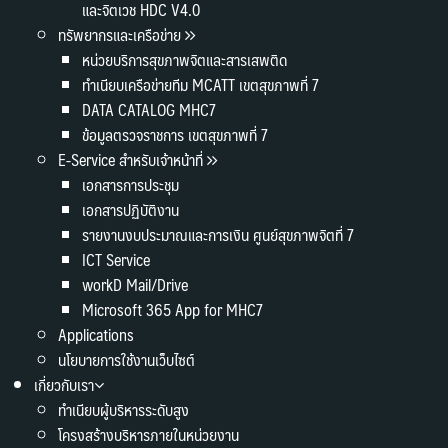
และจิตเวช HDC V4.0
ทรัพยากรและเครือข่าย
หน่วยบริการสุขภาพจิตและสารเสพติด
ทำเนียบเครือข่ายทีม MCATT เขตสุขภาพที่ 7
DATA CATALOG MHC7
ข้อมูลตรวจราชการ เขตสุขภาพที่ 7
E-Service สำหรับเจ้าหน้าที่
เอกสารการประชุม
เอกสารปฏิบัติงาน
รายงานงบประมาณและการเงิน ศูนย์สุขภาพจิตที่ 7
ICT Service
workD Mail/Drive
Microsoft 365 App for MHC7
Applications
นโยบายการใช้งานเว็บไซต์
เกี่ยวกับเรา
ทำเนียบผู้บริหารระดับสูง
โครงสร้างบริหารภายในหน่วยงาน