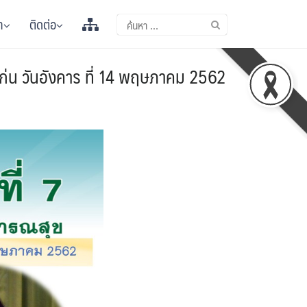
า
ติดต่อ
แก่น วันอังคาร ที่ 14 พฤษภาคม 2562