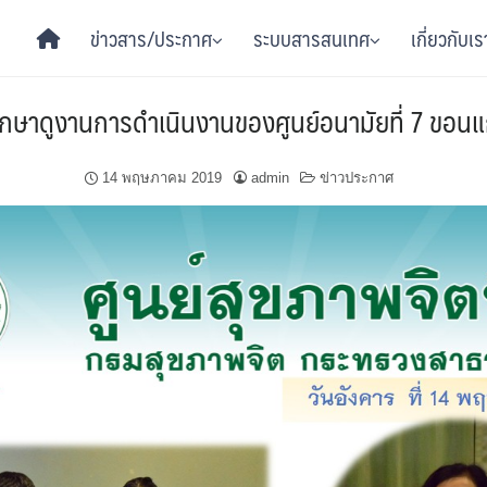
ข่าวสาร/ประกาศ
ระบบสารสนเทศ
เกี่ยวกับเร
วมศึกษาดูงานการดำเนินงานของศูนย์อนามัยที่ 7 ขอน
14 พฤษภาคม 2019
admin
ข่าวประกาศ