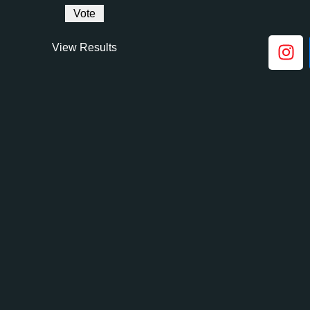
View Results