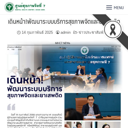
MENU
เดินหน้า!พัฒนาระบบบริการสุขภาพจิตและยาเสพติด
14 กุมภาพันธ์ 2025
admin
ข่าวประชาสัมพันธ์