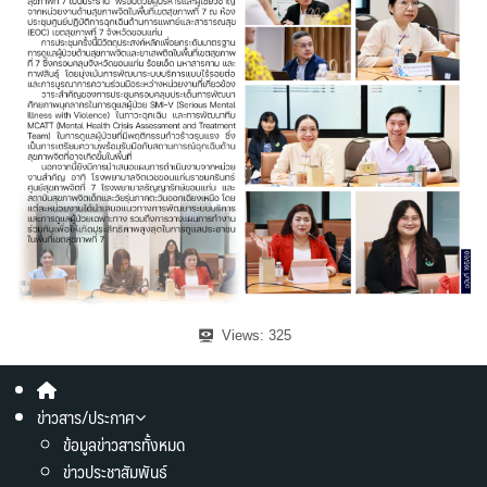
Views:
325
ข่าวสาร/ประกาศ
ข้อมูลข่าวสารทั้งหมด
ข่าวประชาสัมพันธ์