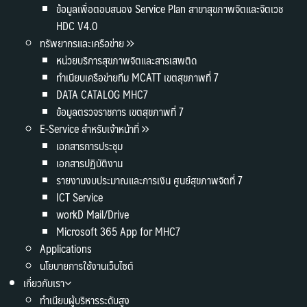
ข้อมูลเพื่อตอบสนอง Service Plan สาขาสุขภาพจิตและจิตเวช
HDC V4.0
ทรัพยากรและเครือข่าย
หน่วยบริการสุขภาพจิตและสารเสพติด
ทำเนียบเครือข่ายทีม MCATT เขตสุขภาพที่ 7
DATA CATALOG MHC7
ข้อมูลตรวจราชการ เขตสุขภาพที่ 7
E-Service สำหรับเจ้าหน้าที่
เอกสารการประชุม
เอกสารปฏิบัติงาน
รายงานงบประมาณและการเงิน ศูนย์สุขภาพจิตที่ 7
ICT Service
workD Mail/Drive
Microsoft 365 App for MHC7
Applications
นโยบายการใช้งานเว็บไซต์
เกี่ยวกับเรา
ทำเนียบผู้บริหารระดับสูง