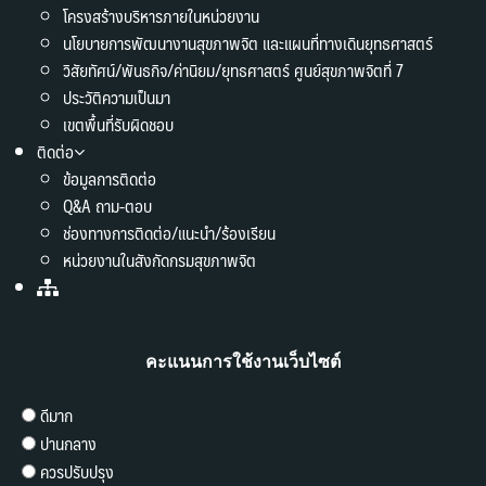
โครงสร้างบริหารภายในหน่วยงาน
นโยบายการพัฒนางานสุขภาพจิต และแผนที่ทางเดินยุทธศาสตร์
วิสัยทัศน์/พันธกิจ/ค่านิยม/ยุทธศาสตร์ ศูนย์สุขภาพจิตที่ 7
ประวัติความเป็นมา
เขตพื้นที่รับผิดชอบ
ติดต่อ
ข้อมูลการติดต่อ
Q&A ถาม-ตอบ
ช่องทางการติดต่อ/แนะนำ/ร้องเรียน
หน่วยงานในสังกัดกรมสุขภาพจิต
คะแนนการใช้งานเว็บไซต์
ดีมาก
ปานกลาง
ควรปรับปรุง