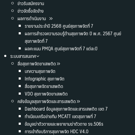
ข่าวรับสมัครงาน
ข่าวจัดซื้อจัดจ้าง
ผลการดำเนินงาน
รายงานประจำปี 2568 ศูนย์สุขภาพจิตที่ 7
ผลการสำรวจความรอบรู้ด้านสุขภาพจิต ปี พ.ศ. 2567 ศูนย์
สุขภาพจิตที่ 7
ผลคะแนน PMQA ศูนย์สุขภาพจิตที่ 7 แต่ละปี
ระบบสารสนเทศ
สื่อสุขภาพจิตยาเสพติด
บทความสุขภาพจิต
Infographic สุขภาพจิต
สื่อสุขภาพจิตยาเสพติด
VDO สุขภาพจิตยาเสพติด
คลังข้อมูลสุขภาพจิตและสารเสพติด
Dashboard ข้อมูลสุขภาพจิตและสารเสพติด เขต 7
ทำเนียบเครือข่ายทีม MCATT เขตสุขภาพที่ 7
ข้อมูลฆ่าตัวตายและพยายามฆ่าตัวตาย รง.506s
การเข้าถึงบริการสุขภาพจิต HDC V4.0