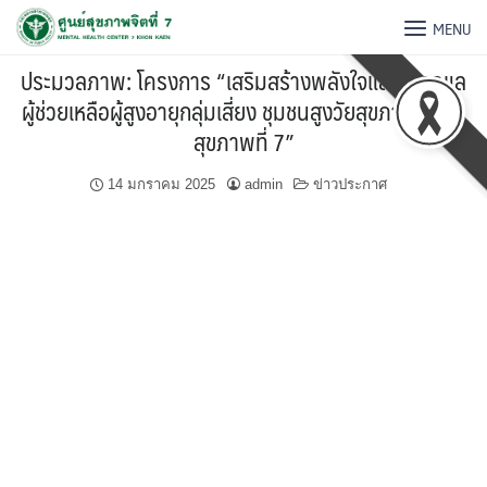
MENU
ประมวลภาพ: โครงการ “เสริมสร้างพลังใจและการดูแล
ผู้ช่วยเหลือผู้สูงอายุกลุ่มเสี่ยง ชุมชนสูงวัยสุขภาพดี เขต
สุขภาพที่ 7”
14 มกราคม 2025
admin
ข่าวประกาศ