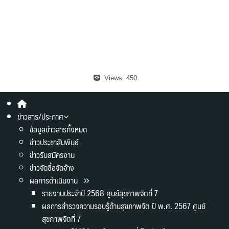
Views:
450
ข่าวสาร/ประกาศ
ข้อมูลข่าวสารทั้งหมด
ข่าวประชาสัมพันธ์
ข่าวรับสมัครงาน
ข่าวจัดซื้อจัดจ้าง
ผลการดำเนินงาน
รายงานประจำปี 2568 ศูนย์สุขภาพจิตที่ 7
ผลการสำรวจความรอบรู้ด้านสุขภาพจิต ปี พ.ศ. 2567 ศูนย์
สุขภาพจิตที่ 7