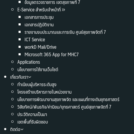
ข้อมูลตรวจราชการ เขตสุขภาพที่ 7
E-Service สำหรับเจ้าหน้าที่
เอกสารการประชุม
เอกสารปฏิบัติงาน
รายงานงบประมาณและการเงิน ศูนย์สุขภาพจิตที่ 7
ICT Service
workD Mail/Drive
Microsoft 365 App for MHC7
Applications
นโยบายการใช้งานเว็บไซต์
เกี่ยวกับเรา
ทำเนียบผู้บริหารระดับสูง
โครงสร้างบริหารภายในหน่วยงาน
นโยบายการพัฒนางานสุขภาพจิต และแผนที่ทางเดินยุทธศาสตร์
วิสัยทัศน์/พันธกิจ/ค่านิยม/ยุทธศาสตร์ ศูนย์สุขภาพจิตที่ 7
ประวัติความเป็นมา
เขตพื้นที่รับผิดชอบ
ติดต่อ