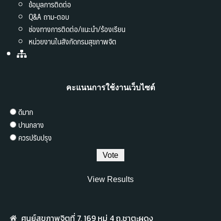
ข้อมูลการติดต่อ
Q&A ถาม-ตอบ
ช่องทางการติดต่อ/แนะนำ/ร้องเรียน
หน่วยงานในสังกัดกรมสุขภาพจิต
คะแนนการใช้งานเว็บไซต์
ดีมาก
ปานกลาง
ควรปรับปรุง
View Results
ศูนย์สุขภาพจิตที่ 7,​ 169 หมู่ 4 ถ.ชาตะผดุง