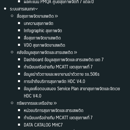
ผลคะแนน PMQA ศูนย์สุขภาพจิตที่ 7 แต่ละปี
ระบบสารสนเทศ
สื่อสุขภาพจิตยาเสพติด
บทความสุขภาพจิต
Infographic สุขภาพจิต
สื่อสุขภาพจิตยาเสพติด
VDO สุขภาพจิตยาเสพติด
คลังข้อมูลสุขภาพจิตและสารเสพติด
Dashboard ข้อมูลสุขภาพจิตและสารเสพติด เขต 7
ทำเนียบเครือข่ายทีม MCATT เขตสุขภาพที่ 7
ข้อมูลฆ่าตัวตายและพยายามฆ่าตัวตาย รง.506s
การเข้าถึงบริการสุขภาพจิต HDC V4.0
ข้อมูลเพื่อตอบสนอง Service Plan สาขาสุขภาพจิตและจิตเวช
HDC V4.0
ทรัพยากรและเครือข่าย
หน่วยบริการสุขภาพจิตและสารเสพติด
ทำเนียบเครือข่ายทีม MCATT เขตสุขภาพที่ 7
DATA CATALOG MHC7