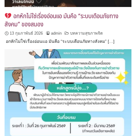
อกหักไม่ใช่เรื่องอ่อนแอ มันคือ “ระบบเตือนภัยทาง
สังคม” ของสมอง
13 กุมภาพันธ์ 2026
admin
บทความสุขภาพจิต
อกหักไม่ใช่เรื่องอ่อนแอ มันคือ “ระบบเตือนภัยทางสังคม” […]