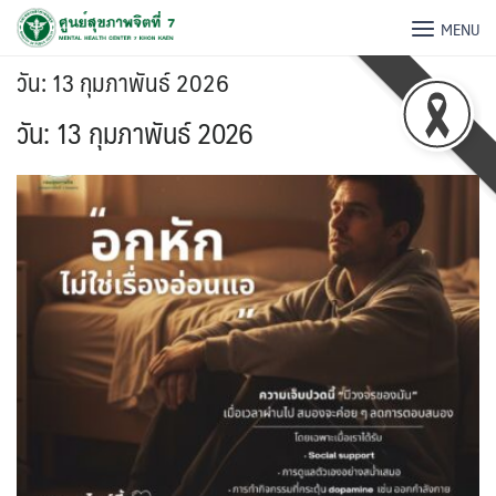
MENU
วัน:
13 กุมภาพันธ์ 2026
วัน:
13 กุมภาพันธ์ 2026