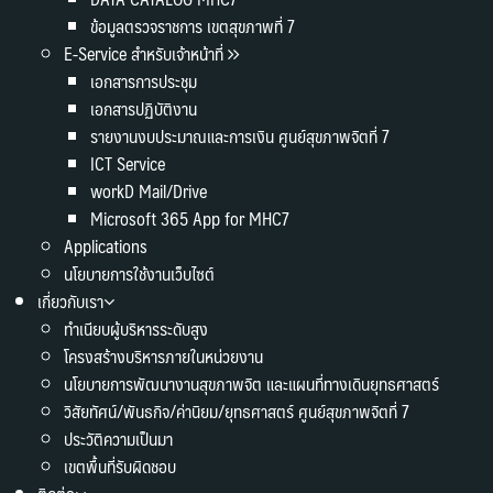
ข้อมูลตรวจราชการ เขตสุขภาพที่ 7
E-Service สำหรับเจ้าหน้าที่
เอกสารการประชุม
เอกสารปฏิบัติงาน
รายงานงบประมาณและการเงิน ศูนย์สุขภาพจิตที่ 7
ICT Service
workD Mail/Drive
Microsoft 365 App for MHC7
Applications
นโยบายการใช้งานเว็บไซต์
เกี่ยวกับเรา
ทำเนียบผู้บริหารระดับสูง
โครงสร้างบริหารภายในหน่วยงาน
นโยบายการพัฒนางานสุขภาพจิต และแผนที่ทางเดินยุทธศาสตร์
วิสัยทัศน์/พันธกิจ/ค่านิยม/ยุทธศาสตร์ ศูนย์สุขภาพจิตที่ 7
ประวัติความเป็นมา
เขตพื้นที่รับผิดชอบ