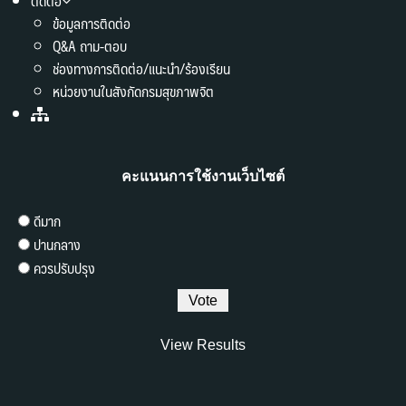
ติดต่อ
ข้อมูลการติดต่อ
Q&A ถาม-ตอบ
ช่องทางการติดต่อ/แนะนำ/ร้องเรียน
หน่วยงานในสังกัดกรมสุขภาพจิต
คะแนนการใช้งานเว็บไซต์
ดีมาก
ปานกลาง
ควรปรับปรุง
View Results