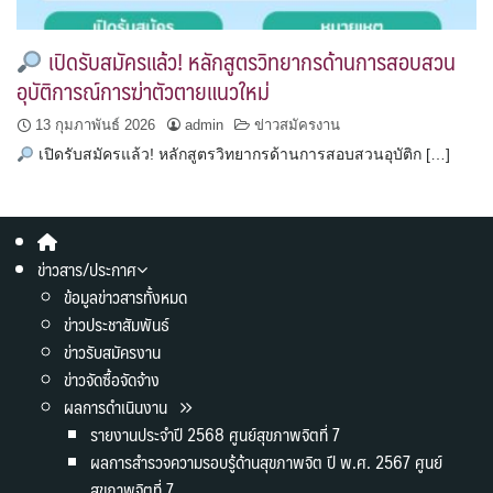
เปิดรับสมัครแล้ว! หลักสูตรวิทยากรด้านการสอบสวน
อุบัติการณ์การฆ่าตัวตายแนวใหม่
13 กุมภาพันธ์ 2026
admin
ข่าวสมัครงาน
เปิดรับสมัครแล้ว! หลักสูตรวิทยากรด้านการสอบสวนอุบัติก […]
ข่าวสาร/ประกาศ
ข้อมูลข่าวสารทั้งหมด
ข่าวประชาสัมพันธ์
ข่าวรับสมัครงาน
ข่าวจัดซื้อจัดจ้าง
ผลการดำเนินงาน
รายงานประจำปี 2568 ศูนย์สุขภาพจิตที่ 7
ผลการสำรวจความรอบรู้ด้านสุขภาพจิต ปี พ.ศ. 2567 ศูนย์
สุขภาพจิตที่ 7