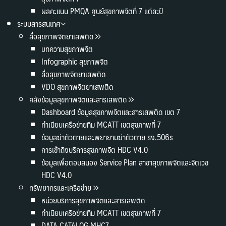
ผลคะแนน PMQA ศูนย์สุขภาพจิตที่ 7 แต่ละปี
ระบบสารสนเทศ
สื่อสุขภาพจิตยาเสพติด
บทความสุขภาพจิต
Infographic สุขภาพจิต
สื่อสุขภาพจิตยาเสพติด
VDO สุขภาพจิตยาเสพติด
คลังข้อมูลสุขภาพจิตและสารเสพติด
Dashboard ข้อมูลสุขภาพจิตและสารเสพติด เขต 7
ทำเนียบเครือข่ายทีม MCATT เขตสุขภาพที่ 7
ข้อมูลฆ่าตัวตายและพยายามฆ่าตัวตาย รง.506s
การเข้าถึงบริการสุขภาพจิต HDC V4.0
ข้อมูลเพื่อตอบสนอง Service Plan สาขาสุขภาพจิตและจิตเวช
HDC V4.0
ทรัพยากรและเครือข่าย
หน่วยบริการสุขภาพจิตและสารเสพติด
ทำเนียบเครือข่ายทีม MCATT เขตสุขภาพที่ 7
DATA CATALOG MHC7