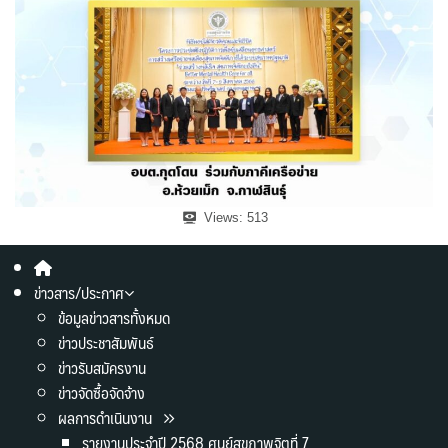
Views:
513
ข่าวสาร/ประกาศ
ข้อมูลข่าวสารทั้งหมด
ข่าวประชาสัมพันธ์
ข่าวรับสมัครงาน
ข่าวจัดซื้อจัดจ้าง
ผลการดำเนินงาน
รายงานประจำปี 2568 ศูนย์สุขภาพจิตที่ 7