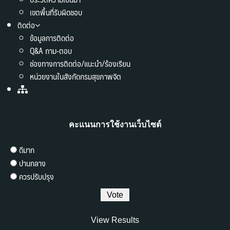
เขตพื้นที่รับผิดชอบ
ติดต่อ
ข้อมูลการติดต่อ
Q&A ถาม-ตอบ
ช่องทางการติดต่อ/แนะนำ/ร้องเรียน
หน่วยงานในสังกัดกรมสุขภาพจิต
คะแนนการใช้งานเว็บไซต์
ดีมาก
ปานกลาง
ควรปรับปรุง
View Results