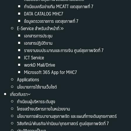
ทำเนียบเครือข่ายทีม MCATT เขตสุขภาพที่ 7
DATA CATALOG MHC7
ข้อมูลตรวจราชการ เขตสุขภาพที่ 7
E-Service สำหรับเจ้าหน้าที่
เอกสารการประชุม
เอกสารปฏิบัติงาน
รายงานงบประมาณและการเงิน ศูนย์สุขภาพจิตที่ 7
ICT Service
workD Mail/Drive
Microsoft 365 App for MHC7
Applications
นโยบายการใช้งานเว็บไซต์
เกี่ยวกับเรา
ทำเนียบผู้บริหารระดับสูง
โครงสร้างบริหารภายในหน่วยงาน
นโยบายการพัฒนางานสุขภาพจิต และแผนที่ทางเดินยุทธศาสตร์
วิสัยทัศน์/พันธกิจ/ค่านิยม/ยุทธศาสตร์ ศูนย์สุขภาพจิตที่ 7
ประวัติความเป็นมา