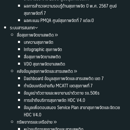
ผลการสำรวจความรอบรู้ด้านสุขภาพจิต ปี พ.ศ. 2567 ศูนย์
สุขภาพจิตที่ 7
ผลคะแนน PMQA ศูนย์สุขภาพจิตที่ 7 แต่ละปี
ระบบสารสนเทศ
สื่อสุขภาพจิตยาเสพติด
บทความสุขภาพจิต
Infographic สุขภาพจิต
สื่อสุขภาพจิตยาเสพติด
VDO สุขภาพจิตยาเสพติด
คลังข้อมูลสุขภาพจิตและสารเสพติด
Dashboard ข้อมูลสุขภาพจิตและสารเสพติด เขต 7
ทำเนียบเครือข่ายทีม MCATT เขตสุขภาพที่ 7
ข้อมูลฆ่าตัวตายและพยายามฆ่าตัวตาย รง.506s
การเข้าถึงบริการสุขภาพจิต HDC V4.0
ข้อมูลเพื่อตอบสนอง Service Plan สาขาสุขภาพจิตและจิตเวช
HDC V4.0
ทรัพยากรและเครือข่าย
หน่วยบริการสุขภาพจิตและสารเสพติด