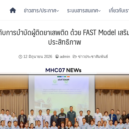
ข่าวสาร/ประกาศ
ระบบสารสนเทศ
เกี่ยวกับเร
ับการบำบัดผู้ติดยาเสพติด ด้วย FAST Model เสริ
ประสิทธิภาพ
12 มิถุนายน 2026
admin
ข่าวประชาสัมพันธ์