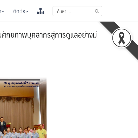
า
ติดต่อ
มศักยภาพบุคลากรสู่การดูแลอย่างมี