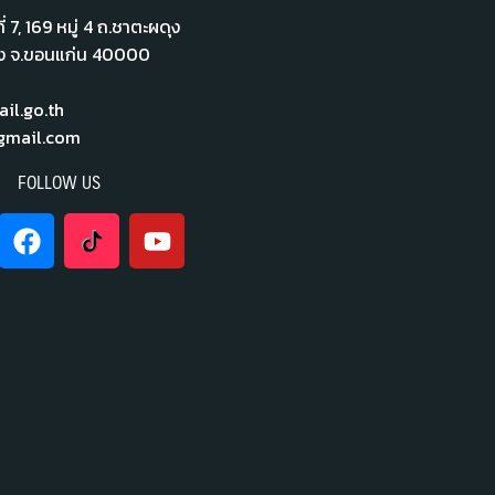
่ 7,​ 169 หมู่ 4 ถ.ชาตะผดุง
ือง จ.ขอนแก่น 40000
l.go.th
mail.com
FOLLOW US