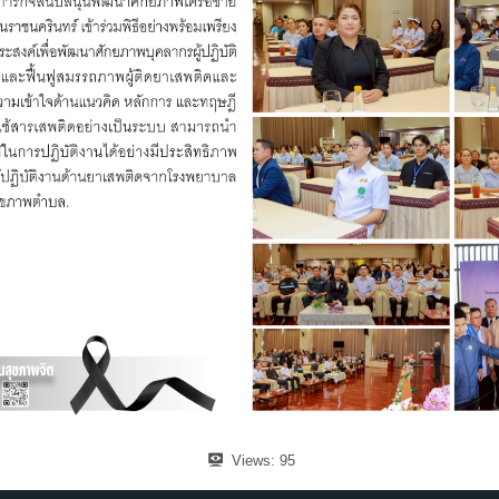
Views:
95