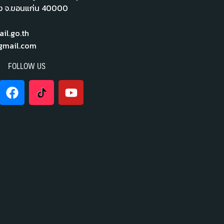
ือง จ.ขอนแก่น 40000
l.go.th
mail.com
FOLLOW US