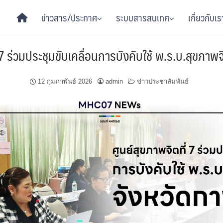
ข่าวสาร/ประกาศ
ระบบสารสนเทศ
เกี่ยวกับเร
 7 ร่วมประชุมขับเคลื่อนการบังคับใช้ พ.ร.บ.สุขภาพจ
12 กุมภาพันธ์ 2026
admin
ข่าวประชาสัมพันธ์