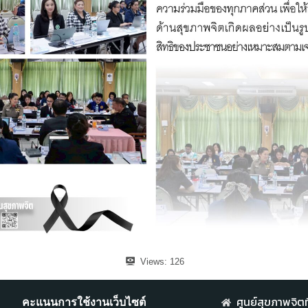
Views:
126
ศูนย์สุขภาพจิตที
คะแนนการใช้งานเว็บไซต์