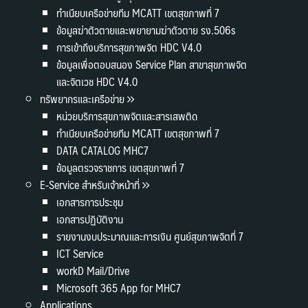
ทำเนียบเครือข่ายทีม MCATT เขตสุขภาพที่ 7
ข้อมูลฆ่าตัวตายและพยายามฆ่าตัวตาย รง.506s
การเข้าถึงบริการสุขภาพจิต HDC V4.0
ข้อมูลเพื่อตอบสนอง Service Plan สาขาสุขภาพจิต
และจิตเวช HDC V4.0
ทรัพยากรและเครือข่าย
หน่วยบริการสุขภาพจิตและสารเสพติด
ทำเนียบเครือข่ายทีม MCATT เขตสุขภาพที่ 7
DATA CATALOG MHC7
ข้อมูลตรวจราชการ เขตสุขภาพที่ 7
E-Service สำหรับเจ้าหน้าที่
เอกสารการประชุม
เอกสารปฏิบัติงาน
รายงานงบประมาณและการเงิน ศูนย์สุขภาพจิตที่ 7
ICT Service
workD Mail/Drive
Microsoft 365 App for MHC7
Applications