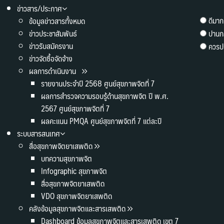
ข่าวสาร/ประกาศ
ดีมาก
ข้อมูลข่าวสารทั้งหมด
ข่าวประชาสัมพันธ์
ปานก
ข่าวรับสมัครงาน
ควรปร
ข่าวจัดซื้อจัดจ้าง
ผลการดำเนินงาน
รายงานประจำปี 2568 ศูนย์สุขภาพจิตที่ 7
ผลการสำรวจความรอบรู้ด้านสุขภาพจิต ปี พ.ศ.
2567 ศูนย์สุขภาพจิตที่ 7
ผลคะแนน PMQA ศูนย์สุขภาพจิตที่ 7 แต่ละปี
ระบบสารสนเทศ
สื่อสุขภาพจิตยาเสพติด
บทความสุขภาพจิต
Infographic สุขภาพจิต
สื่อสุขภาพจิตยาเสพติด
VDO สุขภาพจิตยาเสพติด
คลังข้อมูลสุขภาพจิตและสารเสพติด
Dashboard ข้อมูลสุขภาพจิตและสารเสพติด เขต 7