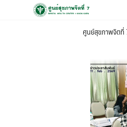
ศูนย์สุขภาพจิตที่