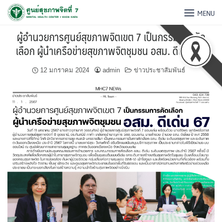
MENU
ผู้อำนวยการศูนย์สุขภาพจิตเขต 7 เป็นกรรมการคัด
เลือก ผู้นำเครือข่ายสุขภาพจิตชุมชน อสม. ดีเด่น 67
12 มกราคม 2024
admin
ข่าวประชาสัมพันธ์