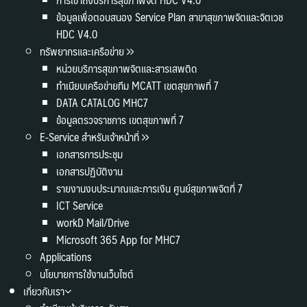
ข้อมูลเพื่อตอบสนอง Service Plan สาขาสุขภาพจิตและจิตเวช
HDC V4.0
ทรัพยากรและเครือข่าย
หน่วยบริการสุขภาพจิตและสารเสพติด
ทำเนียบเครือข่ายทีม MCATT เขตสุขภาพที่ 7
DATA CATALOG MHC7
ข้อมูลตรวจราชการ เขตสุขภาพที่ 7
E-Service สำหรับเจ้าหน้าที่
เอกสารการประชุม
เอกสารปฏิบัติงาน
รายงานงบประมาณและการเงิน ศูนย์สุขภาพจิตที่ 7
ICT Service
workD Mail/Drive
Microsoft 365 App for MHC7
Applications
นโยบายการใช้งานเว็บไซต์
เกี่ยวกับเรา