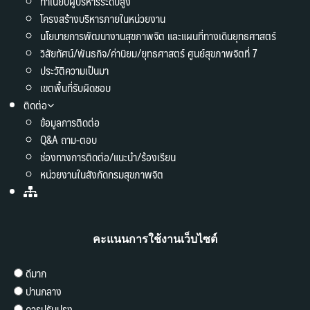
ทำเนียบผู้บริหารระดับสูง
โครงสร้างบริหารภายในหน่วยงาน
นโยบายการพัฒนางานสุขภาพจิต และแผนที่ทางเดินยุทธศาสตร์
วิสัยทัศน์/พันธกิจ/ค่านิยม/ยุทธศาสตร์ ศูนย์สุขภาพจิตที่ 7
ประวัติความเป็นมา
เขตพื้นที่รับผิดชอบ
ติดต่อ
ข้อมูลการติดต่อ
Q&A ถาม-ตอบ
ช่องทางการติดต่อ/แนะนำ/ร้องเรียน
หน่วยงานในสังกัดกรมสุขภาพจิต
คะแนนการใช้งานเว็บไซต์
ดีมาก
ปานกลาง
ควรปรับปรุง