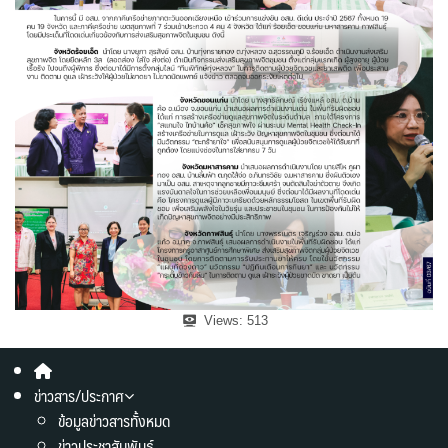
Views:
513
ข่าวสาร/ประกาศ
ข้อมูลข่าวสารทั้งหมด
ข่าวประชาสัมพันธ์