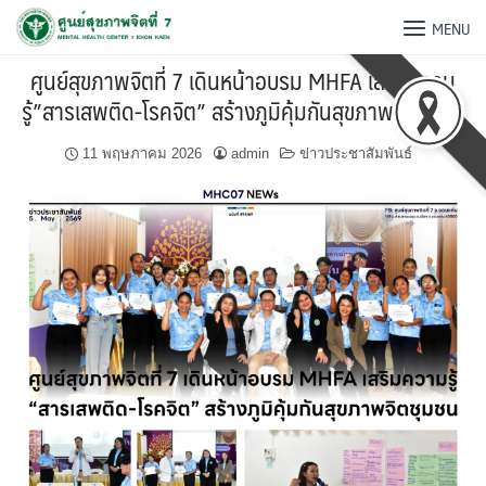
MENU
ศูนย์สุขภาพจิตที่ 7 เดินหน้าอบรม MHFA เสริมความ
รู้”สารเสพติด-โรคจิต” สร้างภูมิคุ้มกันสุขภาพจิตชุมชน
11 พฤษภาคม 2026
admin
ข่าวประชาสัมพันธ์