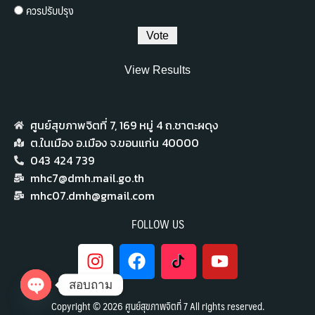
ควรปรับปรุง
View Results
ศูนย์สุขภาพจิตที่ 7,​ 169 หมู่ 4 ถ.ชาตะผดุง
ต.ในเมือง อ.เมือง จ.ขอนแก่น 40000
043 424 739
mhc7@dmh.mail.go.th
mhc07.dmh@gmail.com
FOLLOW US
สอบถาม
Copyright © 2026 ศูนย์สุขภาพจิตที่ 7 All rights reserved.
Open chaty