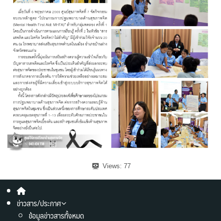
Views:
77
ข่าวสาร/ประกาศ
ข้อมูลข่าวสารทั้งหมด