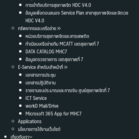
การเข้าถึงบริการสุขภาพจิต HDC V4.0
ข้อมูลเพื่อตอบสนอง Service Plan สาขาสุขภาพจิตและจิตเวช
HDC V4.0
ทรัพยากรและเครือข่าย
หน่วยบริการสุขภาพจิตและสารเสพติด
ทำเนียบเครือข่ายทีม MCATT เขตสุขภาพที่ 7
DATA CATALOG MHC7
ข้อมูลตรวจราชการ เขตสุขภาพที่ 7
E-Service สำหรับเจ้าหน้าที่
เอกสารการประชุม
เอกสารปฏิบัติงาน
รายงานงบประมาณและการเงิน ศูนย์สุขภาพจิตที่ 7
ICT Service
workD Mail/Drive
Microsoft 365 App for MHC7
Applications
นโยบายการใช้งานเว็บไซต์
เกี่ยวกับเรา