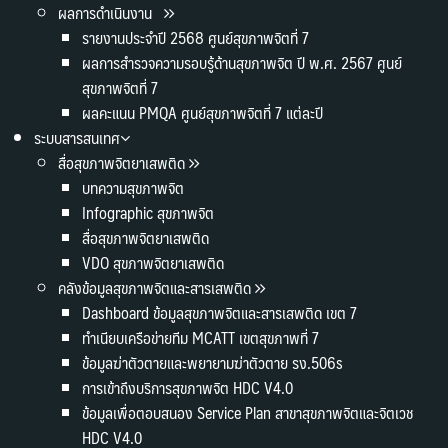
ผลการดำเนินงาน
รายงานประจำปี 2568 ศูนย์สุขภาพจิตที่ 7
ผลการสำรวจความรอบรู้ด้านสุขภาพจิต ปี พ.ศ. 2567 ศูนย์
สุขภาพจิตที่ 7
ผลคะแนน PMQA ศูนย์สุขภาพจิตที่ 7 แต่ละปี
ระบบสารสนเทศ
สื่อสุขภาพจิตยาเสพติด
บทความสุขภาพจิต
Infographic สุขภาพจิต
สื่อสุขภาพจิตยาเสพติด
VDO สุขภาพจิตยาเสพติด
คลังข้อมูลสุขภาพจิตและสารเสพติด
Dashboard ข้อมูลสุขภาพจิตและสารเสพติด เขต 7
ทำเนียบเครือข่ายทีม MCATT เขตสุขภาพที่ 7
ข้อมูลฆ่าตัวตายและพยายามฆ่าตัวตาย รง.506s
การเข้าถึงบริการสุขภาพจิต HDC V4.0
ข้อมูลเพื่อตอบสนอง Service Plan สาขาสุขภาพจิตและจิตเวช
HDC V4.0