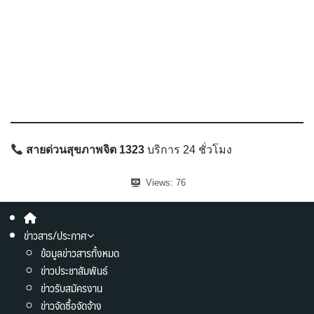
สายด่วนสุขภาพจิต 1323
บริการ 24 ชั่วโมง
Views:
76
ข่าวสาร/ประกาศ
ข้อมูลข่าวสารทั้งหมด
ข่าวประชาสัมพันธ์
ข่าวรับสมัครงาน
ข่าวจัดซื้อจัดจ้าง