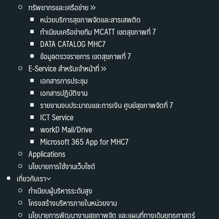
ทรัพยากรและเครือข่าย
หน่วยบริการสุขภาพจิตและสารเสพติด
ทำเนียบเครือข่ายทีม MCATT เขตสุขภาพที่ 7
DATA CATALOG MHC7
ข้อมูลตรวจราชการ เขตสุขภาพที่ 7
E-Service สำหรับเจ้าหน้าที่
เอกสารการประชุม
เอกสารปฏิบัติงาน
รายงานงบประมาณและการเงิน ศูนย์สุขภาพจิตที่ 7
ICT Service
workD Mail/Drive
Microsoft 365 App for MHC7
Applications
นโยบายการใช้งานเว็บไซต์
เกี่ยวกับเรา
ทำเนียบผู้บริหารระดับสูง
โครงสร้างบริหารภายในหน่วยงาน
นโยบายการพัฒนางานสุขภาพจิต และแผนที่ทางเดินยุทธศาสตร์