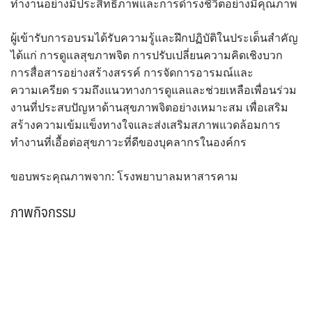
ทำงานอย่างมีประสิทธิภาพและการดำรงชีวิตอย่างมีคุณภาพ
ผู้เข้ารับการอบรมได้รับความรู้และฝึกปฏิบัติในประเด็นสำคัญ
ได้แก่ การดูแลสุขภาพจิต การปรับเปลี่ยนความคิดเชิงบวก
การสื่อสารอย่างสร้างสรรค์ การจัดการอารมณ์และ
ความเครียด รวมถึงแนวทางการดูแลและช่วยเหลือเพื่อนร่วม
งานที่ประสบปัญหาด้านสุขภาพจิตอย่างเหมาะสม เพื่อเสริม
สร้างความเข้มแข็งทางใจและส่งเสริมสภาพแวดล้อมการ
ทำงานที่เอื้อต่อสุขภาวะที่ดีของบุคลากรในองค์กร
ขอบพระคุณภาพจาก: โรงพยาบาลมหาสารคาม
ภาพกิจกรรม