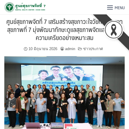
MENU
ศูนย์สุขภาพจิตที่ 7 เสริมสร้างสุขภาวะใจวัยทำงาน เขต
สุขภาพที่ 7 มุ่งพัฒนาทักษะดูแลสุขภาพจิตและจัดการ
ความเครียดอย่างเหมาะสม
10 มิถุนายน 2026
admin
ข่าวประกาศ