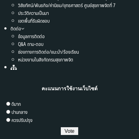
วิสัยทัศน์/พันธกิจ/ค่านิยม/ยุทธศาสตร์ ศูนย์สุขภาพจิตที่ 7
ประวัติความเป็นมา
เขตพื้นที่รับผิดชอบ
ติดต่อ
ข้อมูลการติดต่อ
Q&A ถาม-ตอบ
ช่องทางการติดต่อ/แนะนำ/ร้องเรียน
หน่วยงานในสังกัดกรมสุขภาพจิต
คะแนนการใช้งานเว็บไซต์
ดีมาก
ปานกลาง
ควรปรับปรุง