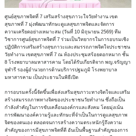
ศูนย์สุขภาพจิตที่ 7 เสริมสร้างสุขภาวะใจวัยทำงาน เขต
สุขภาพที่ 7 มุ่งพัฒนาทักษะดูแลสุขภาพจิตและจัดการ
ความเครียดอย่างเหมาะสม (วันที่ 10 มิถุนายน 2569) ทีม
วิชาการศูนย์สุขภาพจิตที่ 7 ร่วมเป็นวิทยากรในการอบรมเชิง
ปฏิบัติการเสริมสร้างสุขภาวะและสมรรถภาพจิตใจประชาชน
วัยทำงาน เขตสุขภาพที่ 7 ณ ห้องประชุมสร้อยดอกหมาก ชั้น
8 โรงพยาบาลมหาสารคาม โดยได้รับเกียรติจาก พญ.จรัญญา
จุฬารี รองผู้อำนวยการด้านบริการปฐมภูมิ โรงพยาบาล
มหาสารคาม เป็นประธานในพิธีเปิด
การอบรมครั้งนี้จัดขึ้นเพื่อส่งเสริมสุขภาวะทางจิตใจและเสริม
สร้างสมรรถภาพทางจิตของประชาชนวัยทำงาน ซึ่งถือเป็น
กำลังสำคัญในการขับเคลื่อนองค์กรและสังคม โดยมุ่งเน้น
การพัฒนาองค์ความรู้และทักษะที่จำเป็นในการดูแลสุขภาพ
จิตของตนเอง ตลอดจนการสร้างความตระหนักรู้ถึงความ
สำคัญของการมีสุขภาพจิตที่ดี อันเป็นพื้นฐานสำคัญของการ