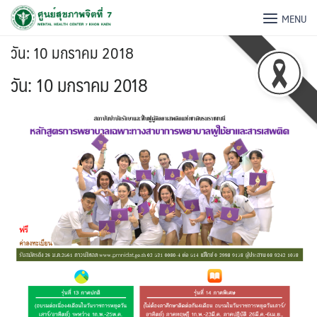
MENU
วัน:
10 มกราคม 2018
วัน:
10 มกราคม 2018