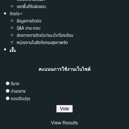
เขตพื้นที่รับผิดชอบ
ติดต่อ
ข้อมูลการติดต่อ
Q&A ถาม-ตอบ
ช่องทางการติดต่อ/แนะนำ/ร้องเรียน
หน่วยงานในสังกัดกรมสุขภาพจิต
คะแนนการใช้งานเว็บไซต์
ดีมาก
ปานกลาง
ควรปรับปรุง
View Results