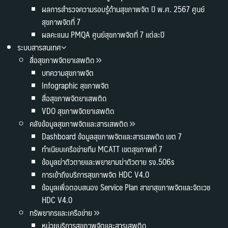
ผลการสำรวจความรอบรู้ด้านสุขภาพจิต ปี พ.ศ. 2567 ศูนย์
สุขภาพจิตที่ 7
ผลคะแนน PMQA ศูนย์สุขภาพจิตที่ 7 แต่ละปี
ระบบสารสนเทศ
สื่อสุขภาพจิตยาเสพติด
บทความสุขภาพจิต
Infographic สุขภาพจิต
สื่อสุขภาพจิตยาเสพติด
VDO สุขภาพจิตยาเสพติด
คลังข้อมูลสุขภาพจิตและสารเสพติด
Dashboard ข้อมูลสุขภาพจิตและสารเสพติด เขต 7
ทำเนียบเครือข่ายทีม MCATT เขตสุขภาพที่ 7
ข้อมูลฆ่าตัวตายและพยายามฆ่าตัวตาย รง.506s
การเข้าถึงบริการสุขภาพจิต HDC V4.0
ข้อมูลเพื่อตอบสนอง Service Plan สาขาสุขภาพจิตและจิตเวช
HDC V4.0
ทรัพยากรและเครือข่าย
หน่วยบริการสุขภาพจิตและสารเสพติด