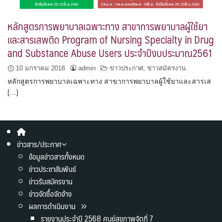
หลักสูตรการพยาบาลเฉพาะทาง สาขาการพยาบาลผู้ใช้ยา
และสารเสพติด Program of Nursing Specialty in Drug
and Substance Abuse Users ประจำปีงบประมาณ2561
10 มกราคม 2018
admin
ข่าวประกาศ
,
ข่าวสมัครงาน
หลักสูตรการพยาบาลเฉพาะทาง สาขาการพยาบาลผู้ใช้ยาและสารเส
[…]
ข่าวสาร/ประกาศ
ข้อมูลข่าวสารทั้งหมด
ข่าวประชาสัมพันธ์
ข่าวรับสมัครงาน
ข่าวจัดซื้อจัดจ้าง
ผลการดำเนินงาน
รายงานประจำปี 2568 ศูนย์สุขภาพจิตที่ 7