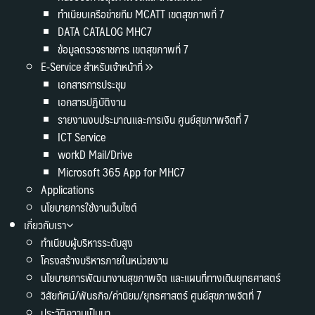
ทำเนียบเครือข่ายทีม MCATT เขตสุขภาพที่ 7
DATA CATALOG MHC7
ข้อมูลตรวจราชการ เขตสุขภาพที่ 7
E-Service สำหรับเจ้าหน้าที่
เอกสารการประชุม
เอกสารปฏิบัติงาน
รายงานงบประมาณและการเงิน ศูนย์สุขภาพจิตที่ 7
ICT Service
workD Mail/Drive
Microsoft 365 App for MHC7
Applications
นโยบายการใช้งานเว็บไซต์
เกี่ยวกับเรา
ทำเนียบผู้บริหารระดับสูง
โครงสร้างบริหารภายในหน่วยงาน
นโยบายการพัฒนางานสุขภาพจิต และแผนที่ทางเดินยุทธศาสตร์
วิสัยทัศน์/พันธกิจ/ค่านิยม/ยุทธศาสตร์ ศูนย์สุขภาพจิตที่ 7
ประวัติความเป็นมา