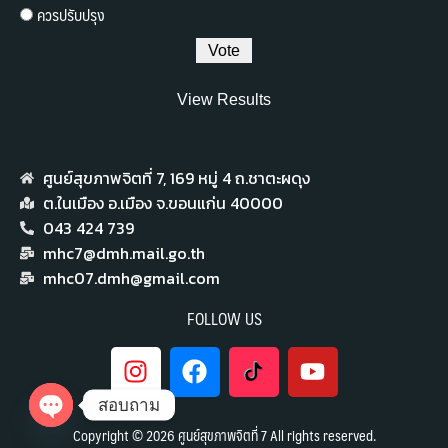
ควรปรับปรุง
View Results
ศูนย์สุขภาพจิตที่ 7,​ 169 หมู่ 4 ถ.ชาตะผดุง
ต.ในเมือง อ.เมือง จ.ขอนแก่น 40000
043 424 739
mhc7@dmh.mail.go.th
mhc07.dmh@gmail.com
FOLLOW US
สอบถาม
Copyright © 2026 ศูนย์สุขภาพจิตที่ 7 All rights reserved.
Open chaty