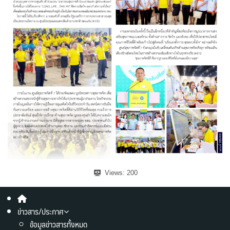
Views:
200
ข่าวสาร/ประกาศ
ข้อมูลข่าวสารทั้งหมด