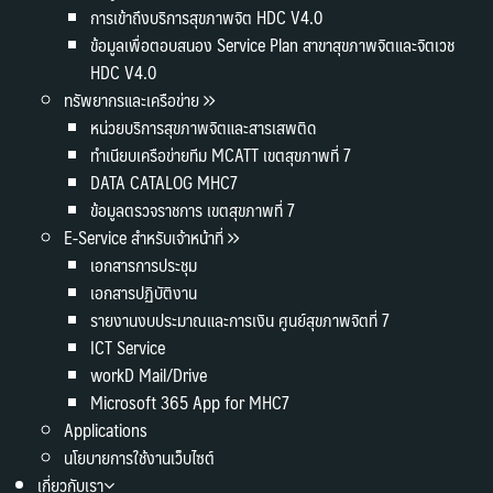
การเข้าถึงบริการสุขภาพจิต HDC V4.0
ข้อมูลเพื่อตอบสนอง Service Plan สาขาสุขภาพจิตและจิตเวช
HDC V4.0
ทรัพยากรและเครือข่าย
หน่วยบริการสุขภาพจิตและสารเสพติด
ทำเนียบเครือข่ายทีม MCATT เขตสุขภาพที่ 7
DATA CATALOG MHC7
ข้อมูลตรวจราชการ เขตสุขภาพที่ 7
E-Service สำหรับเจ้าหน้าที่
เอกสารการประชุม
เอกสารปฏิบัติงาน
รายงานงบประมาณและการเงิน ศูนย์สุขภาพจิตที่ 7
ICT Service
workD Mail/Drive
Microsoft 365 App for MHC7
Applications
นโยบายการใช้งานเว็บไซต์
เกี่ยวกับเรา