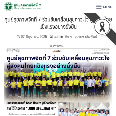
MENU
ศูนย์สุขภาพจิตที่ 7 ร่วมขับเคลื่อนสุขภาวะใจ สู่สังคมไทย
แข็งแรงอย่างยั่งยืน
07 มิถุนายน 2025
admin
ข่าวประชาสัมพันธ์