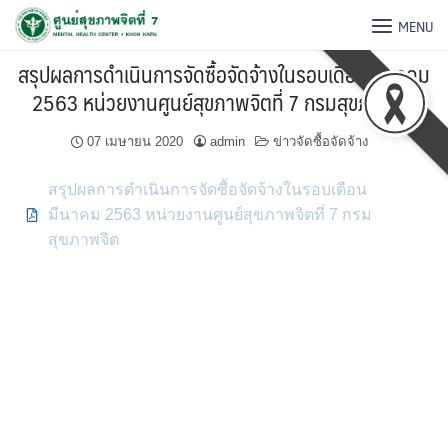
MENU
สรุปผลการดำเนินการจัดซื้อจัดจ้างในรอบเดือน มีนาคม
2563 หน่วยงานศูนย์สุขภาพจิตที่ 7 กรมสุขภาพจิต
07 เมษายน 2020
admin
ข่าวจัดซื้อจัดจ้าง
สรุปผลการดำเนินการจัดซื้อจัดจ้างในรอบเดือน
มีนาคม 2563 หน่วยงานศูนย์สุขภาพจิตที่ 7 กรม
สุขภาพจิต