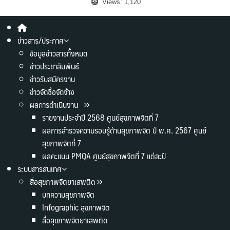
Views:
1,120
ข่าวสาร/ประกาศ
ข้อมูลข่าวสารทั้งหมด
ข่าวประชาสัมพันธ์
ข่าวรับสมัครงาน
ข่าวจัดซื้อจัดจ้าง
ผลการดำเนินงาน
รายงานประจำปี 2568 ศูนย์สุขภาพจิตที่ 7
ผลการสำรวจความรอบรู้ด้านสุขภาพจิต ปี พ.ศ. 2567 ศูนย์
สุขภาพจิตที่ 7
ผลคะแนน PMQA ศูนย์สุขภาพจิตที่ 7 แต่ละปี
ระบบสารสนเทศ
สื่อสุขภาพจิตยาเสพติด
บทความสุขภาพจิต
Infographic สุขภาพจิต
สื่อสุขภาพจิตยาเสพติด