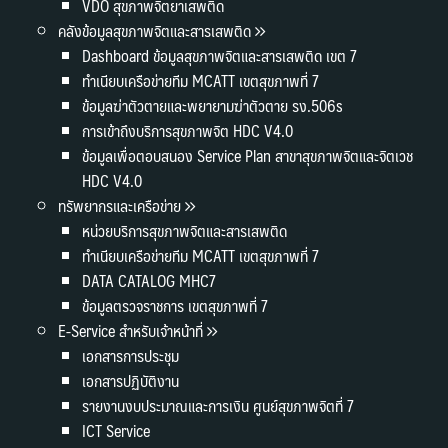
VDO สุขภาพจิตยาเสพติด
คลังข้อมูลสุขภาพจิตและสารเสพติด
Dashboard ข้อมูลสุขภาพจิตและสารเสพติด เขต 7
ทำเนียบเครือข่ายทีม MCATT เขตสุขภาพที่ 7
ข้อมูลฆ่าตัวตายและพยายามฆ่าตัวตาย รง.506s
การเข้าถึงบริการสุขภาพจิต HDC V4.0
ข้อมูลเพื่อตอบสนอง Service Plan สาขาสุขภาพจิตและจิตเวช
HDC V4.0
ทรัพยากรและเครือข่าย
หน่วยบริการสุขภาพจิตและสารเสพติด
ทำเนียบเครือข่ายทีม MCATT เขตสุขภาพที่ 7
DATA CATALOG MHC7
ข้อมูลตรวจราชการ เขตสุขภาพที่ 7
E-Service สำหรับเจ้าหน้าที่
เอกสารการประชุม
เอกสารปฏิบัติงาน
รายงานงบประมาณและการเงิน ศูนย์สุขภาพจิตที่ 7
ICT Service