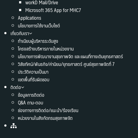
workD Mail/Drive
Microsoft 365 App for MHC7
Applications
นโยบายการใช้งานเว็บไซต์
เกี่ยวกับเรา
ทำเนียบผู้บริหารระดับสูง
โครงสร้างบริหารภายในหน่วยงาน
นโยบายการพัฒนางานสุขภาพจิต และแผนที่ทางเดินยุทธศาสตร์
วิสัยทัศน์/พันธกิจ/ค่านิยม/ยุทธศาสตร์ ศูนย์สุขภาพจิตที่ 7
ประวัติความเป็นมา
เขตพื้นที่รับผิดชอบ
ติดต่อ
ข้อมูลการติดต่อ
Q&A ถาม-ตอบ
ช่องทางการติดต่อ/แนะนำ/ร้องเรียน
หน่วยงานในสังกัดกรมสุขภาพจิต