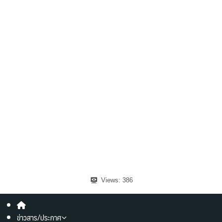
Views:
386
ข่าวสาร/ประกาศ