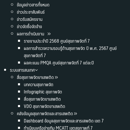
ข้อมูลข่าวสารทั้งหมด
ข่าวประชาสัมพันธ์
ข่าวรับสมัครงาน
ข่าวจัดซื้อจัดจ้าง
ผลการดำเนินงาน
รายงานประจำปี 2568 ศูนย์สุขภาพจิตที่ 7
ผลการสำรวจความรอบรู้ด้านสุขภาพจิต ปี พ.ศ. 2567 ศูนย์
สุขภาพจิตที่ 7
ผลคะแนน PMQA ศูนย์สุขภาพจิตที่ 7 แต่ละปี
ระบบสารสนเทศ
สื่อสุขภาพจิตยาเสพติด
บทความสุขภาพจิต
Infographic สุขภาพจิต
สื่อสุขภาพจิตยาเสพติด
VDO สุขภาพจิตยาเสพติด
คลังข้อมูลสุขภาพจิตและสารเสพติด
Dashboard ข้อมูลสุขภาพจิตและสารเสพติด เขต 7
ทำเนียบเครือข่ายทีม MCATT เขตสุขภาพที่ 7