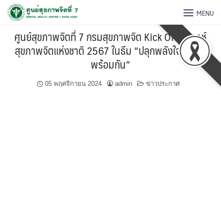
MENU
ศูนย์สุขภาพจิตที่ 7 กรมสุขภาพจิต Kick Off สัปดาห์
สุขภาพจิตแห่งชาติ 2567 ในธีม “ปลุกพลังใจ ก้าวไป
พร้อมกัน”
05 พฤศจิกายน 2024
admin
ข่าวประกาศ