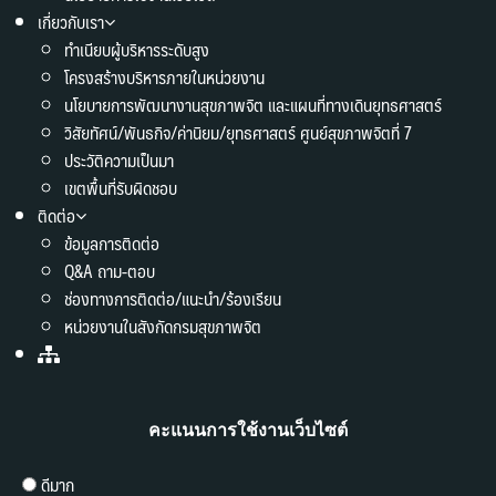
เกี่ยวกับเรา
ทำเนียบผู้บริหารระดับสูง
โครงสร้างบริหารภายในหน่วยงาน
นโยบายการพัฒนางานสุขภาพจิต และแผนที่ทางเดินยุทธศาสตร์
วิสัยทัศน์/พันธกิจ/ค่านิยม/ยุทธศาสตร์ ศูนย์สุขภาพจิตที่ 7
ประวัติความเป็นมา
เขตพื้นที่รับผิดชอบ
ติดต่อ
ข้อมูลการติดต่อ
Q&A ถาม-ตอบ
ช่องทางการติดต่อ/แนะนำ/ร้องเรียน
หน่วยงานในสังกัดกรมสุขภาพจิต
คะแนนการใช้งานเว็บไซต์
ดีมาก