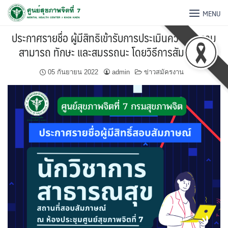
MENU
ประกาศรายชื่อ ผู้มีสิทธิเข้ารับการประเมินความรู้ความ
สามารถ ทักษะ และสมรรถนะ โดยวิธีการสัมภาษณ์
05 กันยายน 2022
admin
ข่าวสมัครงาน