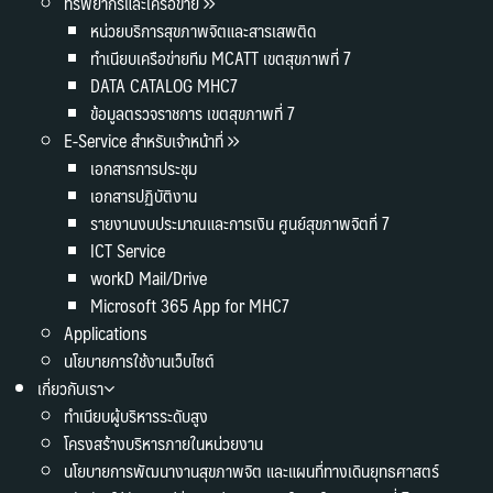
ทรัพยากรและเครือข่าย
หน่วยบริการสุขภาพจิตและสารเสพติด
ทำเนียบเครือข่ายทีม MCATT เขตสุขภาพที่ 7
DATA CATALOG MHC7
ข้อมูลตรวจราชการ เขตสุขภาพที่ 7
E-Service สำหรับเจ้าหน้าที่
เอกสารการประชุม
เอกสารปฏิบัติงาน
รายงานงบประมาณและการเงิน ศูนย์สุขภาพจิตที่ 7
ICT Service
workD Mail/Drive
Microsoft 365 App for MHC7
Applications
นโยบายการใช้งานเว็บไซต์
เกี่ยวกับเรา
ทำเนียบผู้บริหารระดับสูง
โครงสร้างบริหารภายในหน่วยงาน
นโยบายการพัฒนางานสุขภาพจิต และแผนที่ทางเดินยุทธศาสตร์