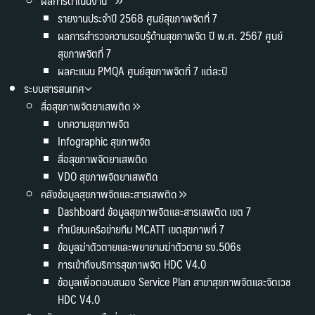
ผลการดำเนินงาน
รายงานประจำปี 2568 ศูนย์สุขภาพจิตที่ 7
ผลการสำรวจความรอบรู้ด้านสุขภาพจิต ปี พ.ศ. 2567 ศูนย์
สุขภาพจิตที่ 7
ผลคะแนน PMQA ศูนย์สุขภาพจิตที่ 7 แต่ละปี
ระบบสารสนเทศ
สื่อสุขภาพจิตยาเสพติด
บทความสุขภาพจิต
Infographic สุขภาพจิต
สื่อสุขภาพจิตยาเสพติด
VDO สุขภาพจิตยาเสพติด
คลังข้อมูลสุขภาพจิตและสารเสพติด
Dashboard ข้อมูลสุขภาพจิตและสารเสพติด เขต 7
ทำเนียบเครือข่ายทีม MCATT เขตสุขภาพที่ 7
ข้อมูลฆ่าตัวตายและพยายามฆ่าตัวตาย รง.506s
การเข้าถึงบริการสุขภาพจิต HDC V4.0
ข้อมูลเพื่อตอบสนอง Service Plan สาขาสุขภาพจิตและจิตเวช
HDC V4.0