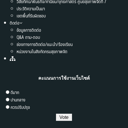
วิสัยทัศน์/พันธกิจ/ค่านิยม/ยุทธศาสตร์ ศูนย์สุขภาพจิตที่ 7
ประวัติความเป็นมา
เขตพื้นที่รับผิดชอบ
ติดต่อ
ข้อมูลการติดต่อ
Q&A ถาม-ตอบ
ช่องทางการติดต่อ/แนะนำ/ร้องเรียน
หน่วยงานในสังกัดกรมสุขภาพจิต
คะแนนการใช้งานเว็บไซต์
ดีมาก
ปานกลาง
ควรปรับปรุง