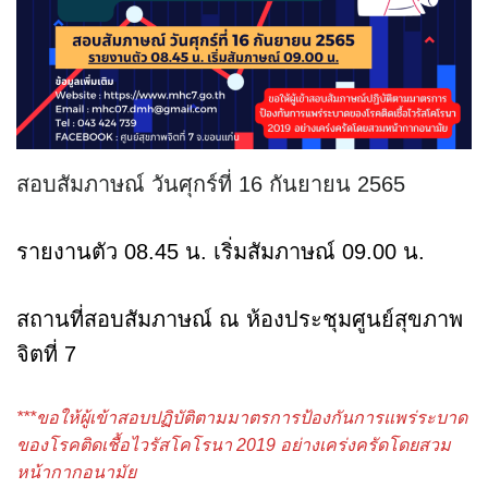
สอบสัมภาษณ์ วันศุกร์ที่ 16 กันยายน 2565
รายงานตัว 08.45 น. เริ่มสัมภาษณ์ 09.00 น.
สถานที่สอบสัมภาษณ์ ณ ห้องประชุมศูนย์สุขภาพ
จิตที่ 7
***ขอให้ผู้เข้าสอบปฏิบัติตามมาตรการป้องกันการแพร่ระบาด
ของโรคติดเชื้อไวรัสโคโรนา 2019 อย่างเคร่งครัดโดยสวม
หน้ากากอนามัย