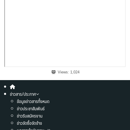
Views:
1,024
ข่าวสาร/ประกาศ
ข้อมูลข่าวสารทั้งหมด
ข่าวประชาสัมพันธ์
ข่าวรับสมัครงาน
ข่าวจัดซื้อจัดจ้าง