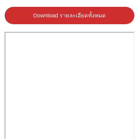
Download รายละเอียดทั้งหมด