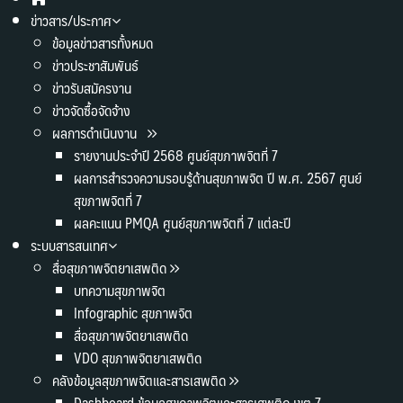
ข่าวสาร/ประกาศ
ข้อมูลข่าวสารทั้งหมด
ข่าวประชาสัมพันธ์
ข่าวรับสมัครงาน
ข่าวจัดซื้อจัดจ้าง
ผลการดำเนินงาน
รายงานประจำปี 2568 ศูนย์สุขภาพจิตที่ 7
ผลการสำรวจความรอบรู้ด้านสุขภาพจิต ปี พ.ศ. 2567 ศูนย์
สุขภาพจิตที่ 7
ผลคะแนน PMQA ศูนย์สุขภาพจิตที่ 7 แต่ละปี
ระบบสารสนเทศ
สื่อสุขภาพจิตยาเสพติด
บทความสุขภาพจิต
Infographic สุขภาพจิต
สื่อสุขภาพจิตยาเสพติด
VDO สุขภาพจิตยาเสพติด
คลังข้อมูลสุขภาพจิตและสารเสพติด
Dashboard ข้อมูลสุขภาพจิตและสารเสพติด เขต 7