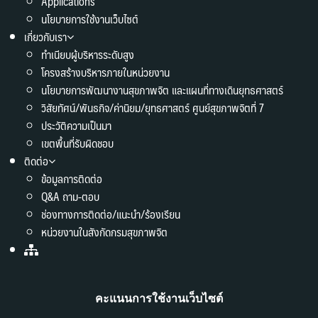
Applications
นโยบายการใช้งานเว็บไซต์
เกี่ยวกับเรา
ทำเนียบผู้บริหารระดับสูง
โครงสร้างบริหารภายในหน่วยงาน
นโยบายการพัฒนางานสุขภาพจิต และแผนที่ทางเดินยุทธศาสตร์
วิสัยทัศน์/พันธกิจ/ค่านิยม/ยุทธศาสตร์ ศูนย์สุขภาพจิตที่ 7
ประวัติความเป็นมา
เขตพื้นที่รับผิดชอบ
ติดต่อ
ข้อมูลการติดต่อ
Q&A ถาม-ตอบ
ช่องทางการติดต่อ/แนะนำ/ร้องเรียน
หน่วยงานในสังกัดกรมสุขภาพจิต
คะแนนการใช้งานเว็บไซต์