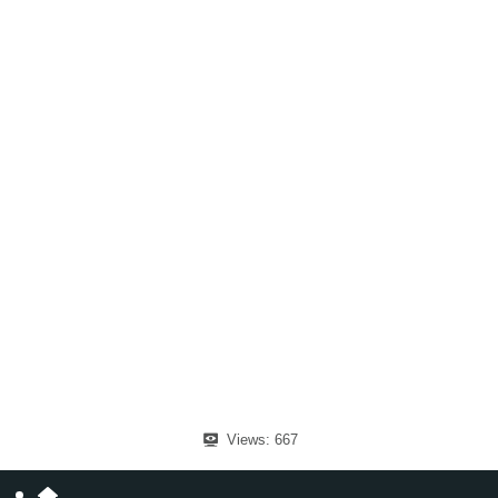
Views:
667