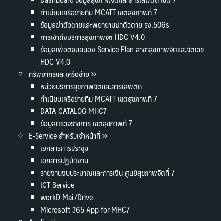
ทำเนียบเครือข่ายทีม MCATT เขตสุขภาพที่ 7
ข้อมูลฆ่าตัวตายและพยายามฆ่าตัวตาย รง.506s
การเข้าถึงบริการสุขภาพจิต HDC V4.0
ข้อมูลเพื่อตอบสนอง Service Plan สาขาสุขภาพจิตและจิตเวช
HDC V4.0
ทรัพยากรและเครือข่าย
หน่วยบริการสุขภาพจิตและสารเสพติด
ทำเนียบเครือข่ายทีม MCATT เขตสุขภาพที่ 7
DATA CATALOG MHC7
ข้อมูลตรวจราชการ เขตสุขภาพที่ 7
E-Service สำหรับเจ้าหน้าที่
เอกสารการประชุม
เอกสารปฏิบัติงาน
รายงานงบประมาณและการเงิน ศูนย์สุขภาพจิตที่ 7
ICT Service
workD Mail/Drive
Microsoft 365 App for MHC7