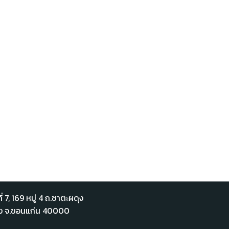
่ 7,​ 169 หมู่ 4 ถ.ชาตะผดุง
ือง จ.ขอนแก่น 40000