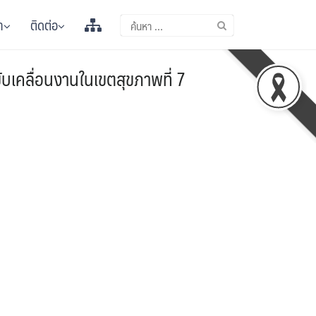
า
ติดต่อ
บเคลื่อนงานในเขตสุขภาพที่ 7