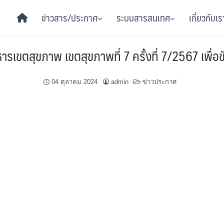
ข่าวสาร/ประกาศ
ระบบสารสนเทศ
เกี่ยวกับเร
ขตสุขภาพ เขตสุขภาพที่ 7 ครั้งที่ 7/2567 เพื่อขั
04 ตุลาคม 2024
admin
ข่าวประกาศ