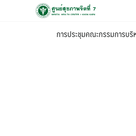
การประชุมคณะกรรมการบริหารเ