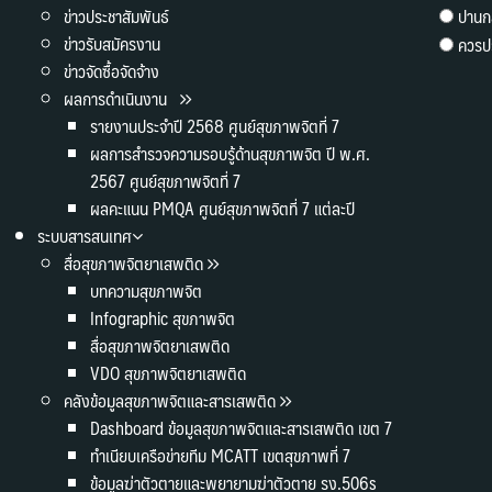
ข่าวประชาสัมพันธ์
ปานก
ข่าวรับสมัครงาน
ควรปร
ข่าวจัดซื้อจัดจ้าง
ผลการดำเนินงาน
รายงานประจำปี 2568 ศูนย์สุขภาพจิตที่ 7
ผลการสำรวจความรอบรู้ด้านสุขภาพจิต ปี พ.ศ.
2567 ศูนย์สุขภาพจิตที่ 7
ผลคะแนน PMQA ศูนย์สุขภาพจิตที่ 7 แต่ละปี
ระบบสารสนเทศ
สื่อสุขภาพจิตยาเสพติด
บทความสุขภาพจิต
Infographic สุขภาพจิต
สื่อสุขภาพจิตยาเสพติด
VDO สุขภาพจิตยาเสพติด
คลังข้อมูลสุขภาพจิตและสารเสพติด
Dashboard ข้อมูลสุขภาพจิตและสารเสพติด เขต 7
ทำเนียบเครือข่ายทีม MCATT เขตสุขภาพที่ 7
ข้อมูลฆ่าตัวตายและพยายามฆ่าตัวตาย รง.506s