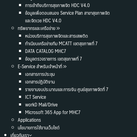
การเข้าถึงบริการสุขภาพจิต HDC V4.0
ข้อมูลเพื่อตอบสนอง Service Plan สาขาสุขภาพจิต
และจิตเวช HDC V4.0
ทรัพยากรและเครือข่าย
หน่วยบริการสุขภาพจิตและสารเสพติด
ทำเนียบเครือข่ายทีม MCATT เขตสุขภาพที่ 7
DATA CATALOG MHC7
ข้อมูลตรวจราชการ เขตสุขภาพที่ 7
E-Service สำหรับเจ้าหน้าที่
เอกสารการประชุม
เอกสารปฏิบัติงาน
รายงานงบประมาณและการเงิน ศูนย์สุขภาพจิตที่ 7
ICT Service
workD Mail/Drive
Microsoft 365 App for MHC7
Applications
นโยบายการใช้งานเว็บไซต์
เกี่ยวกับเรา