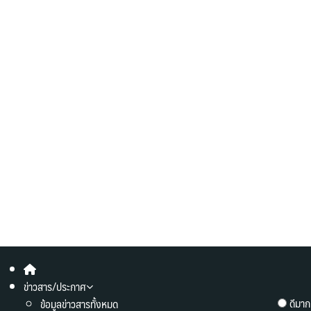
ข่าวสาร/ประกาศ
ดีมาก
ข้อมูลข่าวสารทั้งหมด