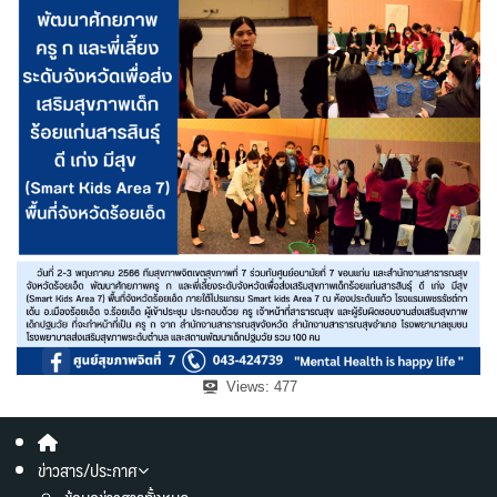
Views:
477
ข่าวสาร/ประกาศ