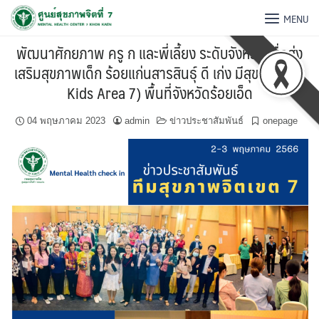
MENU
พัฒนาศักยภาพ ครู ก และพี่เลี้ยง ระดับจังหวัดเพื่อส่ง
เสริมสุขภาพเด็ก ร้อยแก่นสารสินธุ์ ดี เก่ง มีสุข (Smart
Kids Area 7) พื้นที่จังหวัดร้อยเอ็ด
04 พฤษภาคม 2023
admin
ข่าวประชาสัมพันธ์
onepage