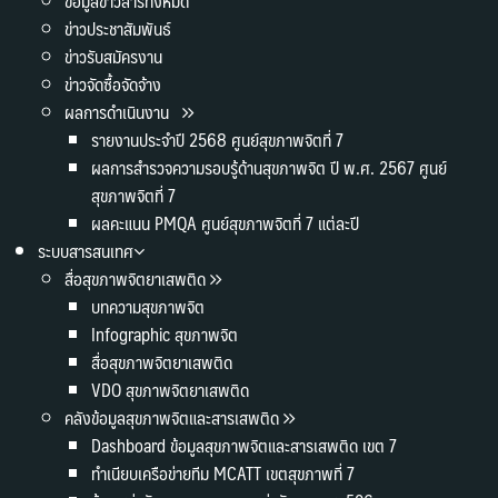
ข้อมูลข่าวสารทั้งหมด
ข่าวประชาสัมพันธ์
ข่าวรับสมัครงาน
ข่าวจัดซื้อจัดจ้าง
ผลการดำเนินงาน
รายงานประจำปี 2568 ศูนย์สุขภาพจิตที่ 7
ผลการสำรวจความรอบรู้ด้านสุขภาพจิต ปี พ.ศ. 2567 ศูนย์
สุขภาพจิตที่ 7
ผลคะแนน PMQA ศูนย์สุขภาพจิตที่ 7 แต่ละปี
ระบบสารสนเทศ
สื่อสุขภาพจิตยาเสพติด
บทความสุขภาพจิต
Infographic สุขภาพจิต
สื่อสุขภาพจิตยาเสพติด
VDO สุขภาพจิตยาเสพติด
คลังข้อมูลสุขภาพจิตและสารเสพติด
Dashboard ข้อมูลสุขภาพจิตและสารเสพติด เขต 7
ทำเนียบเครือข่ายทีม MCATT เขตสุขภาพที่ 7