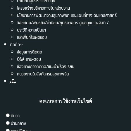
ทำเนียบผู้บริหารระดับสูง
โครงสร้างบริหารภายในหน่วยงาน
นโยบายการพัฒนางานสุขภาพจิต และแผนที่ทางเดินยุทธศาสตร์
วิสัยทัศน์/พันธกิจ/ค่านิยม/ยุทธศาสตร์ ศูนย์สุขภาพจิตที่ 7
ประวัติความเป็นมา
เขตพื้นที่รับผิดชอบ
ติดต่อ
ข้อมูลการติดต่อ
Q&A ถาม-ตอบ
ช่องทางการติดต่อ/แนะนำ/ร้องเรียน
หน่วยงานในสังกัดกรมสุขภาพจิต
คะแนนการใช้งานเว็บไซต์
ดีมาก
ปานกลาง
ควรปรับปรุง