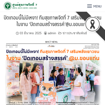
MENU
ปิดเทอมนี้ไม่มีเหงา! ทีมสุขภาพจิตที่ 7 เสริมพลังเยาวชน
ในงาน ‘ปิดเทอมสร้างสรรค์’@ม.ขอนแก่น
03 มีนาคม 2025
admin
ข่าวประชาสัมพันธ์