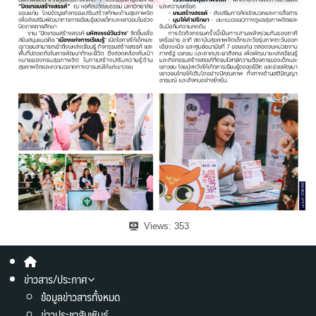
Views:
353
ข่าวสาร/ประกาศ
ข้อมูลข่าวสารทั้งหมด
ข่าวประชาสัมพันธ์