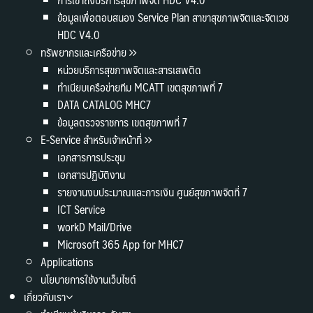
ข้อมูลเพื่อตอบสนอง Service Plan สาขาสุขภาพจิตและจิตเวช
HDC V4.0
ทรัพยากรและเครือข่าย
หน่วยบริการสุขภาพจิตและสารเสพติด
ทำเนียบเครือข่ายทีม MCATT เขตสุขภาพที่ 7
DATA CATALOG MHC7
ข้อมูลตรวจราชการ เขตสุขภาพที่ 7
E-Service สำหรับเจ้าหน้าที่
เอกสารการประชุม
เอกสารปฏิบัติงาน
รายงานงบประมาณและการเงิน ศูนย์สุขภาพจิตที่ 7
ICT Service
workD Mail/Drive
Microsoft 365 App for MHC7
Applications
นโยบายการใช้งานเว็บไซต์
เกี่ยวกับเรา