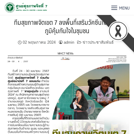
MENU
ทีมสุขภาพจิตเขต 7 ลงพื้นที่เสริมวัคซีนใจ สร้าง
ภูมิคุ้มกันใจในชุมชน
02 พฤษภาคม 2024
admin
ข่าวประชาสัมพันธ์