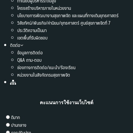
ทำเนียบผู้บริหารระดับสูง
โครงสร้างบริหารภายในหน่วยงาน
นโยบายการพัฒนางานสุขภาพจิต และแผนที่ทางเดินยุทธศาสตร์
วิสัยทัศน์/พันธกิจ/ค่านิยม/ยุทธศาสตร์ ศูนย์สุขภาพจิตที่ 7
ประวัติความเป็นมา
เขตพื้นที่รับผิดชอบ
ติดต่อ
ข้อมูลการติดต่อ
Q&A ถาม-ตอบ
ช่องทางการติดต่อ/แนะนำ/ร้องเรียน
หน่วยงานในสังกัดกรมสุขภาพจิต
คะแนนการใช้งานเว็บไซต์
ดีมาก
ปานกลาง
ควรปรับปรุง