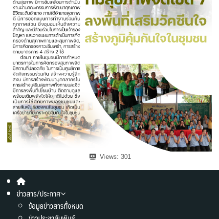
Views:
301
ข่าวสาร/ประกาศ
ข้อมูลข่าวสารทั้งหมด
ข่าวประชาสัมพันธ์