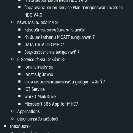
ข้อมูลเพื่อตอบสนอง Service Plan สาขาสุขภาพจิตและจิตเวช
HDC V4.0
ทรัพยากรและเครือข่าย
หน่วยบริการสุขภาพจิตและสารเสพติด
ทำเนียบเครือข่ายทีม MCATT เขตสุขภาพที่ 7
DATA CATALOG MHC7
ข้อมูลตรวจราชการ เขตสุขภาพที่ 7
E-Service สำหรับเจ้าหน้าที่
เอกสารการประชุม
เอกสารปฏิบัติงาน
รายงานงบประมาณและการเงิน ศูนย์สุขภาพจิตที่ 7
ICT Service
workD Mail/Drive
Microsoft 365 App for MHC7
Applications
นโยบายการใช้งานเว็บไซต์
เกี่ยวกับเรา