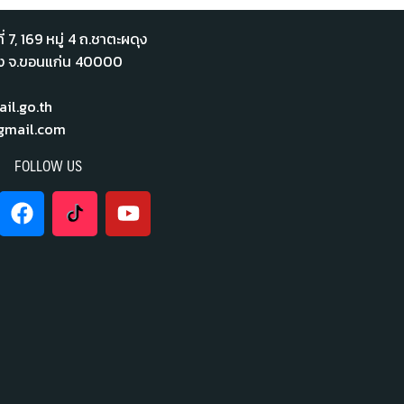
่ 7,​ 169 หมู่ 4 ถ.ชาตะผดุง
ือง จ.ขอนแก่น 40000
l.go.th
mail.com
FOLLOW US