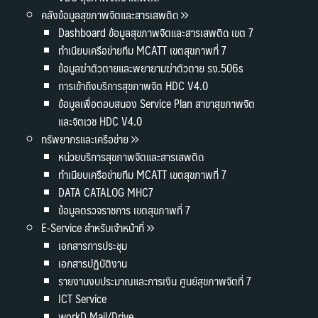
คลังข้อมูลสุขภาพจิตและสารเสพติด
Dashboard ข้อมูลสุขภาพจิตและสารเสพติด เขต 7
ทำเนียบเครือข่ายทีม MCATT เขตสุขภาพที่ 7
ข้อมูลฆ่าตัวตายและพยายามฆ่าตัวตาย รง.506s
การเข้าถึงบริการสุขภาพจิต HDC V4.0
ข้อมูลเพื่อตอบสนอง Service Plan สาขาสุขภาพจิต
และจิตเวช HDC V4.0
ทรัพยากรและเครือข่าย
หน่วยบริการสุขภาพจิตและสารเสพติด
ทำเนียบเครือข่ายทีม MCATT เขตสุขภาพที่ 7
DATA CATALOG MHC7
ข้อมูลตรวจราชการ เขตสุขภาพที่ 7
E-Service สำหรับเจ้าหน้าที่
เอกสารการประชุม
เอกสารปฏิบัติงาน
รายงานงบประมาณและการเงิน ศูนย์สุขภาพจิตที่ 7
ICT Service
workD Mail/Drive