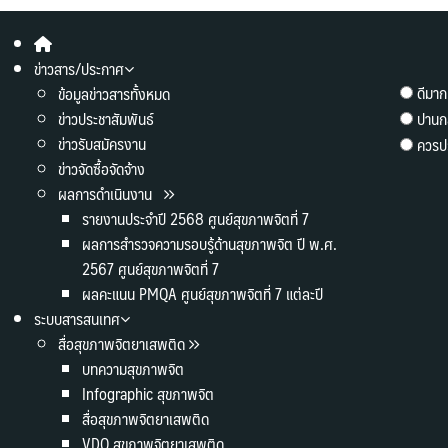
ข่าวสาร/ประกาศ
ดีมาก
ข้อมูลข่าวสารทั้งหมด
ข่าวประชาสัมพันธ์
ปานก
ข่าวรับสมัครงาน
ควรปร
ข่าวจัดซื้อจัดจ้าง
ผลการดำเนินงาน
รายงานประจำปี 2568 ศูนย์สุขภาพจิตที่ 7
ผลการสำรวจความรอบรู้ด้านสุขภาพจิต ปี พ.ศ.
2567 ศูนย์สุขภาพจิตที่ 7
ผลคะแนน PMQA ศูนย์สุขภาพจิตที่ 7 แต่ละปี
ระบบสารสนเทศ
สื่อสุขภาพจิตยาเสพติด
บทความสุขภาพจิต
Infographic สุขภาพจิต
สื่อสุขภาพจิตยาเสพติด
VDO สุขภาพจิตยาเสพติด