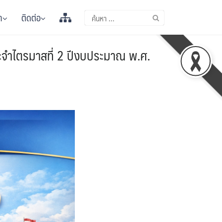
า
ติดต่อ
ระจำไตรมาสที่ 2 ปีงบประมาณ พ.ศ.