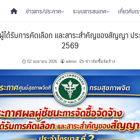
ข่าวสาร/ประกาศ
ระบบสารสนเทศ
เกี่ยวกับเร
ง ผู้ได้รับการคัดเลือก และสาระสำคัญของสัญญา ป
2569
02 เมษายน 2026
admin
ข่าวจัดซื้อจัดจ้าง