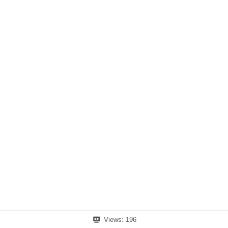
Views:
196