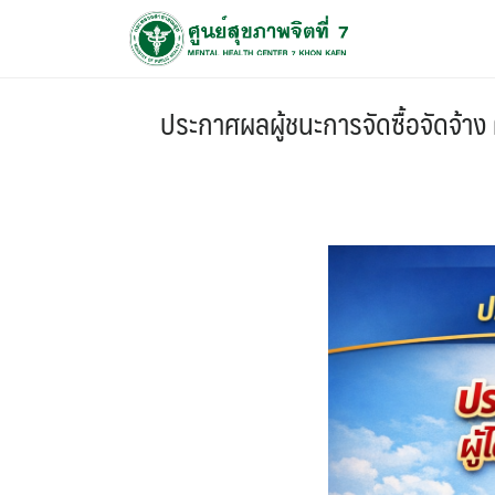
ประกาศผลผู้ชนะการจัดซื้อจัดจ้า