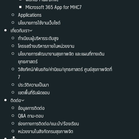
Microsoft 365 App for MHC7
Applications
นโยบายการใช้งานเว็บไซต์
เกี่ยวกับเรา
ทำเนียบผู้บริหารระดับสูง
โครงสร้างบริหารภายในหน่วยงาน
นโยบายการพัฒนางานสุขภาพจิต และแผนที่ทางเดิน
ยุทธศาสตร์
วิสัยทัศน์/พันธกิจ/ค่านิยม/ยุทธศาสตร์ ศูนย์สุขภาพจิตที่
7
ประวัติความเป็นมา
เขตพื้นที่รับผิดชอบ
ติดต่อ
ข้อมูลการติดต่อ
Q&A ถาม-ตอบ
ช่องทางการติดต่อ/แนะนำ/ร้องเรียน
หน่วยงานในสังกัดกรมสุขภาพจิต