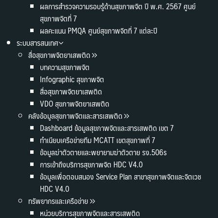
ผลการสำรวจความรอบรู้ด้านสุขภาพจิต ปี พ.ศ. 2567 ศูนย์
สุขภาพจิตที่ 7
ผลคะแนน PMQA ศูนย์สุขภาพจิตที่ 7 แต่ละปี
ระบบสารสนเทศ
สื่อสุขภาพจิตยาเสพติด
บทความสุขภาพจิต
Infographic สุขภาพจิต
สื่อสุขภาพจิตยาเสพติด
VDO สุขภาพจิตยาเสพติด
คลังข้อมูลสุขภาพจิตและสารเสพติด
Dashboard ข้อมูลสุขภาพจิตและสารเสพติด เขต 7
ทำเนียบเครือข่ายทีม MCATT เขตสุขภาพที่ 7
ข้อมูลฆ่าตัวตายและพยายามฆ่าตัวตาย รง.506s
การเข้าถึงบริการสุขภาพจิต HDC V4.0
ข้อมูลเพื่อตอบสนอง Service Plan สาขาสุขภาพจิตและจิตเวช
HDC V4.0
ทรัพยากรและเครือข่าย
หน่วยบริการสุขภาพจิตและสารเสพติด