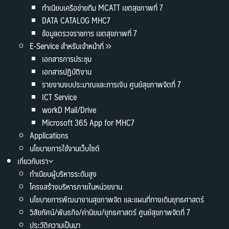
ทำเนียบเครือข่ายทีม MCATT เขตสุขภาพที่ 7
DATA CATALOG MHC7
ข้อมูลตรวจราชการ เขตสุขภาพที่ 7
E-Service สำหรับเจ้าหน้าที่
เอกสารการประชุม
เอกสารปฏิบัติงาน
รายงานงบประมาณและการเงิน ศูนย์สุขภาพจิตที่ 7
ICT Service
workD Mail/Drive
Microsoft 365 App for MHC7
Applications
นโยบายการใช้งานเว็บไซต์
เกี่ยวกับเรา
ทำเนียบผู้บริหารระดับสูง
โครงสร้างบริหารภายในหน่วยงาน
นโยบายการพัฒนางานสุขภาพจิต และแผนที่ทางเดินยุทธศาสตร์
วิสัยทัศน์/พันธกิจ/ค่านิยม/ยุทธศาสตร์ ศูนย์สุขภาพจิตที่ 7
ประวัติความเป็นมา