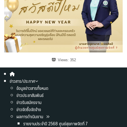
Views:
352
ข่าวสาร/ประกาศ
ข้อมูลข่าวสารทั้งหมด
ข่าวประชาสัมพันธ์
ข่าวรับสมัครงาน
ข่าวจัดซื้อจัดจ้าง
ผลการดำเนินงาน
รายงานประจำปี 2568 ศูนย์สุขภาพจิตที่ 7