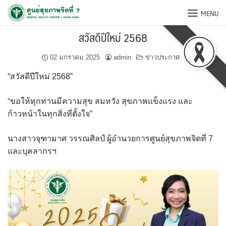
MENU
สวัสดีปีใหม่ 2568
02 มกราคม 2025
admin
ข่าวประกาศ
“สวัสดีปีใหม่ 2568”
“ขอให้ทุกท่านมีความสุข สมหวัง สุขภาพแข็งแรง และ
ก้าวหน้าในทุกสิ่งที่ตั้งใจ”
นางสาวจุฑามาศ วรรณศิลป์ ผู้อำนวยการศูนย์สุขภาพจิตที่ 7
และบุคลากรฯ