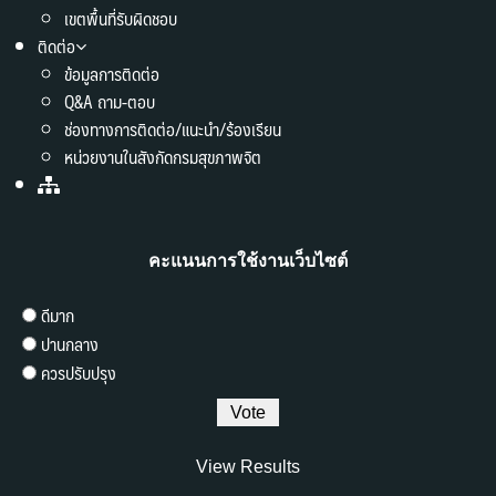
เขตพื้นที่รับผิดชอบ
ติดต่อ
ข้อมูลการติดต่อ
Q&A ถาม-ตอบ
ช่องทางการติดต่อ/แนะนำ/ร้องเรียน
หน่วยงานในสังกัดกรมสุขภาพจิต
คะแนนการใช้งานเว็บไซต์
ดีมาก
ปานกลาง
ควรปรับปรุง
View Results