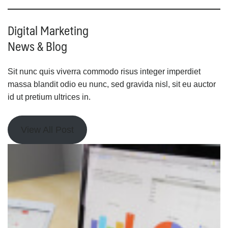
Digital Marketing
News & Blog
Sit nunc quis viverra commodo risus integer imperdiet
massa blandit odio eu nunc, sed gravida nisl, sit eu auctor
id ut pretium ultrices in.
View All Post