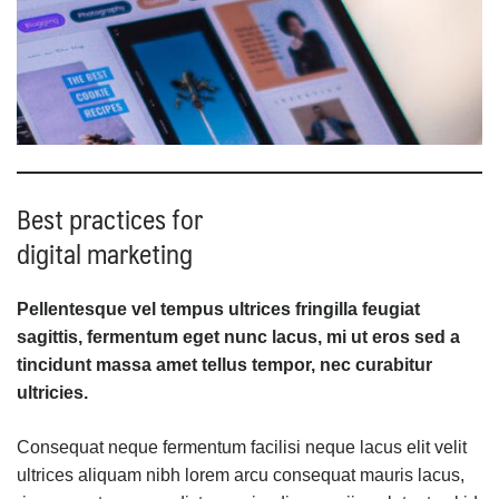
Best practices for
digital marketing
Pellentesque vel tempus ultrices fringilla feugiat
sagittis, fermentum eget nunc lacus, mi ut eros sed a
tincidunt massa amet tellus tempor, nec curabitur
ultricies.
Consequat neque fermentum facilisi neque lacus elit velit
ultrices aliquam nibh lorem arcu consequat mauris lacus,