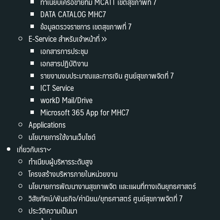
ทำเนียบเครือข่ายทีม MCATT เขตสุขภาพที่ 7
DATA CATALOG MHC7
ข้อมูลตรวจราชการ เขตสุขภาพที่ 7
E-Service สำหรับเจ้าหน้าที่
เอกสารการประชุม
เอกสารปฏิบัติงาน
รายงานงบประมาณและการเงิน ศูนย์สุขภาพจิตที่ 7
ICT Service
workD Mail/Drive
Microsoft 365 App for MHC7
Applications
นโยบายการใช้งานเว็บไซต์
เกี่ยวกับเรา
ทำเนียบผู้บริหารระดับสูง
โครงสร้างบริหารภายในหน่วยงาน
นโยบายการพัฒนางานสุขภาพจิต และแผนที่ทางเดินยุทธศาสตร์
วิสัยทัศน์/พันธกิจ/ค่านิยม/ยุทธศาสตร์ ศูนย์สุขภาพจิตที่ 7
ประวัติความเป็นมา