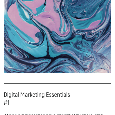
Digital Marketing Essentials
#1