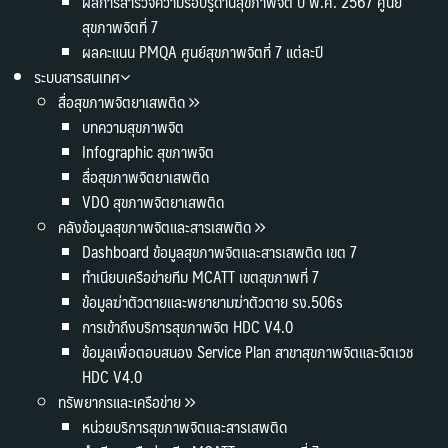
ผลการสำรวจความรอบรู้ด้านสุขภาพจิต ปี พ.ศ. 2567 ศูนย์
สุขภาพจิตที่ 7
ผลคะแนน PMQA ศูนย์สุขภาพจิตที่ 7 แต่ละปี
ระบบสารสนเทศ
สื่อสุขภาพจิตยาเสพติด
บทความสุขภาพจิต
Infographic สุขภาพจิต
สื่อสุขภาพจิตยาเสพติด
VDO สุขภาพจิตยาเสพติด
คลังข้อมูลสุขภาพจิตและสารเสพติด
Dashboard ข้อมูลสุขภาพจิตและสารเสพติด เขต 7
ทำเนียบเครือข่ายทีม MCATT เขตสุขภาพที่ 7
ข้อมูลฆ่าตัวตายและพยายามฆ่าตัวตาย รง.506s
การเข้าถึงบริการสุขภาพจิต HDC V4.0
ข้อมูลเพื่อตอบสนอง Service Plan สาขาสุขภาพจิตและจิตเวช
HDC V4.0
ทรัพยากรและเครือข่าย
หน่วยบริการสุขภาพจิตและสารเสพติด