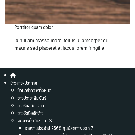
Porttitor quam dolor
Id nullam massa morbi tellus ullamcorper dui
mauris sed placerat at lacus lorem fringilla
ข่าวสาร/ประกาศ
ข้อมูลข่าวสารทั้งหมด
ข่าวประชาสัมพันธ์
ข่าวรับสมัครงาน
ข่าวจัดซื้อจัดจ้าง
ผลการดำเนินงาน
รายงานประจำปี 2568 ศูนย์สุขภาพจิตที่ 7