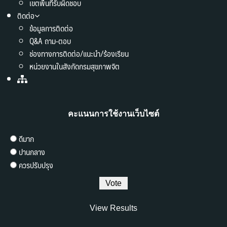
เขตพื้นที่รับผิดชอบ
ติดต่อ
ข้อมูลการติดต่อ
Q&A ถาม-ตอบ
ช่องทางการติดต่อ/แนะนำ/ร้องเรียน
หน่วยงานในสังกัดกรมสุขภาพจิต
คะแนนการใช้งานเว็บไซต์
ดีมาก
ปานกลาง
ควรปรับปรุง
View Results