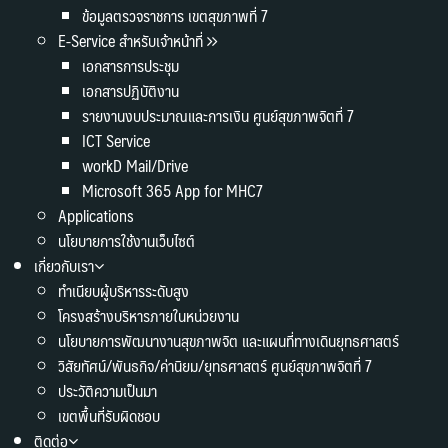
ข้อมูลตรวจราชการ เขตสุขภาพที่ 7
E-Service สำหรับเจ้าหน้าที่
เอกสารการประชุม
เอกสารปฏิบัติงาน
รายงานงบประมาณและการเงิน ศูนย์สุขภาพจิตที่ 7
ICT Service
workD Mail/Drive
Microsoft 365 App for MHC7
Applications
นโยบายการใช้งานเว็บไซต์
เกี่ยวกับเรา
ทำเนียบผู้บริหารระดับสูง
โครงสร้างบริหารภายในหน่วยงาน
นโยบายการพัฒนางานสุขภาพจิต และแผนที่ทางเดินยุทธศาสตร์
วิสัยทัศน์/พันธกิจ/ค่านิยม/ยุทธศาสตร์ ศูนย์สุขภาพจิตที่ 7
ประวัติความเป็นมา
เขตพื้นที่รับผิดชอบ
ติดต่อ