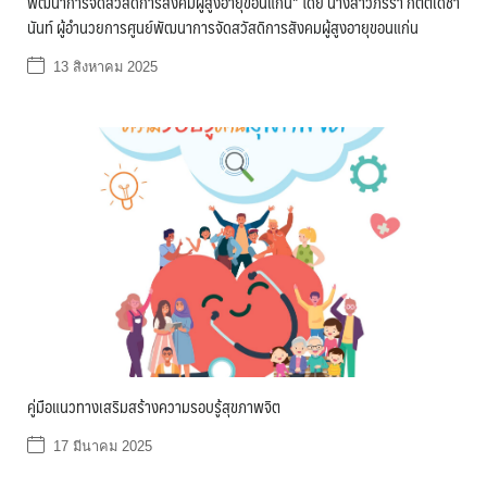
พัฒนาการจัดสวัสดิการสังคมผู้สูงอายุขอนแก่น” โดย นางสาวภริรา กิตติเดชา
นันท์ ผู้อำนวยการศูนย์พัฒนาการจัดสวัสดิการสังคมผู้สูงอายุขอนแก่น
13 สิงหาคม 2025
คู่มือแนวทางเสริมสร้างความรอบรู้สุขภาพจิต
17 มีนาคม 2025