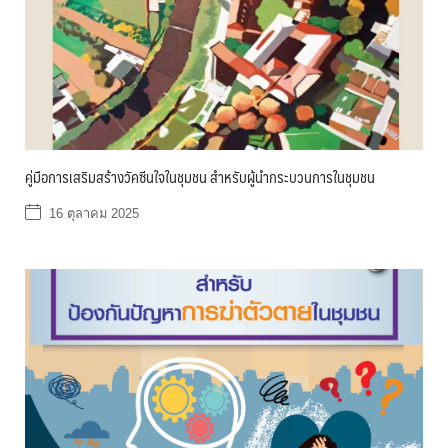
คู่มือการเสริมสร้างวัคซีนใจในชุมชน สำหรับผู้นำกระบวนการในชุมชน
16 ตุลาคม 2025