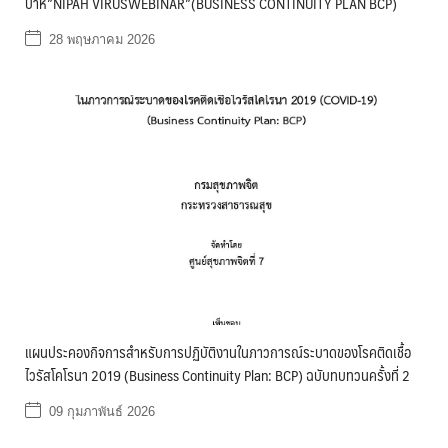
ปาห์”NIPAH VIRUSWEBINAR”(BUSINESS CONTINUITY PLAN BCP)
28 พฤษภาคม 2026
แผนประคองกิจการสำหรับการปฏิบัติงานในภาวการณ์ระบาดของโรคติดเชื้อ
ไวรัสโคโรนา 2019 (Business Continuity Plan: BCP) ฉบับทบทวนครั้งที่ 2
09 กุมภาพันธ์ 2026