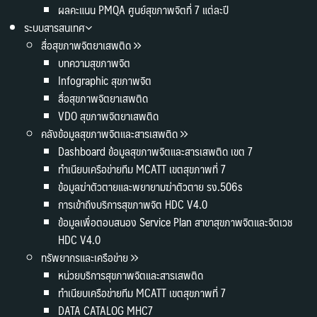
ผลคะแนน PMQA ศูนย์สุขภาพจิตที่ 7 แต่ละปี
ระบบสารสนเทศ
สื่อสุขภาพจิตยาเสพติด
บทความสุขภาพจิต
Infographic สุขภาพจิต
สื่อสุขภาพจิตยาเสพติด
VDO สุขภาพจิตยาเสพติด
คลังข้อมูลสุขภาพจิตและสารเสพติด
Dashboard ข้อมูลสุขภาพจิตและสารเสพติด เขต 7
ทำเนียบเครือข่ายทีม MCATT เขตสุขภาพที่ 7
ข้อมูลฆ่าตัวตายและพยายามฆ่าตัวตาย รง.506s
การเข้าถึงบริการสุขภาพจิต HDC V4.0
ข้อมูลเพื่อตอบสนอง Service Plan สาขาสุขภาพจิตและจิตเวช
HDC V4.0
ทรัพยากรและเครือข่าย
หน่วยบริการสุขภาพจิตและสารเสพติด
ทำเนียบเครือข่ายทีม MCATT เขตสุขภาพที่ 7
DATA CATALOG MHC7