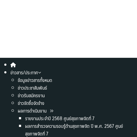
ข่าวสาร/ประกาศ
ข้อมูลข่าวสารทั้งหมด
ข่าวประชาสัมพันธ์
ข่าวรับสมัครงาน
ข่าวจัดซื้อจัดจ้าง
ผลการดำเนินงาน
รายงานประจำปี 2568 ศูนย์สุขภาพจิตที่ 7
ผลการสำรวจความรอบรู้ด้านสุขภาพจิต ปี พ.ศ. 2567 ศูนย์
สุขภาพจิตที่ 7