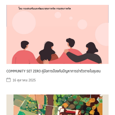
COMMUNITY SET ZERO คู่มือการป้องกันปัญหาการฆ่าตัวตายในชุมชน
16 ตุลาคม 2025