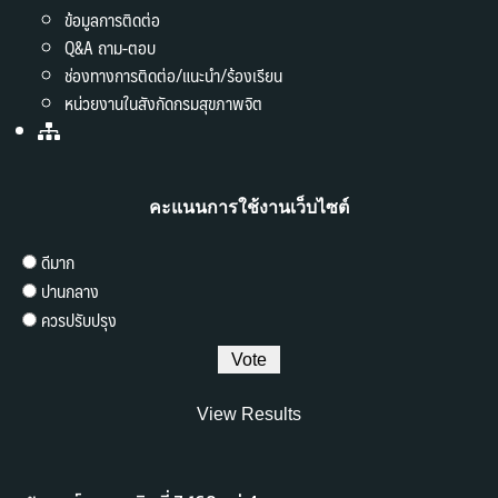
ข้อมูลการติดต่อ
Q&A ถาม-ตอบ
ช่องทางการติดต่อ/แนะนำ/ร้องเรียน
หน่วยงานในสังกัดกรมสุขภาพจิต
คะแนนการใช้งานเว็บไซต์
ดีมาก
ปานกลาง
ควรปรับปรุง
View Results