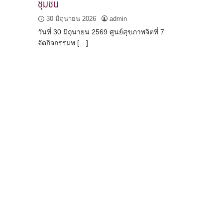
ชุมชน
30 มิถุนายน 2026
admin
วันที่ 30 มิถุนายน 2569 ศูนย์สุขภาพจิตที่ 7
จัดกิจกรรมพ […]