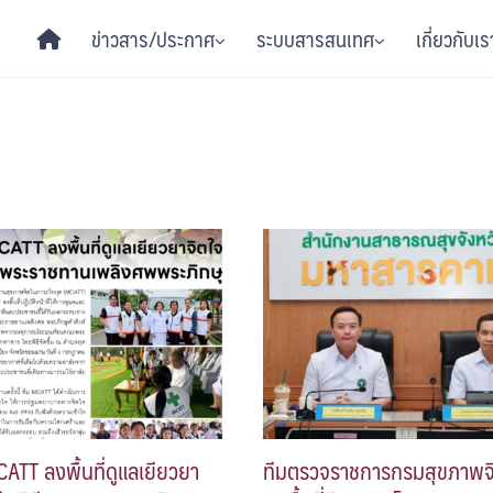
ข่าวสาร/ประกาศ
ระบบสารสนเทศ
เกี่ยวกับเร
ATT ลงพื้นที่ดูแลเยียวยา
ทีมตรวจราชการกรมสุขภาพจ