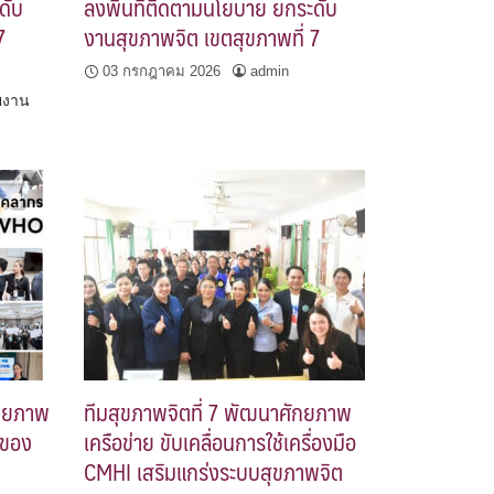
ดับ
ลงพื้นที่ติดตามนโยบาย ยกระดับ
7
งานสุขภาพจิต เขตสุขภาพที่ 7
03 กรกฎาคม 2026
admin
วยงาน
ักยภาพ
ทีมสุขภาพจิตที่ 7 พัฒนาศักยภาพ
 ของ
เครือข่าย ขับเคลื่อนการใช้เครื่องมือ
CMHI เสริมแกร่งระบบสุขภาพจิต