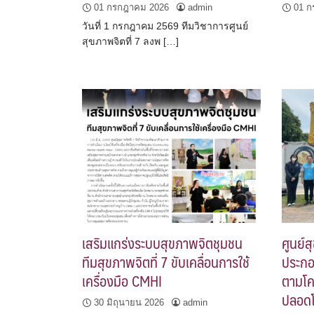
01 กรกฎาคม 2026
admin
01 ก
วันที่ 1 กรกฎาคม 2569 ทีมวิชาการศูนย์
สุขภาพจิตที่ 7 ลงพ […]
เสริมแกร่งระบบสุขภาพจิตชุมชน
ศูนย์ส
ทีมสุขภาพจิตที่ 7 ขับเคลื่อนการใช้
ประกอ
เครื่องมือ CMHI
ตามโ
ปลอดโ
30 มิถุนายน 2026
admin