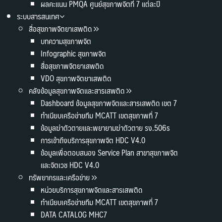
ผลคะแนน PMQA ศูนย์สุขภาพจิตที่ 7 แต่ละปี
ระบบสารสนเทศ
สื่อสุขภาพจิตยาเสพติด
บทความสุขภาพจิต
Infographic สุขภาพจิต
สื่อสุขภาพจิตยาเสพติด
VDO สุขภาพจิตยาเสพติด
คลังข้อมูลสุขภาพจิตและสารเสพติด
Dashboard ข้อมูลสุขภาพจิตและสารเสพติด เขต 7
ทำเนียบเครือข่ายทีม MCATT เขตสุขภาพที่ 7
ข้อมูลฆ่าตัวตายและพยายามฆ่าตัวตาย รง.506s
การเข้าถึงบริการสุขภาพจิต HDC V4.0
ข้อมูลเพื่อตอบสนอง Service Plan สาขาสุขภาพจิต
และจิตเวช HDC V4.0
ทรัพยากรและเครือข่าย
หน่วยบริการสุขภาพจิตและสารเสพติด
ทำเนียบเครือข่ายทีม MCATT เขตสุขภาพที่ 7
DATA CATALOG MHC7