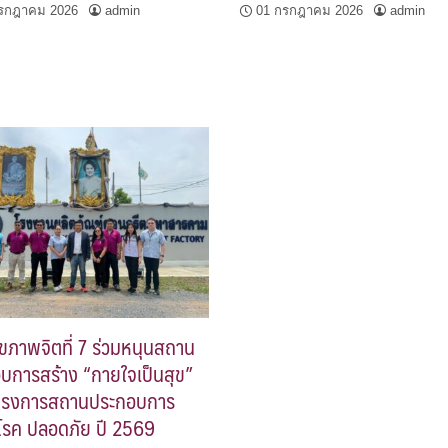
รกฎาคม 2026
admin
01 กรกฎาคม 2026
admin
ุขภาพจิตที่ 7 ร่วมหนุนสถาน
บการสร้าง “กายใจเป็นสุข”
ครงการสถานประกอบการ
รค ปลอดภัย ปี 2569