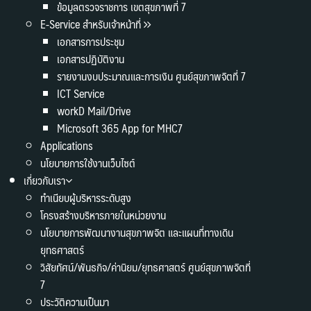
ข้อมูลตรวจราชการ เขตสุขภาพที่ 7
E-Service สำหรับเจ้าหน้าที่
เอกสารการประชุม
เอกสารปฏิบัติงาน
รายงานงบประมาณและการเงิน ศูนย์สุขภาพจิตที่ 7
ICT Service
workD Mail/Drive
Microsoft 365 App for MHC7
Applications
นโยบายการใช้งานเว็บไซต์
เกี่ยวกับเรา
ทำเนียบผู้บริหารระดับสูง
โครงสร้างบริหารภายในหน่วยงาน
นโยบายการพัฒนางานสุขภาพจิต และแผนที่ทางเดิน
ยุทธศาสตร์
วิสัยทัศน์/พันธกิจ/ค่านิยม/ยุทธศาสตร์ ศูนย์สุขภาพจิตที่
7
ประวัติความเป็นมา