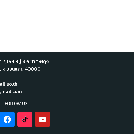
่ 7,​ 169 หมู่ 4 ถ.ชาตะผดุง
ือง จ.ขอนแก่น 40000
l.go.th
mail.com
FOLLOW US