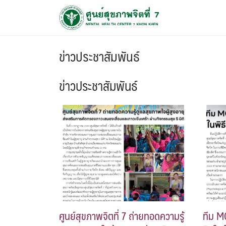
ข่าวประชาสัมพันธ์
ข่าวประชาสัมพันธ์
ศูนย์สุขภาพจิตที่ 7 ถ่ายทอดความรู้
ทีม MC