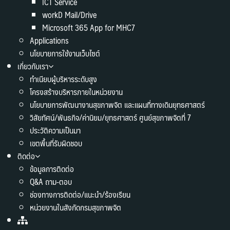
ICT Service
workD Mail/Drive
Microsoft 365 App for MHC7
Applications
นโยบายการใช้งานเว็บไซต์
เกี่ยวกับเรา
ทำเนียบผู้บริหารระดับสูง
โครงสร้างบริหารภายในหน่วยงาน
นโยบายการพัฒนางานสุขภาพจิต และแผนที่ทางเดินยุทธศาสตร์
วิสัยทัศน์/พันธกิจ/ค่านิยม/ยุทธศาสตร์ ศูนย์สุขภาพจิตที่ 7
ประวัติความเป็นมา
เขตพื้นที่รับผิดชอบ
ติดต่อ
ข้อมูลการติดต่อ
Q&A ถาม-ตอบ
ช่องทางการติดต่อ/แนะนำ/ร้องเรียน
หน่วยงานในสังกัดกรมสุขภาพจิต