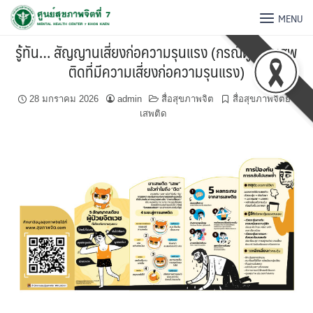
MENU
รู้ทัน… สัญญานเสี่ยงก่อความรุนแรง (กรณีผู้ใช้ยาเสพ
ติดที่มีความเสี่ยงก่อความรุนแรง)
28 มกราคม 2026
admin
สื่อสุขภาพจิต
สื่อสุขภาพจิตยา
เสพติด