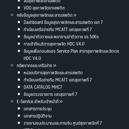
สื่อสุขภาพจิตยาเสพติด
VDO สุขภาพจิตยาเสพติด
คลังข้อมูลสุขภาพจิตและสารเสพติด
Dashboard ข้อมูลสุขภาพจิตและสารเสพติด เขต 7
ทำเนียบเครือข่ายทีม MCATT เขตสุขภาพที่ 7
ข้อมูลฆ่าตัวตายและพยายามฆ่าตัวตาย รง.506s
การเข้าถึงบริการสุขภาพจิต HDC V4.0
ข้อมูลเพื่อตอบสนอง Service Plan สาขาสุขภาพจิตและจิตเวช
HDC V4.0
ทรัพยากรและเครือข่าย
หน่วยบริการสุขภาพจิตและสารเสพติด
ทำเนียบเครือข่ายทีม MCATT เขตสุขภาพที่ 7
DATA CATALOG MHC7
ข้อมูลตรวจราชการ เขตสุขภาพที่ 7
E-Service สำหรับเจ้าหน้าที่
เอกสารการประชุม
เอกสารปฏิบัติงาน
รายงานงบประมาณและการเงิน ศูนย์สุขภาพจิตที่ 7