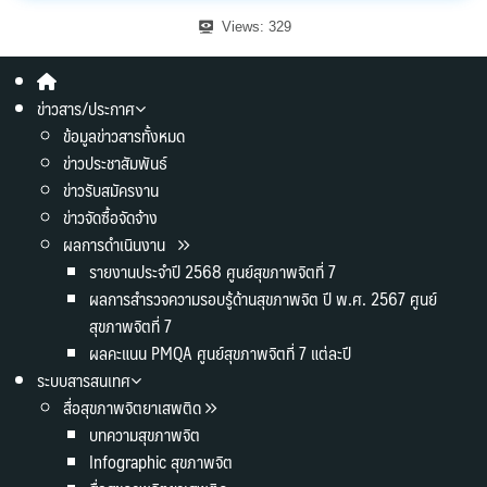
Views:
329
ข่าวสาร/ประกาศ
ข้อมูลข่าวสารทั้งหมด
ข่าวประชาสัมพันธ์
ข่าวรับสมัครงาน
ข่าวจัดซื้อจัดจ้าง
ผลการดำเนินงาน
รายงานประจำปี 2568 ศูนย์สุขภาพจิตที่ 7
ผลการสำรวจความรอบรู้ด้านสุขภาพจิต ปี พ.ศ. 2567 ศูนย์
สุขภาพจิตที่ 7
ผลคะแนน PMQA ศูนย์สุขภาพจิตที่ 7 แต่ละปี
ระบบสารสนเทศ
สื่อสุขภาพจิตยาเสพติด
บทความสุขภาพจิต
Infographic สุขภาพจิต