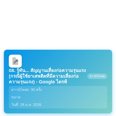
08. รู้ทัน... สัญญานเสี่ยงก่อความรุนแรง
(กรณีผู้ใช้ยาเสพติดที่มีความเสี่ยงก่อ
ดาวน์โหลด
ความรุนแรง) - Google ไดรฟ์
ดาวน์โหลด: 30 ครั้ง
ขนาด:
วันที่: 28.ม.ค..2026