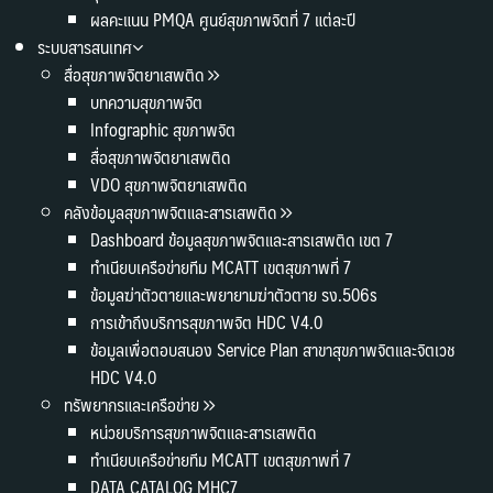
ผลคะแนน PMQA ศูนย์สุขภาพจิตที่ 7 แต่ละปี
ระบบสารสนเทศ
สื่อสุขภาพจิตยาเสพติด
บทความสุขภาพจิต
Infographic สุขภาพจิต
สื่อสุขภาพจิตยาเสพติด
VDO สุขภาพจิตยาเสพติด
คลังข้อมูลสุขภาพจิตและสารเสพติด
Dashboard ข้อมูลสุขภาพจิตและสารเสพติด เขต 7
ทำเนียบเครือข่ายทีม MCATT เขตสุขภาพที่ 7
ข้อมูลฆ่าตัวตายและพยายามฆ่าตัวตาย รง.506s
การเข้าถึงบริการสุขภาพจิต HDC V4.0
ข้อมูลเพื่อตอบสนอง Service Plan สาขาสุขภาพจิตและจิตเวช
HDC V4.0
ทรัพยากรและเครือข่าย
หน่วยบริการสุขภาพจิตและสารเสพติด
ทำเนียบเครือข่ายทีม MCATT เขตสุขภาพที่ 7
DATA CATALOG MHC7