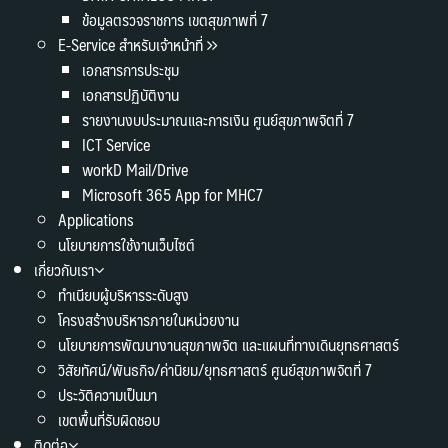
ข้อมูลตรวจราชการ เขตสุขภาพที่ 7
E-Service สำหรับเจ้าหน้าที่
เอกสารการประชุม
เอกสารปฏิบัติงาน
รายงานงบประมาณและการเงิน ศูนย์สุขภาพจิตที่ 7
ICT Service
workD Mail/Drive
Microsoft 365 App for MHC7
Applications
นโยบายการใช้งานเว็บไซต์
เกี่ยวกับเรา
ทำเนียบผู้บริหารระดับสูง
โครงสร้างบริหารภายในหน่วยงาน
นโยบายการพัฒนางานสุขภาพจิต และแผนที่ทางเดินยุทธศาสตร์
วิสัยทัศน์/พันธกิจ/ค่านิยม/ยุทธศาสตร์ ศูนย์สุขภาพจิตที่ 7
ประวัติความเป็นมา
เขตพื้นที่รับผิดชอบ
ติดต่อ