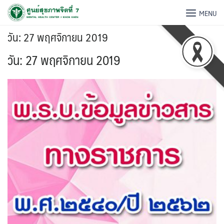
MENU
วัน:
27 พฤศจิกายน 2019
วัน:
27 พฤศจิกายน 2019