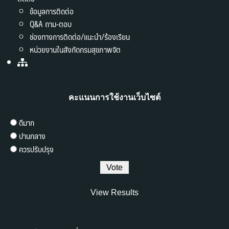
ข้อมูลการติดต่อ
Q&A ถาม-ตอบ
ช่องทางการติดต่อ/แนะนำ/ร้องเรียน
หน่วยงานในสังกัดกรมสุขภาพจิต
คะแนนการใช้งานเว็บไซต์
ดีมาก
ปานกลาง
ควรปรับปรุง
View Results