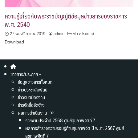
ความรู้เกี่ยวกับพระราชบัญญัติข้อมูลข่าวสารของราชการ
พ.ศ. 2540
27 พฤศจิกายน 2019
admin
ข่าวประกาศ
Download
ข่าวสาร/ประกาศ
ข้อมูลข่าวสารทั้งหมด
ข่าวประชาสัมพันธ์
ข่าวรับสมัครงาน
ข่าวจัดซื้อจัดจ้าง
ผลการดำเนินงาน
รายงานประจำปี 2568 ศูนย์สุขภาพจิตที่ 7
ผลการสำรวจความรอบรู้ด้านสุขภาพจิต ปี พ.ศ. 2567 ศูนย์
สุขภาพจิตที่ 7