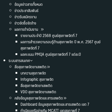
ข้อมูลข่าวสารทั้งหมด
ข่าวประชาสัมพันธ์
ข่าวรับสมัครงาน
ข่าวจัดซื้อจัดจ้าง
ผลการดำเนินงาน
รายงานประจำปี 2568 ศูนย์สุขภาพจิตที่ 7
ผลการสำรวจความรอบรู้ด้านสุขภาพจิต ปี พ.ศ. 2567 ศูนย์
สุขภาพจิตที่ 7
ผลคะแนน PMQA ศูนย์สุขภาพจิตที่ 7 แต่ละปี
ระบบสารสนเทศ
สื่อสุขภาพจิตยาเสพติด
บทความสุขภาพจิต
Infographic สุขภาพจิต
สื่อสุขภาพจิตยาเสพติด
VDO สุขภาพจิตยาเสพติด
คลังข้อมูลสุขภาพจิตและสารเสพติด
Dashboard ข้อมูลสุขภาพจิตและสารเสพติด เขต 7
ทำเนียบเครือข่ายทีม MCATT เขตสุขภาพที่ 7