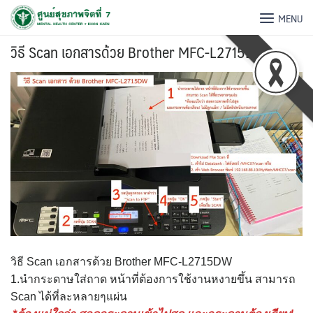
MENU
วิธี Scan เอกสารด้วย Brother MFC-L2715DW
วิธี Scan เอกสารด้วย Brother MFC-L2715DW
1.นำกระดาษใส่ถาด หน้าที่ต้องการใช้งานหงายขึ้น สามารถ
Scan ได้ที่ละหลายๆแผ่น