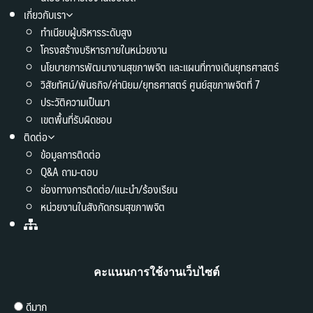
เกี่ยวกับเรา
ทำเนียบผู้บริหารระดับสูง
โครงสร้างบริหารภายในหน่วยงาน
นโยบายการพัฒนางานสุขภาพจิต และแผนที่ทางเดินยุทธศาสตร์
วิสัยทัศน์/พันธกิจ/ค่านิยม/ยุทธศาสตร์ ศูนย์สุขภาพจิตที่ 7
ประวัติความเป็นมา
เขตพื้นที่รับผิดชอบ
ติดต่อ
ข้อมูลการติดต่อ
Q&A ถาม-ตอบ
ช่องทางการติดต่อ/แนะนำ/ร้องเรียน
หน่วยงานในสังกัดกรมสุขภาพจิต
คะแนนการใช้งานเว็บไซต์
ดีมาก