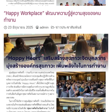
“Happy Workplace” พัฒนาความรู้สู่ความสุขของคน
ทำงาน
23 มิถุนายน 2025
admin
ข่าวประชาสัมพันธ์