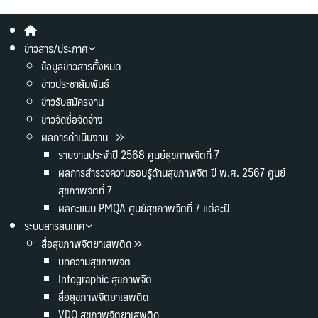
ข่าวสาร/ประกาศ
ข้อมูลข่าวสารทั้งหมด
ข่าวประชาสัมพันธ์
ข่าวรับสมัครงาน
ข่าวจัดซื้อจัดจ้าง
ผลการดำเนินงาน
รายงานประจำปี 2568 ศูนย์สุขภาพจิตที่ 7
ผลการสำรวจความรอบรู้ด้านสุขภาพจิต ปี พ.ศ. 2567 ศูนย์
สุขภาพจิตที่ 7
ผลคะแนน PMQA ศูนย์สุขภาพจิตที่ 7 แต่ละปี
ระบบสารสนเทศ
สื่อสุขภาพจิตยาเสพติด
บทความสุขภาพจิต
Infographic สุขภาพจิต
สื่อสุขภาพจิตยาเสพติด
VDO สุขภาพจิตยาเสพติด