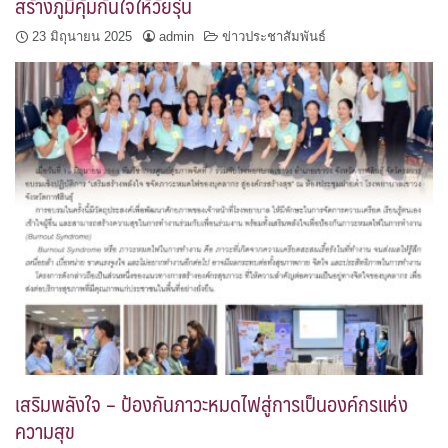
สร้างภูมิคุ้มกันใจให้วัยรุ่น
23 มิถุนายน 2025
admin
ข่าวประชาสัมพันธ์
เสริมพลังใจ – ป้องกันภาวะหมดไฟสู่การเป็นองค์กรแห่ง
ความสุข