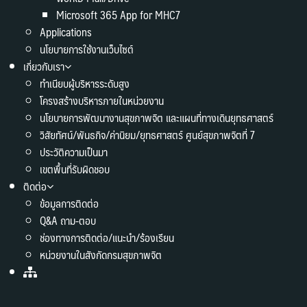
Microsoft 365 App for MHC7
Applications
นโยบายการใช้งานเว็บไซต์
เกี่ยวกับเรา
ทำเนียบผู้บริหารระดับสูง
โครงสร้างบริหารภายในหน่วยงาน
นโยบายการพัฒนางานสุขภาพจิต และแผนที่ทางเดินยุทธศาสตร์
วิสัยทัศน์/พันธกิจ/ค่านิยม/ยุทธศาสตร์ ศูนย์สุขภาพจิตที่ 7
ประวัติความเป็นมา
เขตพื้นที่รับผิดชอบ
ติดต่อ
ข้อมูลการติดต่อ
Q&A ถาม-ตอบ
ช่องทางการติดต่อ/แนะนำ/ร้องเรียน
หน่วยงานในสังกัดกรมสุขภาพจิต