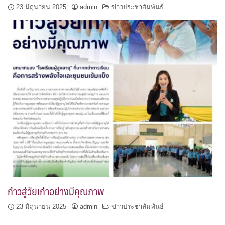
23 มิถุนายน 2025
admin
ข่าวประชาสัมพันธ์
ก้าวสู่วัยเก๋าอย่างมีคุณภาพ
23 มิถุนายน 2025
admin
ข่าวประชาสัมพันธ์