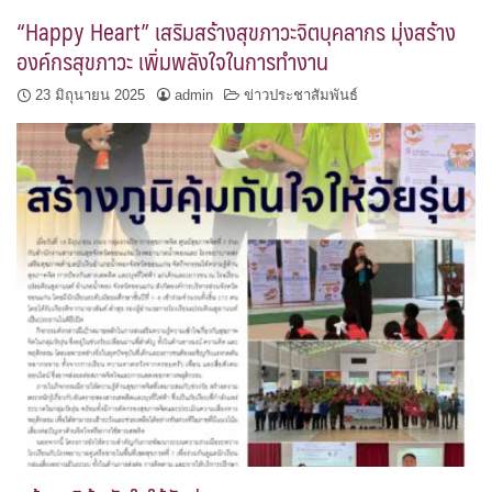
“Happy Heart” เสริมสร้างสุขภาวะจิตบุคลากร มุ่งสร้าง
องค์กรสุขภาวะ เพิ่มพลังใจในการทำงาน
23 มิถุนายน 2025
admin
ข่าวประชาสัมพันธ์