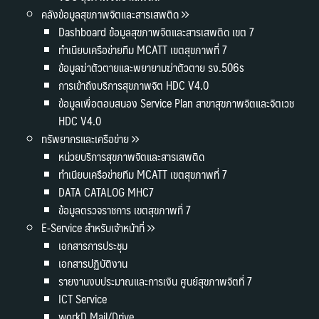
คลังข้อมูลสุขภาพจิตและสารเสพติด
Dashboard ข้อมูลสุขภาพจิตและสารเสพติด เขต 7
ทำเนียบเครือข่ายทีม MCATT เขตสุขภาพที่ 7
ข้อมูลฆ่าตัวตายและพยายามฆ่าตัวตาย รง.506s
การเข้าถึงบริการสุขภาพจิต HDC V4.0
ข้อมูลเพื่อตอบสนอง Service Plan สาขาสุขภาพจิตและจิตเวช
HDC V4.0
ทรัพยากรและเครือข่าย
หน่วยบริการสุขภาพจิตและสารเสพติด
ทำเนียบเครือข่ายทีม MCATT เขตสุขภาพที่ 7
DATA CATALOG MHC7
ข้อมูลตรวจราชการ เขตสุขภาพที่ 7
E-Service สำหรับเจ้าหน้าที่
เอกสารการประชุม
เอกสารปฏิบัติงาน
รายงานงบประมาณและการเงิน ศูนย์สุขภาพจิตที่ 7
ICT Service
workD Mail/Drive