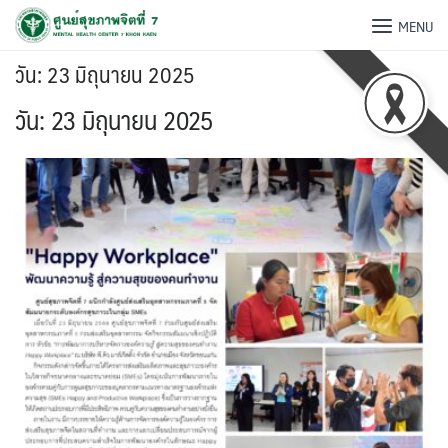
MENU
วัน:
23 มิถุนายน 2025
วัน:
23 มิถุนายน 2025