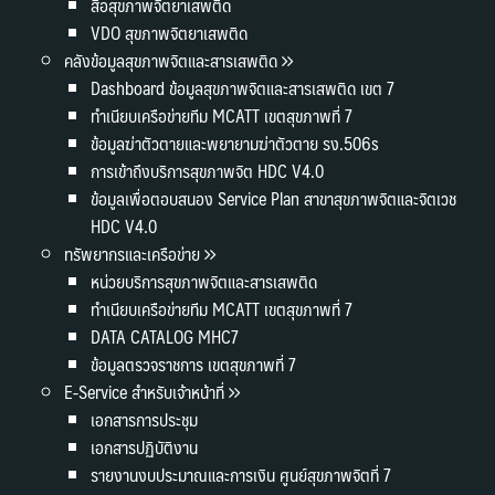
สื่อสุขภาพจิตยาเสพติด
VDO สุขภาพจิตยาเสพติด
คลังข้อมูลสุขภาพจิตและสารเสพติด
Dashboard ข้อมูลสุขภาพจิตและสารเสพติด เขต 7
ทำเนียบเครือข่ายทีม MCATT เขตสุขภาพที่ 7
ข้อมูลฆ่าตัวตายและพยายามฆ่าตัวตาย รง.506s
การเข้าถึงบริการสุขภาพจิต HDC V4.0
ข้อมูลเพื่อตอบสนอง Service Plan สาขาสุขภาพจิตและจิตเวช
HDC V4.0
ทรัพยากรและเครือข่าย
หน่วยบริการสุขภาพจิตและสารเสพติด
ทำเนียบเครือข่ายทีม MCATT เขตสุขภาพที่ 7
DATA CATALOG MHC7
ข้อมูลตรวจราชการ เขตสุขภาพที่ 7
E-Service สำหรับเจ้าหน้าที่
เอกสารการประชุม
เอกสารปฏิบัติงาน
รายงานงบประมาณและการเงิน ศูนย์สุขภาพจิตที่ 7