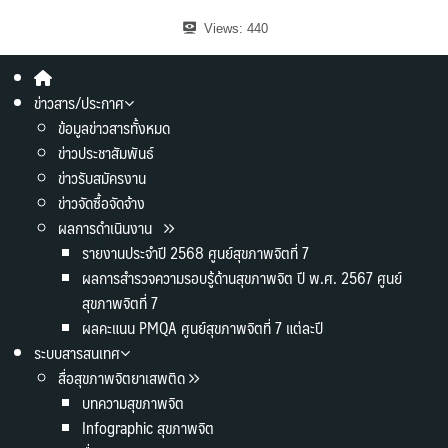
Views:
440
ข่าวสาร/ประกาศ
ข้อมูลข่าวสารทั้งหมด
ข่าวประชาสัมพันธ์
ข่าวรับสมัครงาน
ข่าวจัดซื้อจัดจ้าง
ผลการดำเนินงาน
รายงานประจำปี 2568 ศูนย์สุขภาพจิตที่ 7
ผลการสำรวจความรอบรู้ด้านสุขภาพจิต ปี พ.ศ. 2567 ศูนย์
สุขภาพจิตที่ 7
ผลคะแนน PMQA ศูนย์สุขภาพจิตที่ 7 แต่ละปี
ระบบสารสนเทศ
สื่อสุขภาพจิตยาเสพติด
บทความสุขภาพจิต
Infographic สุขภาพจิต