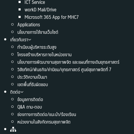
ICT Service
workD Mail/Drive
Microsoft 365 App for MHC7
Applications
นโยบายการใช้งานเว็บไซต์
เกี่ยวกับเรา
ทำเนียบผู้บริหารระดับสูง
โครงสร้างบริหารภายในหน่วยงาน
นโยบายการพัฒนางานสุขภาพจิต และแผนที่ทางเดินยุทธศาสตร์
วิสัยทัศน์/พันธกิจ/ค่านิยม/ยุทธศาสตร์ ศูนย์สุขภาพจิตที่ 7
ประวัติความเป็นมา
เขตพื้นที่รับผิดชอบ
ติดต่อ
ข้อมูลการติดต่อ
Q&A ถาม-ตอบ
ช่องทางการติดต่อ/แนะนำ/ร้องเรียน
หน่วยงานในสังกัดกรมสุขภาพจิต