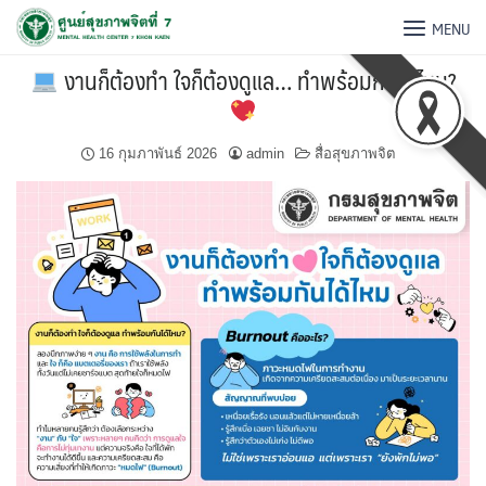
MENU
งานก็ต้องทำ ใจก็ต้องดูแล… ทำพร้อมกันได้ไหม?
16 กุมภาพันธ์ 2026
admin
สื่อสุขภาพจิต