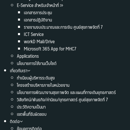
E-Service สำหรับเจ้าหน้าที่
เอกสารการประชุม
เอกสารปฏิบัติงาน
รายงานงบประมาณและการเงิน ศูนย์สุขภาพจิตที่ 7
ICT Service
workD Mail/Drive
Microsoft 365 App for MHC7
Applications
นโยบายการใช้งานเว็บไซต์
เกี่ยวกับเรา
ทำเนียบผู้บริหารระดับสูง
โครงสร้างบริหารภายในหน่วยงาน
นโยบายการพัฒนางานสุขภาพจิต และแผนที่ทางเดินยุทธศาสตร์
วิสัยทัศน์/พันธกิจ/ค่านิยม/ยุทธศาสตร์ ศูนย์สุขภาพจิตที่ 7
ประวัติความเป็นมา
เขตพื้นที่รับผิดชอบ
ติดต่อ
ข้อมูลการติดต่อ