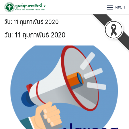
MENU
วัน:
11 กุมภาพันธ์ 2020
วัน:
11 กุมภาพันธ์ 2020