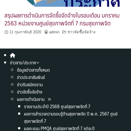
สรุปผลการดำเนินการจัดซื้อจัดจ้างในรอบเดือน มกราคม
2563 หน่วยงานศูนย์สุขภาพจิตที่ 7 กรมสุขภาพจิต
11 กุมภาพันธ์ 2020
admin
ข่าวจัดซื้อจัดจ้าง
ข่าวสาร/ประกาศ
ข้อมูลข่าวสารทั้งหมด
ข่าวประชาสัมพันธ์
ข่าวรับสมัครงาน
ข่าวจัดซื้อจัดจ้าง
ผลการดำเนินงาน
รายงานประจำปี 2568 ศูนย์สุขภาพจิตที่ 7
ผลการสำรวจความรอบรู้ด้านสุขภาพจิต ปี พ.ศ. 2567 ศูนย์
สุขภาพจิตที่ 7
ผลคะแนน PMQA ศูนย์สุขภาพจิตที่ 7 แต่ละปี