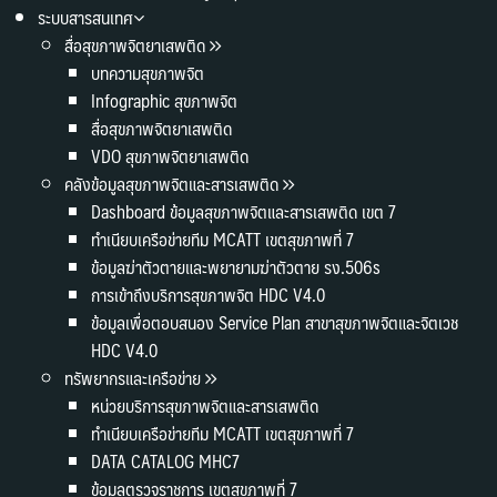
ระบบสารสนเทศ
สื่อสุขภาพจิตยาเสพติด
บทความสุขภาพจิต
Infographic สุขภาพจิต
สื่อสุขภาพจิตยาเสพติด
VDO สุขภาพจิตยาเสพติด
คลังข้อมูลสุขภาพจิตและสารเสพติด
Dashboard ข้อมูลสุขภาพจิตและสารเสพติด เขต 7
ทำเนียบเครือข่ายทีม MCATT เขตสุขภาพที่ 7
ข้อมูลฆ่าตัวตายและพยายามฆ่าตัวตาย รง.506s
การเข้าถึงบริการสุขภาพจิต HDC V4.0
ข้อมูลเพื่อตอบสนอง Service Plan สาขาสุขภาพจิตและจิตเวช
HDC V4.0
ทรัพยากรและเครือข่าย
หน่วยบริการสุขภาพจิตและสารเสพติด
ทำเนียบเครือข่ายทีม MCATT เขตสุขภาพที่ 7
DATA CATALOG MHC7
ข้อมูลตรวจราชการ เขตสุขภาพที่ 7