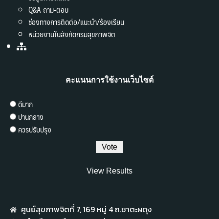
Q&A ถาม-ตอบ
ช่องทางการติดต่อ/แนะนำ/ร้องเรียน
หน่วยงานในสังกัดกรมสุขภาพจิต
คะแนนการใช้งานเว็บไซต์
ดีมาก
ปานกลาง
ควรปรับปรุง
View Results
ศูนย์สุขภาพจิตที่ 7,​ 169 หมู่ 4 ถ.ชาตะผดุง