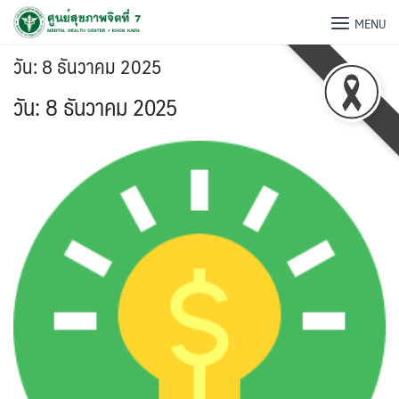
MENU
วัน:
8 ธันวาคม 2025
วัน:
8 ธันวาคม 2025