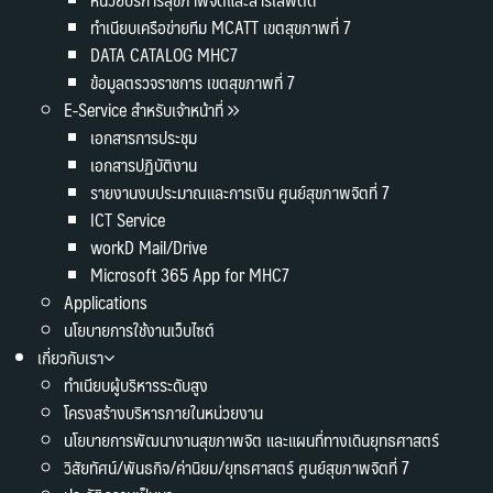
ทำเนียบเครือข่ายทีม MCATT เขตสุขภาพที่ 7
DATA CATALOG MHC7
ข้อมูลตรวจราชการ เขตสุขภาพที่ 7
E-Service สำหรับเจ้าหน้าที่
เอกสารการประชุม
เอกสารปฏิบัติงาน
รายงานงบประมาณและการเงิน ศูนย์สุขภาพจิตที่ 7
ICT Service
workD Mail/Drive
Microsoft 365 App for MHC7
Applications
นโยบายการใช้งานเว็บไซต์
เกี่ยวกับเรา
ทำเนียบผู้บริหารระดับสูง
โครงสร้างบริหารภายในหน่วยงาน
นโยบายการพัฒนางานสุขภาพจิต และแผนที่ทางเดินยุทธศาสตร์
วิสัยทัศน์/พันธกิจ/ค่านิยม/ยุทธศาสตร์ ศูนย์สุขภาพจิตที่ 7