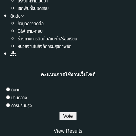
ประวัติความเป็นมา
เขตพื้นที่รับผิดชอบ
ติดต่อ
ข้อมูลการติดต่อ
Q&A ถาม-ตอบ
ช่องทางการติดต่อ/แนะนำ/ร้องเรียน
หน่วยงานในสังกัดกรมสุขภาพจิต
คะแนนการใช้งานเว็บไซต์
ดีมาก
ปานกลาง
ควรปรับปรุง
View Results