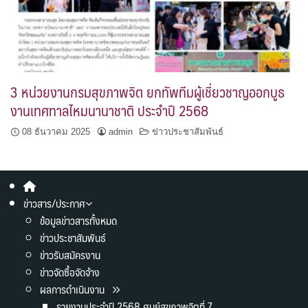
3 หน่วยงานกรมสุขภาพจิต ยกทัพทีมผู้เชี่ยวชาญออกบูธ
งานเทศทาลไหมนานาชาติ ประจำปี 2568
08 ธันวาคม 2025
admin
ข่าวประชาสัมพันธ์
ข่าวสาร/ประกาศ
ข้อมูลข่าวสารทั้งหมด
ข่าวประชาสัมพันธ์
ข่าวรับสมัครงาน
ข่าวจัดซื้อจัดจ้าง
ผลการดำเนินงาน
รายงานประจำปี 2568 ศูนย์สุขภาพจิตที่ 7