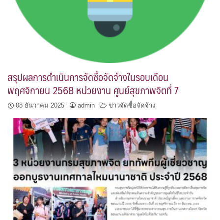
สรุปผลการดำเนินการจัดซื้อจัดจ้างในรอบเดือน
พฤศจิกายน 2568 หน่วยงาน ศูนย์สุขภาพจิตที่ 7
08 ธันวาคม 2025
admin
ข่าวจัดซื้อจัดจ้าง