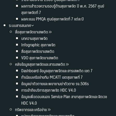
ผลการสำรวจความรอบรู้ด้านสุขภาพจิต ปี พ.ศ. 2567 ศูนย์
สุขภาพจิตที่ 7
ผลคะแนน PMQA ศูนย์สุขภาพจิตที่ 7 แต่ละปี
ระบบสารสนเทศ
สื่อสุขภาพจิตยาเสพติด
บทความสุขภาพจิต
Infographic สุขภาพจิต
สื่อสุขภาพจิตยาเสพติด
VDO สุขภาพจิตยาเสพติด
คลังข้อมูลสุขภาพจิตและสารเสพติด
Dashboard ข้อมูลสุขภาพจิตและสารเสพติด เขต 7
ทำเนียบเครือข่ายทีม MCATT เขตสุขภาพที่ 7
ข้อมูลฆ่าตัวตายและพยายามฆ่าตัวตาย รง.506s
การเข้าถึงบริการสุขภาพจิต HDC V4.0
ข้อมูลเพื่อตอบสนอง Service Plan สาขาสุขภาพจิตและจิตเวช
HDC V4.0
ทรัพยากรและเครือข่าย
หน่วยบริการสุขภาพจิตและสารเสพติด