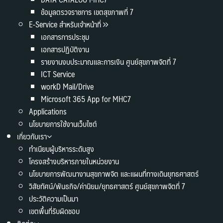
ข้อมูลตรวจราชการ เขตสุขภาพที่ 7
E-Service สำหรับเจ้าหน้าที่
เอกสารการประชุม
เอกสารปฏิบัติงาน
รายงานงบประมาณและการเงิน ศูนย์สุขภาพจิตที่ 7
ICT Service
workD Mail/Drive
Microsoft 365 App for MHC7
Applications
นโยบายการใช้งานเว็บไซต์
เกี่ยวกับเรา
ทำเนียบผู้บริหารระดับสูง
โครงสร้างบริหารภายในหน่วยงาน
นโยบายการพัฒนางานสุขภาพจิต และแผนที่ทางเดินยุทธศาสตร์
วิสัยทัศน์/พันธกิจ/ค่านิยม/ยุทธศาสตร์ ศูนย์สุขภาพจิตที่ 7
ประวัติความเป็นมา
เขตพื้นที่รับผิดชอบ