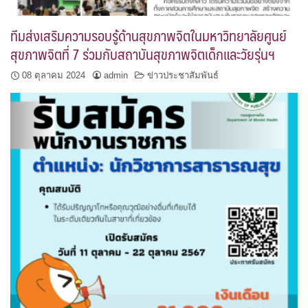
ทีมส่งเสริมความรอบรู้ด้านสุขภาพจิตในมหาวิทยาลัยศูนย์
สุขภาพจิตที่ 7 ร่วมกับสถาบันสุขภาพจิตเด็กและวัยรุ่นฯ
08 ตุลาคม 2024
admin
ข่าวประชาสัมพันธ์