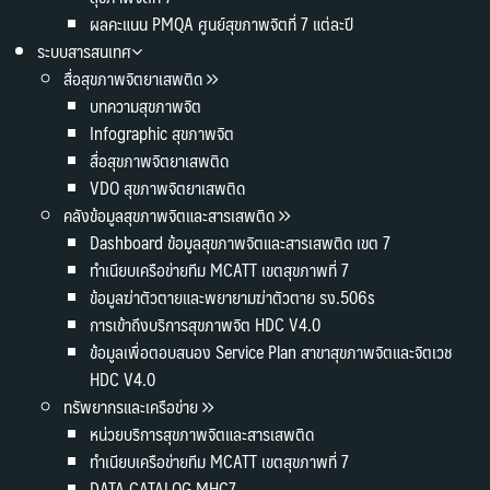
ผลคะแนน PMQA ศูนย์สุขภาพจิตที่ 7 แต่ละปี
ระบบสารสนเทศ
สื่อสุขภาพจิตยาเสพติด
บทความสุขภาพจิต
Infographic สุขภาพจิต
สื่อสุขภาพจิตยาเสพติด
VDO สุขภาพจิตยาเสพติด
คลังข้อมูลสุขภาพจิตและสารเสพติด
Dashboard ข้อมูลสุขภาพจิตและสารเสพติด เขต 7
ทำเนียบเครือข่ายทีม MCATT เขตสุขภาพที่ 7
ข้อมูลฆ่าตัวตายและพยายามฆ่าตัวตาย รง.506s
การเข้าถึงบริการสุขภาพจิต HDC V4.0
ข้อมูลเพื่อตอบสนอง Service Plan สาขาสุขภาพจิตและจิตเวช
HDC V4.0
ทรัพยากรและเครือข่าย
หน่วยบริการสุขภาพจิตและสารเสพติด
ทำเนียบเครือข่ายทีม MCATT เขตสุขภาพที่ 7
DATA CATALOG MHC7