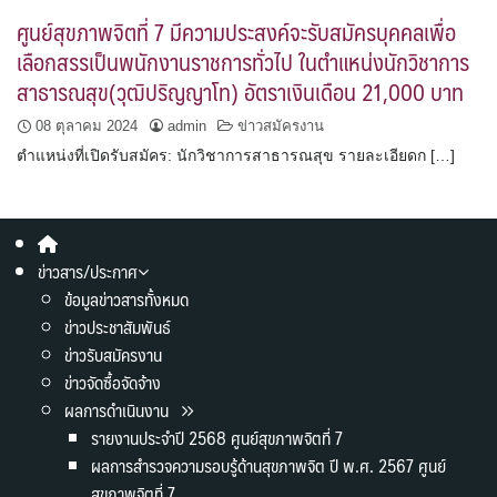
ศูนย์สุขภาพจิตที่ 7 มีความประสงค์จะรับสมัครบุคคลเพื่อ
เลือกสรรเป็นพนักงานราชการทั่วไป ในตำแหน่งนักวิชาการ
สาธารณสุข(วุฒิปริญญาโท) อัตราเงินเดือน 21,000 บาท
08 ตุลาคม 2024
admin
ข่าวสมัครงาน
ตำแหน่งที่เปิดรับสมัคร: นักวิชาการสาธารณสุข รายละเอียดก […]
ข่าวสาร/ประกาศ
ข้อมูลข่าวสารทั้งหมด
ข่าวประชาสัมพันธ์
ข่าวรับสมัครงาน
ข่าวจัดซื้อจัดจ้าง
ผลการดำเนินงาน
รายงานประจำปี 2568 ศูนย์สุขภาพจิตที่ 7
ผลการสำรวจความรอบรู้ด้านสุขภาพจิต ปี พ.ศ. 2567 ศูนย์
สุขภาพจิตที่ 7