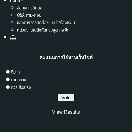
ติดต่อ
ข้อมูลการติดต่อ
Q&A ถาม-ตอบ
ช่องทางการติดต่อ/แนะนำ/ร้องเรียน
หน่วยงานในสังกัดกรมสุขภาพจิต
คะแนนการใช้งานเว็บไซต์
ดีมาก
ปานกลาง
ควรปรับปรุง
View Results