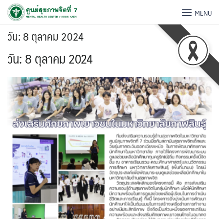
MENU
วัน:
8 ตุลาคม 2024
วัน:
8 ตุลาคม 2024