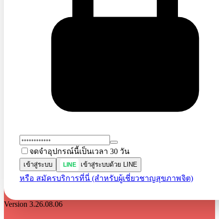
จดจำอุปกรณ์นี้เป็นเวลา 30 วัน
เข้าสู่ระบบ
เข้าสู่ระบบด้วย LINE
LINE
หรือ สมัครบริการที่นี่ (สำหรับผู้เชี่ยวชาญสุขภาพจิต)
Version 3.26.08.06