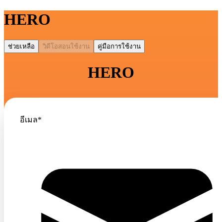
HERO
ช่วยเหลือ
วิดีโอสอนใช้งาน
คู่มือการใช้งาน
HERO
อีเมล*